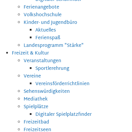
Ferienangebote
Volkshochschule
Kinder- und Jugendbüro
Aktuelles
Ferienspaß
Landesprogramm "Stärke"
Freizeit & Kultur
Veranstaltungen
Sportlerehrung
Vereine
Vereinsförderrichtlinien
Sehenswürdigkeiten
Mediathek
Spielplätze
Digitaler Spielplatzfinder
Freizeitbad
Freizeitseen