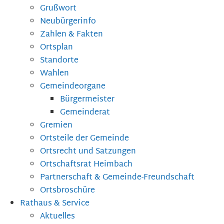
Grußwort
Neubürgerinfo
Zahlen & Fakten
Ortsplan
Standorte
Wahlen
Gemeindeorgane
Bürgermeister
Gemeinderat
Gremien
Ortsteile der Gemeinde
Ortsrecht und Satzungen
Ortschaftsrat Heimbach
Partnerschaft & Gemeinde-Freundschaft
Ortsbroschüre
Rathaus & Service
Aktuelles