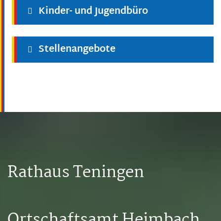
Kinder- und Jugendbüro
Stellenangebote
Rathaus Teningen
Ortschaftsamt Heimbach