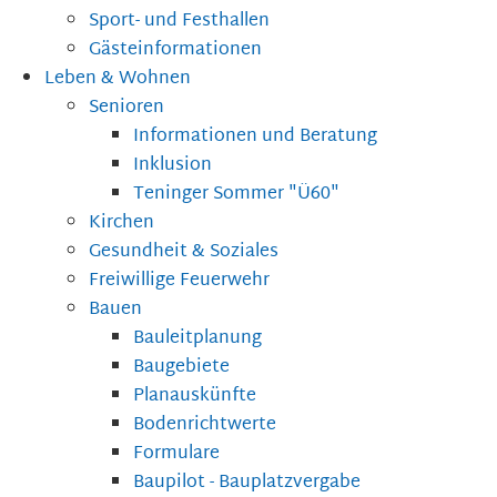
Sport- und Festhallen
Gästeinformationen
Leben & Wohnen
Senioren
Informationen und Beratung
Inklusion
Teninger Sommer "Ü60"
Kirchen
Gesundheit & Soziales
Freiwillige Feuerwehr
Bauen
Bauleitplanung
Baugebiete
Planauskünfte
Bodenrichtwerte
Formulare
Baupilot - Bauplatzvergabe