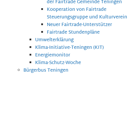
der Fairtrade Gemeinde Teningen
Kooperation von Fairtrade
Steuerungsgruppe und Kulturverein
Neuer Fairtrade-Unterstützer
Fairtrade Stundenpläne
Umwelterklärung
Klima-Initiative-Teningen (KIT)
Energiemonitor
Klima-Schutz-Woche
Bürgerbus Teningen