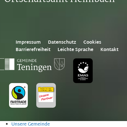
Impressum
Datenschutz
Cookies
Barrierefreiheit
Leichte Sprache
Kontakt
Unsere Gemeinde