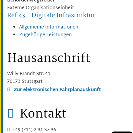
Behördenwegweiser
Externe Organisationseinheit
Ref 43 - Digitale Infrastruktur
Allgemeine Informationen
Zugehörige Leistungen
Hausanschrift
Willy-Brandt-Str. 41
70173
Stuttgart
Zur elektronischen Fahrplanauskunft
Kontakt
+49 (711) 2
31
37
36