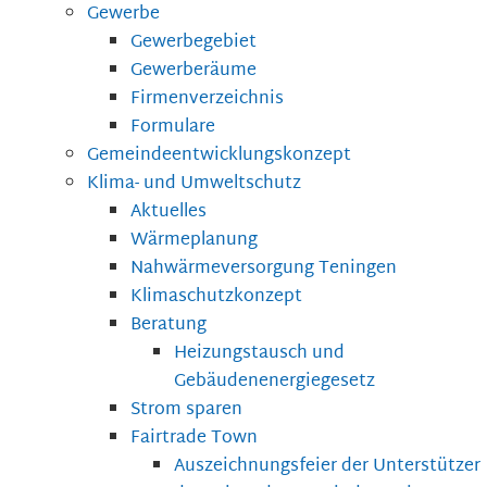
Gewerbe
Gewerbegebiet
Gewerberäume
Firmenverzeichnis
Formulare
Gemeindeentwicklungskonzept
Klima- und Umweltschutz
Aktuelles
Wärmeplanung
Nahwärmeversorgung Teningen
Klimaschutzkonzept
Beratung
Heizungstausch und
Gebäudenenergiegesetz
Strom sparen
Fairtrade Town
Auszeichnungsfeier der Unterstützer