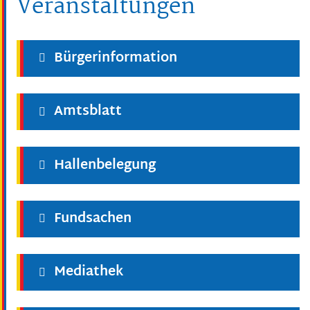
Veranstaltungen
Bürgerinformation
Amtsblatt
Hallenbelegung
Fundsachen
Mediathek