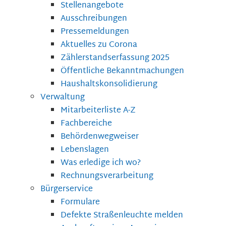
Stellenangebote
Ausschreibungen
Pressemeldungen
Aktuelles zu Corona
Zählerstandserfassung 2025
Öffentliche Bekanntmachungen
Haushaltskonsolidierung
Verwaltung
Mitarbeiterliste A-Z
Fachbereiche
Behördenwegweiser
Lebenslagen
Was erledige ich wo?
Rechnungsverarbeitung
Bürgerservice
Formulare
Defekte Straßenleuchte melden