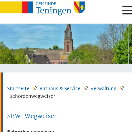
Startseite
Rathaus & Service
Verwaltung
Behördenwegweiser
SBW-Wegweiser