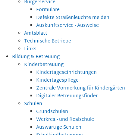
Bürgerservice
Formulare
Defekte Straßenleuchte melden
Auskunftservice - Ausweise
Amtsblatt
Technische Betriebe
Links
Bildung & Betreuung
Kinderbetreuung
Kindertageseinrichtungen
Kindertagespflege
Zentrale Vormerkung für Kindergärten
Digitaler Betreuungsfinder
Schulen
Grundschulen
Werkreal- und Realschule
Auswärtige Schulen