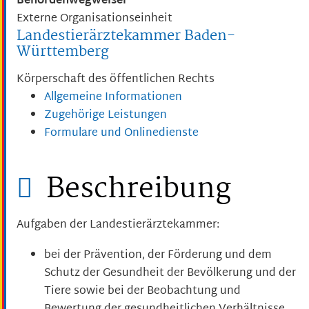
Behördenwegweiser
Externe Organisationseinheit
Landestierärztekammer Baden-
Württemberg
Körperschaft des öffentlichen Rechts
Allgemeine Informationen
Zugehörige Leistungen
Formulare und Onlinedienste
Beschreibung
Aufgaben der Landestierärztekammer:
bei der Prävention, der Förderung und dem
Schutz der Gesundheit der Bevölkerung und der
Tiere sowie bei der Beobachtung und