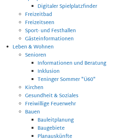
Digitaler Spielplatzfinder
Freizeitbad
Freizeitseen
Sport- und Festhallen
Gästeinformationen
Leben & Wohnen
Senioren
Informationen und Beratung
Inklusion
Teninger Sommer "Ü60"
Kirchen
Gesundheit & Soziales
Freiwillige Feuerwehr
Bauen
Bauleitplanung
Baugebiete
Planauskünfte