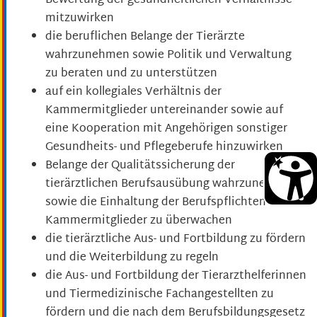
Bewertung der gesundheitlichen Verhältnisse
mitzuwirken
die beruflichen Belange der Tierärzte
wahrzunehmen sowie Politik und Verwaltung
zu beraten und zu unterstützen
auf ein kollegiales Verhältnis der
Kammermitglieder untereinander sowie auf
eine Kooperation mit Angehörigen sonstiger
Gesundheits- und Pflegeberufe hinzuwirken
Belange der Qualitätssicherung der
tierärztlichen Berufsausübung wahrzunehmen
sowie die Einhaltung der Berufspflichten der
Kammermitglieder zu überwachen
die tierärztliche Aus- und Fortbildung zu fördern
und die Weiterbildung zu regeln
die Aus- und Fortbildung der Tierarzthelferinnen
und Tiermedizinische Fachangestellten zu
fördern und die nach dem Berufsbildungsgesetz