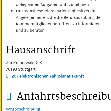
obliegenden Aufgaben wahrzunehmen
Dritte(insbesondere Patientenbesitzer) in
Angelegenheiten, die die Berufsausübung der
Kammermitglieder betreffen, zu informieren
und zu beraten
Hausanschrift
Am Kräherwald 219
70193
Stuttgart
Zur elektronischen Fahrplanauskunft
Anfahrtsbeschreib
Wegbeschreibung