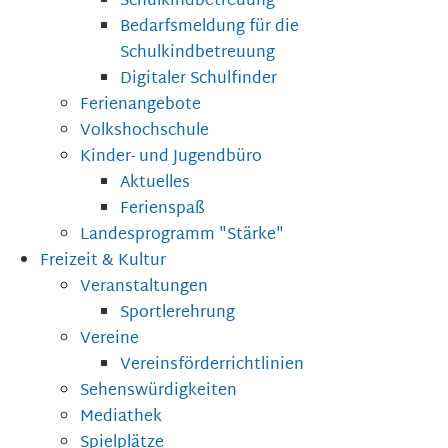
Schulkindbetreuung
Bedarfsmeldung für die
Schulkindbetreuung
Digitaler Schulfinder
Ferienangebote
Volkshochschule
Kinder- und Jugendbüro
Aktuelles
Ferienspaß
Landesprogramm "Stärke"
Freizeit & Kultur
Veranstaltungen
Sportlerehrung
Vereine
Vereinsförderrichtlinien
Sehenswürdigkeiten
Mediathek
Spielplätze