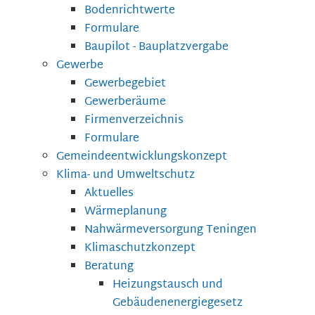
Bodenrichtwerte
Formulare
Baupilot - Bauplatzvergabe
Gewerbe
Gewerbegebiet
Gewerberäume
Firmenverzeichnis
Formulare
Gemeindeentwicklungskonzept
Klima- und Umweltschutz
Aktuelles
Wärmeplanung
Nahwärmeversorgung Teningen
Klimaschutzkonzept
Beratung
Heizungstausch und
Gebäudenenergiegesetz