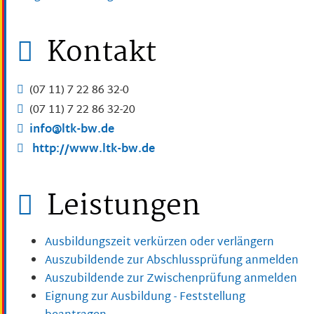
Kontakt
(07
11) 7
22
86
32-0
(07
11) 7
22
86
32-20
info@ltk-bw.de
http://www.ltk-bw.de
Leistungen
Ausbildungszeit verkürzen oder verlängern
Auszubildende zur Abschlussprüfung anmelden
Auszubildende zur Zwischenprüfung anmelden
Eignung zur Ausbildung - Feststellung