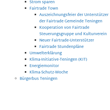
Strom sparen
Fairtrade Town
Auszeichnungsfeier der Unterstützer
der Fairtrade Gemeinde Teningen
Kooperation von Fairtrade
Steuerungsgruppe und Kulturverein
Neuer Fairtrade-Unterstützer
Fairtrade Stundenpläne
Umwelterklärung
Klima-Initiative-Teningen (KIT)
Energiemonitor
Klima-Schutz-Woche
Bürgerbus Teningen