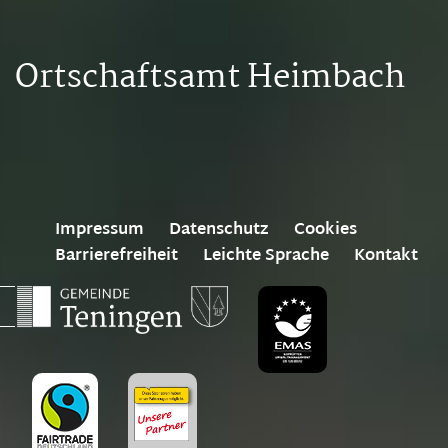
Ortschaftsamt Heimbach
Impressum
Datenschutz
Cookies
Barrierefreiheit
Leichte Sprache
Kontakt