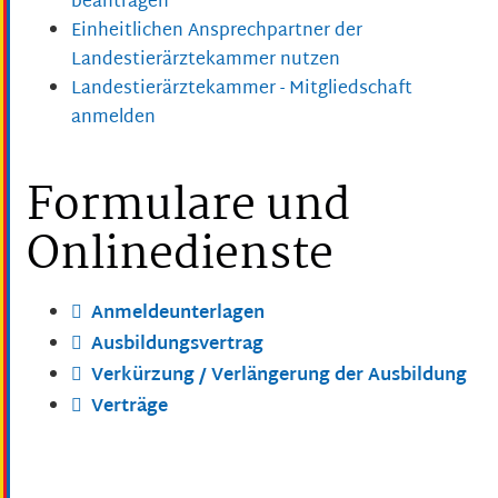
beantragen
Einheitlichen Ansprechpartner der
Landestierärztekammer nutzen
Landestierärztekammer - Mitgliedschaft
anmelden
Formulare und
Onlinedienste
Anmeldeunterlagen
Ausbildungsvertrag
Verkürzung / Verlängerung der Ausbildung
Verträge