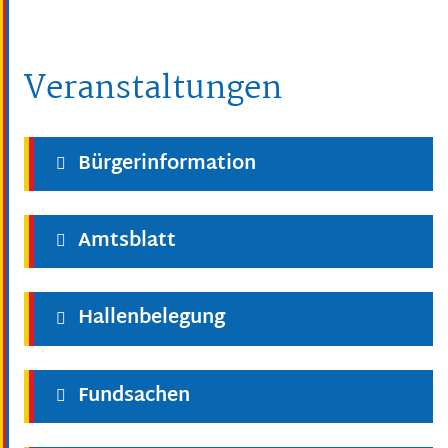
Veranstaltungen
Bürgerinformation
Amtsblatt
Hallenbelegung
Fundsachen