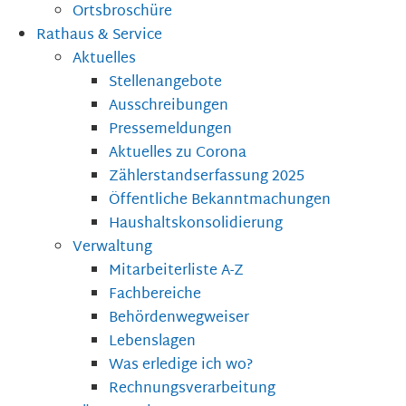
Ortsbroschüre
Rathaus & Service
Aktuelles
Stellenangebote
Ausschreibungen
Pressemeldungen
Aktuelles zu Corona
Zählerstandserfassung 2025
Öffentliche Bekanntmachungen
Haushaltskonsolidierung
Verwaltung
Mitarbeiterliste A-Z
Fachbereiche
Behördenwegweiser
Lebenslagen
Was erledige ich wo?
Rechnungsverarbeitung