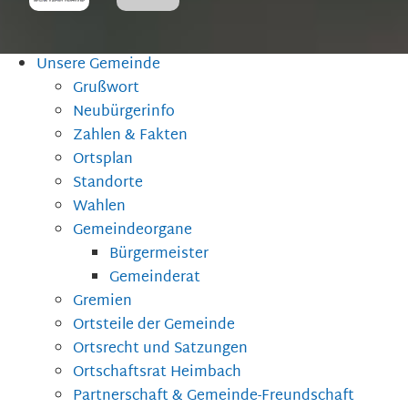
Unsere Gemeinde
Grußwort
Neubürgerinfo
Zahlen & Fakten
Ortsplan
Standorte
Wahlen
Gemeindeorgane
Bürgermeister
Gemeinderat
Gremien
Ortsteile der Gemeinde
Ortsrecht und Satzungen
Ortschaftsrat Heimbach
Partnerschaft & Gemeinde-Freundschaft