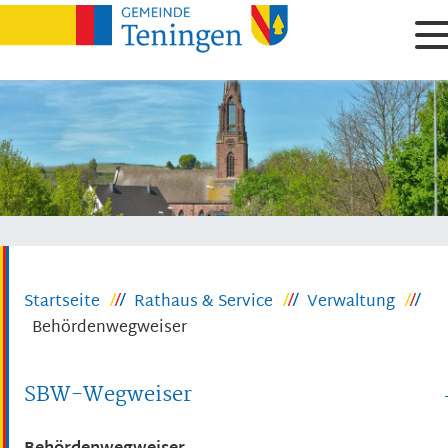
Startseite
Rathaus & Service
Verwaltung
Behördenwegweiser
SBW-Wegweiser