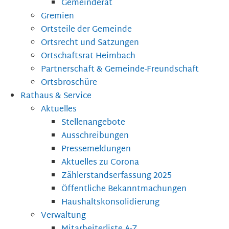
Gemeinderat
Gremien
Ortsteile der Gemeinde
Ortsrecht und Satzungen
Ortschaftsrat Heimbach
Partnerschaft & Gemeinde-Freundschaft
Ortsbroschüre
Rathaus & Service
Aktuelles
Stellenangebote
Ausschreibungen
Pressemeldungen
Aktuelles zu Corona
Zählerstandserfassung 2025
Öffentliche Bekanntmachungen
Haushaltskonsolidierung
Verwaltung