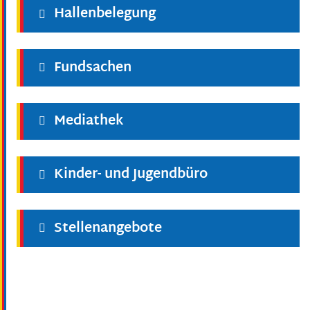
Hallenbelegung
Fundsachen
Mediathek
Kinder- und Jugendbüro
Stellenangebote