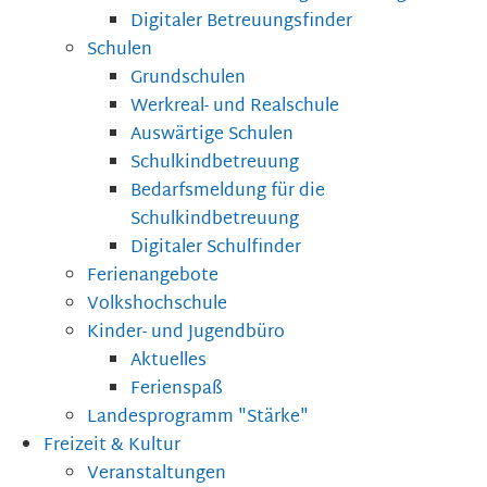
Digitaler Betreuungsfinder
Schulen
Grundschulen
Werkreal- und Realschule
Auswärtige Schulen
Schulkindbetreuung
Bedarfsmeldung für die
Schulkindbetreuung
Digitaler Schulfinder
Ferienangebote
Volkshochschule
Kinder- und Jugendbüro
Aktuelles
Ferienspaß
Landesprogramm "Stärke"
Freizeit & Kultur
Veranstaltungen