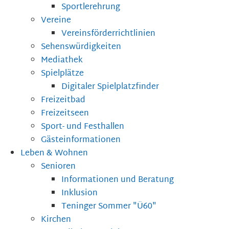
Sportlerehrung
Vereine
Vereinsförderrichtlinien
Sehenswürdigkeiten
Mediathek
Spielplätze
Digitaler Spielplatzfinder
Freizeitbad
Freizeitseen
Sport- und Festhallen
Gästeinformationen
Leben & Wohnen
Senioren
Informationen und Beratung
Inklusion
Teninger Sommer "Ü60"
Kirchen