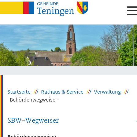
Startseite
Rathaus & Service
Verwaltung
Behördenwegweiser
SBW-Wegweiser