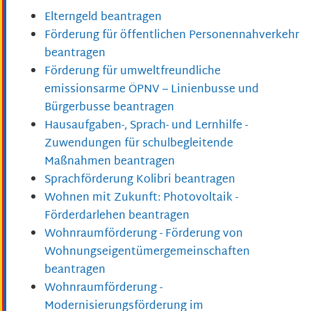
Elterngeld beantragen
Förderung für öffentlichen Personennahverkehr
beantragen
Förderung für umweltfreundliche
emissionsarme ÖPNV – Linienbusse und
Bürgerbusse beantragen
Hausaufgaben-, Sprach- und Lernhilfe -
Zuwendungen für schulbegleitende
Maßnahmen beantragen
Sprachförderung Kolibri beantragen
Wohnen mit Zukunft: Photovoltaik -
Förderdarlehen beantragen
Wohnraumförderung - Förderung von
Wohnungseigentümergemeinschaften
beantragen
Wohnraumförderung -
Modernisierungsförderung im