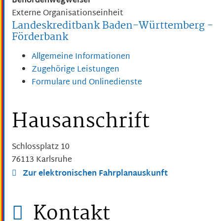
Behördenwegweiser
Externe Organisationseinheit
Landeskreditbank Baden-Württemberg -
Förderbank
Allgemeine Informationen
Zugehörige Leistungen
Formulare und Onlinedienste
Hausanschrift
Schlossplatz 10
76113
Karlsruhe
Zur elektronischen Fahrplanauskunft
Kontakt