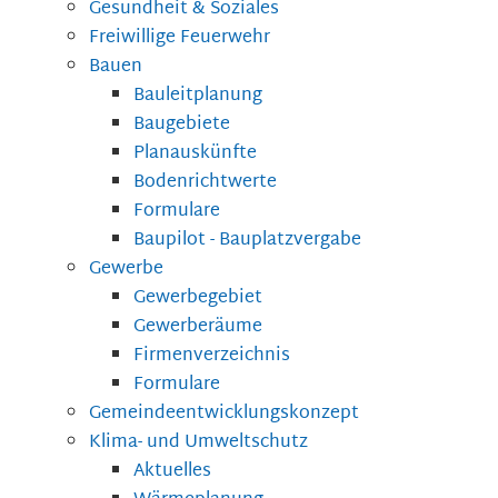
Gesundheit & Soziales
Freiwillige Feuerwehr
Bauen
Bauleitplanung
Baugebiete
Planauskünfte
Bodenrichtwerte
Formulare
Baupilot - Bauplatzvergabe
Gewerbe
Gewerbegebiet
Gewerberäume
Firmenverzeichnis
Formulare
Gemeindeentwicklungskonzept
Klima- und Umweltschutz
Aktuelles