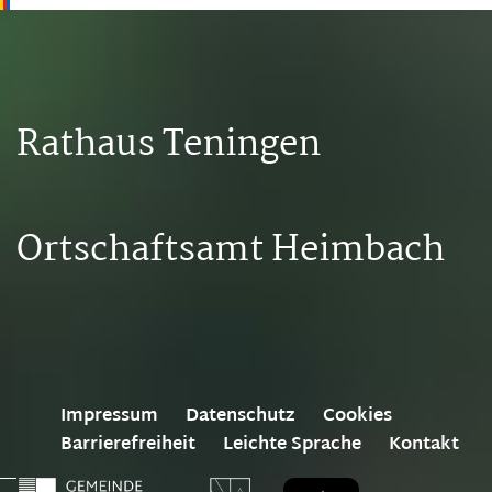
Rathaus Teningen
Ortschaftsamt Heimbach
Impressum
Datenschutz
Cookies
Barrierefreiheit
Leichte Sprache
Kontakt