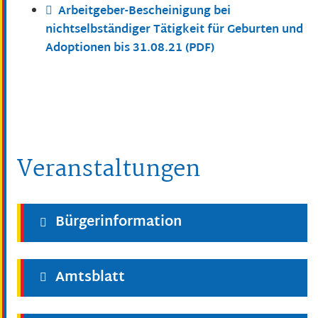
Arbeitgeber-Bescheinigung bei
nichtselbständiger Tätigkeit für Geburten und
Adoptionen bis 31.08.21 (PDF)
Veranstaltungen
Bürgerinformation
Amtsblatt