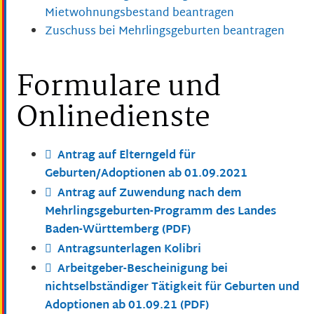
Mietwohnungsbestand beantragen
Zuschuss bei Mehrlingsgeburten beantragen
Formulare und
Onlinedienste
Antrag auf Elterngeld für
Geburten/Adoptionen ab 01.09.2021
Antrag auf Zuwendung nach dem
Mehrlingsgeburten-Programm des Landes
Baden-Württemberg (PDF)
Antragsunterlagen Kolibri
Arbeitgeber-Bescheinigung bei
nichtselbständiger Tätigkeit für Geburten und
Adoptionen ab 01.09.21 (PDF)