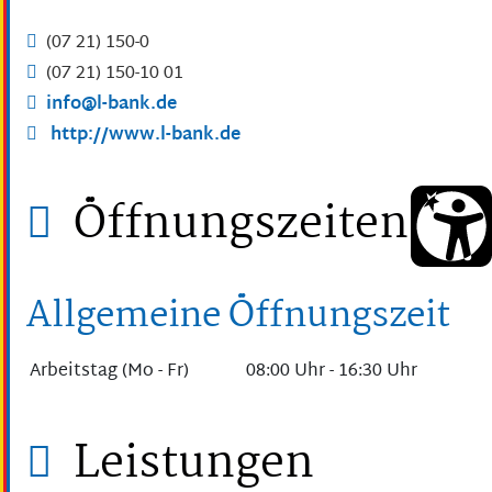
(07
21) 150-0
(07
21) 150-10
01
info@l-bank.de
http://www.l-bank.de
Öffnungszeiten
Allgemeine Öffnungszeit
Arbeitstag (Mo - Fr)
08:00 Uhr
-
16:30 Uhr
Leistungen