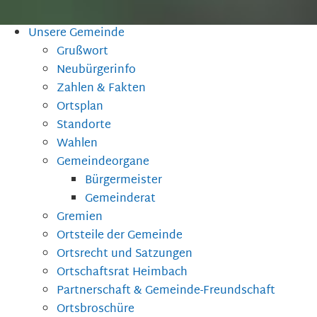
Unsere Gemeinde
Grußwort
Neubürgerinfo
Zahlen & Fakten
Ortsplan
Standorte
Wahlen
Gemeindeorgane
Bürgermeister
Gemeinderat
Gremien
Ortsteile der Gemeinde
Ortsrecht und Satzungen
Ortschaftsrat Heimbach
Partnerschaft & Gemeinde-Freundschaft
Ortsbroschüre