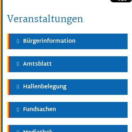
Veranstaltungen
Bürgerinformation
Amtsblatt
Hallenbelegung
Fundsachen