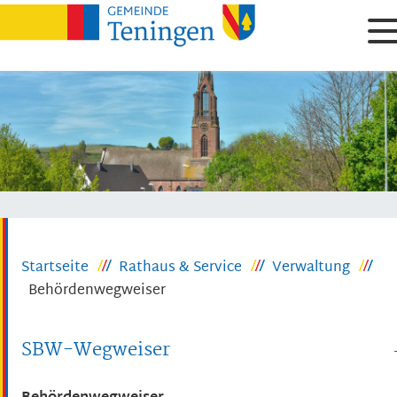
Startseite
Rathaus & Service
Verwaltung
Behördenwegweiser
SBW-Wegweiser