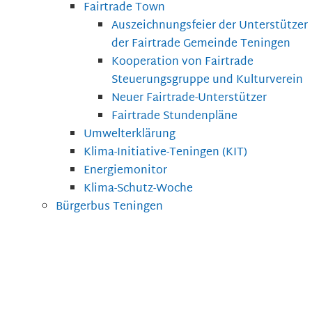
Fairtrade Town
Auszeichnungsfeier der Unterstützer
der Fairtrade Gemeinde Teningen
Kooperation von Fairtrade
Steuerungsgruppe und Kulturverein
Neuer Fairtrade-Unterstützer
Fairtrade Stundenpläne
Umwelterklärung
Klima-Initiative-Teningen (KIT)
Energiemonitor
Klima-Schutz-Woche
Bürgerbus Teningen