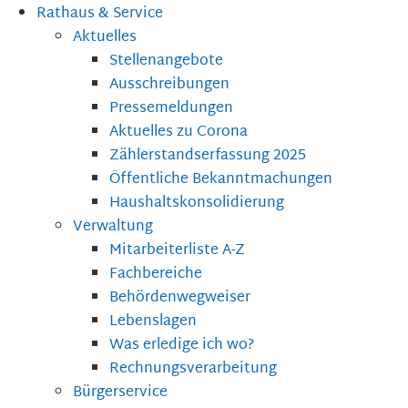
Rathaus & Service
Aktuelles
Stellenangebote
Ausschreibungen
Pressemeldungen
Aktuelles zu Corona
Zählerstandserfassung 2025
Öffentliche Bekanntmachungen
Haushaltskonsolidierung
Verwaltung
Mitarbeiterliste A-Z
Fachbereiche
Behördenwegweiser
Lebenslagen
Was erledige ich wo?
Rechnungsverarbeitung
Bürgerservice