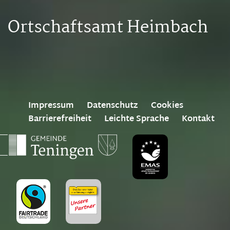
Ortschaftsamt Heimbach
Impressum
Datenschutz
Cookies
Barrierefreiheit
Leichte Sprache
Kontakt