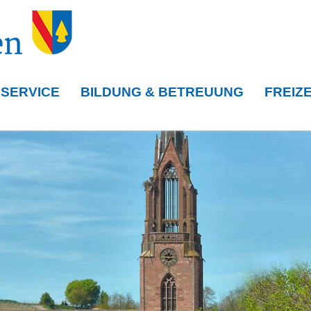
 SERVICE
BILDUNG & BETREUUNG
FREIZE