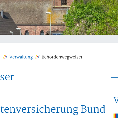
e
Verwaltung
Behördenwegweiser
ser
tenversicherung Bund