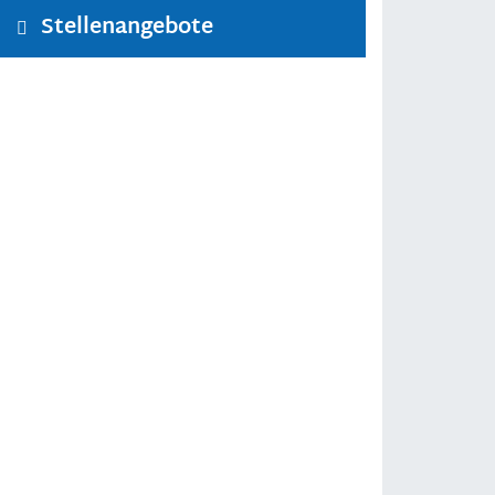
Stellenangebote