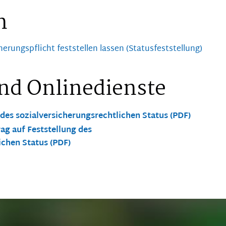
n
herungspflicht feststellen lassen (Statusfeststellung)
nd Onlinedienste
 des sozialversicherungsrechtlichen Status (PDF)
ag auf Feststellung des
ichen Status (PDF)