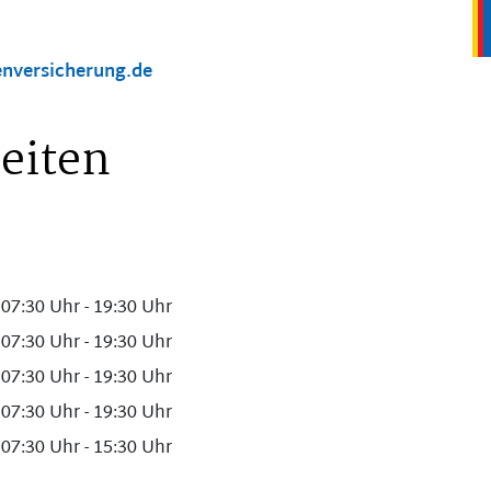
nversicherung.de
eiten
07:30 Uhr
-
19:30 Uhr
07:30 Uhr
-
19:30 Uhr
07:30 Uhr
-
19:30 Uhr
07:30 Uhr
-
19:30 Uhr
07:30 Uhr
-
15:30 Uhr