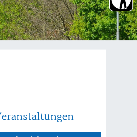
Veranstaltungen