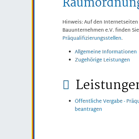
Raumordnung
Hinweis: Auf den Internetseite
Bauunternehmen e.V.
finden Sie
Präqualifizierungsstellen
.
Allgemeine Informationen
Zugehörige Leistungen
Leistunge
Öffentliche Vergabe - Präq
beantragen