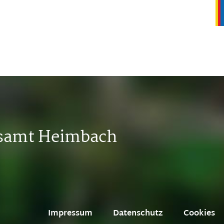
tsamt Heimbach
Impressum
Datenschutz
Cookies