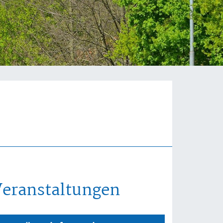
Veranstaltungen