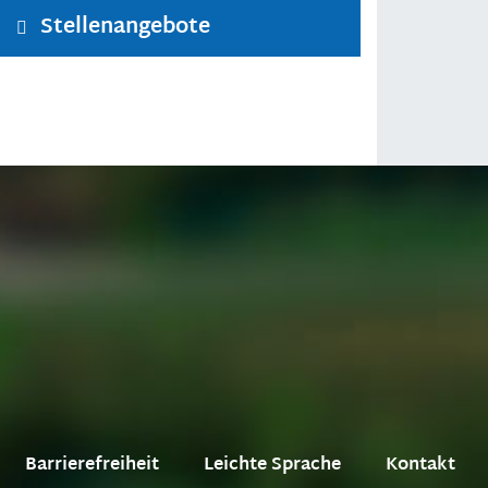
Stellenangebote
Barrierefreiheit
Leichte Sprache
Kontakt