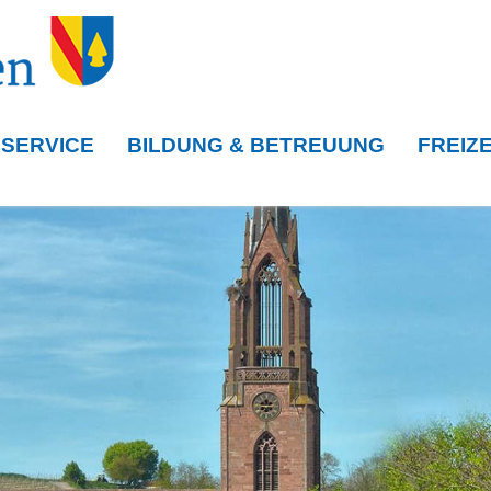
 SERVICE
BILDUNG & BETREUUNG
FREIZE