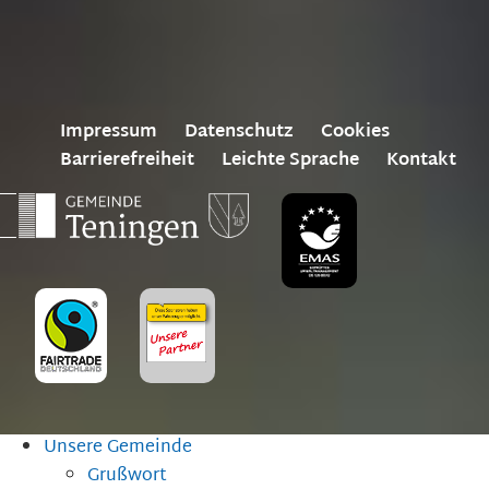
Impressum
Datenschutz
Cookies
Barrierefreiheit
Leichte Sprache
Kontakt
Unsere Gemeinde
Grußwort