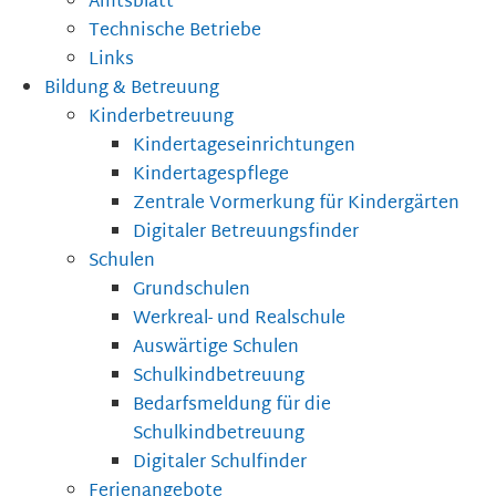
Amtsblatt
Technische Betriebe
Links
Bildung & Betreuung
Kinderbetreuung
Kindertageseinrichtungen
Kindertagespflege
Zentrale Vormerkung für Kindergärten
Digitaler Betreuungsfinder
Schulen
Grundschulen
Werkreal- und Realschule
Auswärtige Schulen
Schulkindbetreuung
Bedarfsmeldung für die
Schulkindbetreuung
Digitaler Schulfinder
Ferienangebote