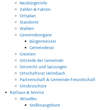
Neubürgerinfo
Zahlen & Fakten
Ortsplan
Standorte
Wahlen
Gemeindeorgane
Bürgermeister
Gemeinderat
Gremien
Ortsteile der Gemeinde
Ortsrecht und Satzungen
Ortschaftsrat Heimbach
Partnerschaft & Gemeinde-Freundschaft
Ortsbroschüre
Rathaus & Service
Aktuelles
Stellenangebote