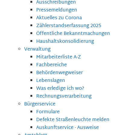
Ausschreibungen
Pressemeldungen
Aktuelles zu Corona
Zählerstandserfassung 2025
Öffentliche Bekanntmachungen
Haushaltskonsolidierung
Verwaltung
Mitarbeiterliste A-Z
Fachbereiche
Behördenwegweiser
Lebenslagen
Was erledige ich wo?
Rechnungsverarbeitung
Bürgerservice
Formulare
Defekte Straßenleuchte melden
Auskunftservice - Ausweise