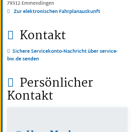
79312
Emmendingen
Zur elektronischen Fahrplanauskunft
Kontakt
Sichere Servicekonto-Nachricht über service-
bw.de senden
Persönlicher
Kontakt