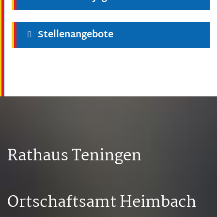
Stellenangebote
Rathaus Teningen
Ortschaftsamt Heimbach