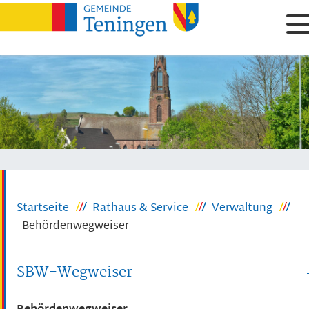
Startseite
Rathaus & Service
Verwaltung
Behördenwegweiser
SBW-Wegweiser