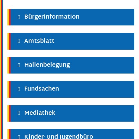
Bürgerinformation
Amtsblatt
Hallenbelegung
Fundsachen
Mediathek
Kinder- und Jugendbüro