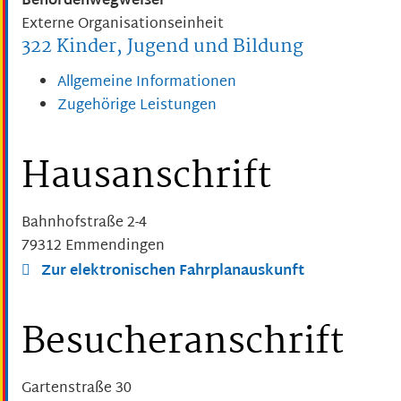
Behördenwegweiser
Externe Organisationseinheit
322 Kinder, Jugend und Bildung
Allgemeine Informationen
Zugehörige Leistungen
Hausanschrift
Bahnhofstraße 2-4
79312
Emmendingen
Zur elektronischen Fahrplanauskunft
Besucheranschrift
Gartenstraße 30