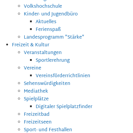
Volkshochschule
Kinder- und Jugendbüro
Aktuelles
Ferienspaß
Landesprogramm "Stärke"
Freizeit & Kultur
Veranstaltungen
Sportlerehrung
Vereine
Vereinsförderrichtlinien
Sehenswürdigkeiten
Mediathek
Spielplätze
Digitaler Spielplatzfinder
Freizeitbad
Freizeitseen
Sport- und Festhallen