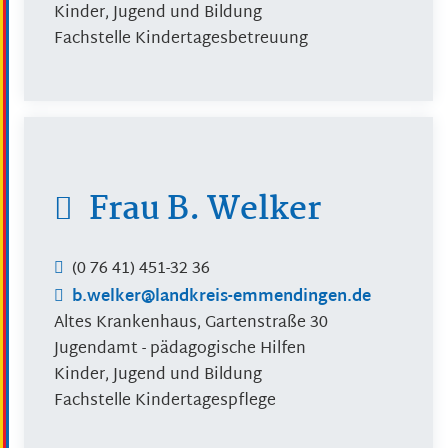
Kinder, Jugend und Bildung
Fachstelle Kindertagesbetreuung
Frau
B.
Welker
(0
76
41) 451-32
36
b.welker@landkreis-emmendingen.de
Altes Krankenhaus, Gartenstraße 30
Jugendamt - pädagogische Hilfen
Kinder, Jugend und Bildung
Fachstelle Kindertagespflege