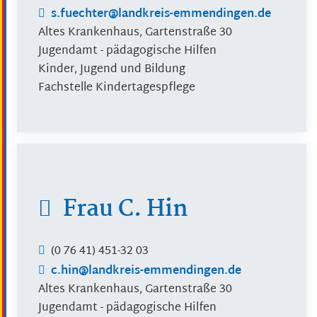
s.fuechter@landkreis-emmendingen.de
Altes Krankenhaus, Gartenstraße 30
Jugendamt - pädagogische Hilfen
Kinder, Jugend und Bildung
Fachstelle Kindertagespflege
Frau
C.
Hin
(0
76
41) 451-32
03
c.hin@landkreis-emmendingen.de
Altes Krankenhaus, Gartenstraße 30
Jugendamt - pädagogische Hilfen