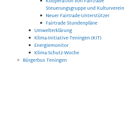
Kooperation von Fairtrade
Steuerungsgruppe und Kulturverein
Neuer Fairtrade-Unterstützer
Fairtrade Stundenpläne
Umwelterklärung
Klima-Initiative-Teningen (KIT)
Energiemonitor
Klima-Schutz-Woche
Bürgerbus Teningen