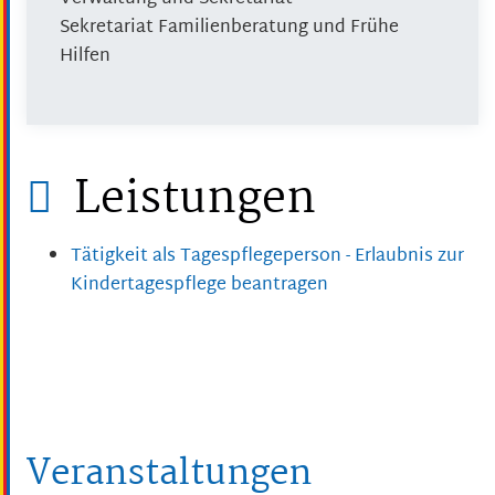
Sekretariat Familienberatung und Frühe
Hilfen
Leistungen
Tätigkeit als Tagespflegeperson - Erlaubnis zur
Kindertagespflege beantragen
Veranstaltungen