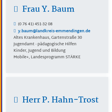
Frau
Y.
Baum
(0
76
41) 451-32
08
y.baum@landkreis-emmendingen.de
Altes Krankenhaus, Gartenstraße 30
Jugendamt - pädagogische Hilfen
Kinder, Jugend und Bildung
Mobile+, Landesprogramm STÄRKE
Herr
P.
Hahn-Trost