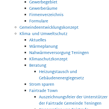
Gewerbegebiet
Gewerberäume
Firmenverzeichnis
Formulare
Gemeindeentwicklungskonzept
Klima- und Umweltschutz
Aktuelles
Wärmeplanung
Nahwärmeversorgung Teningen
Klimaschutzkonzept
Beratung
Heizungstausch und
Gebäudenenergiegesetz
Strom sparen
Fairtrade Town
Auszeichnungsfeier der Unterstützer
der Fairtrade Gemeinde Teningen