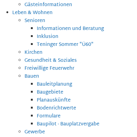
Gästeinformationen
Leben & Wohnen
Senioren
Informationen und Beratung
Inklusion
Teninger Sommer "Ü60"
Kirchen
Gesundheit & Soziales
Freiwillige Feuerwehr
Bauen
Bauleitplanung
Baugebiete
Planauskünfte
Bodenrichtwerte
Formulare
Baupilot - Bauplatzvergabe
Gewerbe