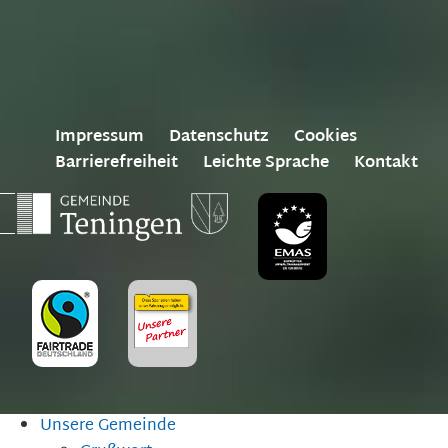
Impressum
Datenschutz
Cookies
Barrierefreiheit
Leichte Sprache
Kontakt
Unsere Gemeinde