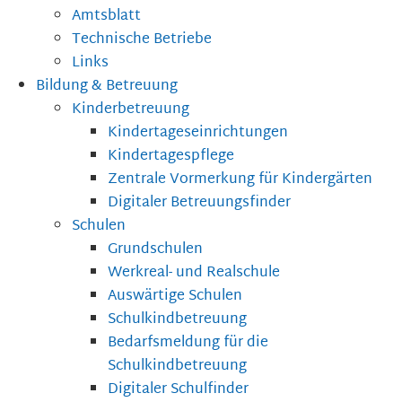
Amtsblatt
Technische Betriebe
Links
Bildung & Betreuung
Kinderbetreuung
Kindertageseinrichtungen
Kindertagespflege
Zentrale Vormerkung für Kindergärten
Digitaler Betreuungsfinder
Schulen
Grundschulen
Werkreal- und Realschule
Auswärtige Schulen
Schulkindbetreuung
Bedarfsmeldung für die
Schulkindbetreuung
Digitaler Schulfinder