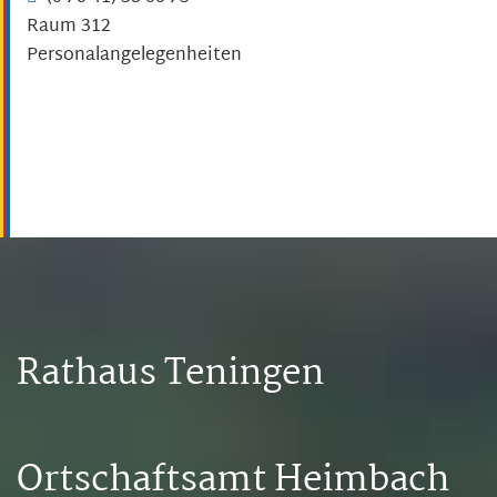
Raum
312
Personalangelegenheiten
Rathaus Teningen
Ortschaftsamt Heimbach