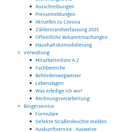
Ausschreibungen
Pressemeldungen
Aktuelles zu Corona
Zählerstandserfassung 2025
Öffentliche Bekanntmachungen
Haushaltskonsolidierung
Verwaltung
Mitarbeiterliste A-Z
Fachbereiche
Behördenwegweiser
Lebenslagen
Was erledige ich wo?
Rechnungsverarbeitung
Bürgerservice
Formulare
Defekte Straßenleuchte melden
Auskunftservice - Ausweise