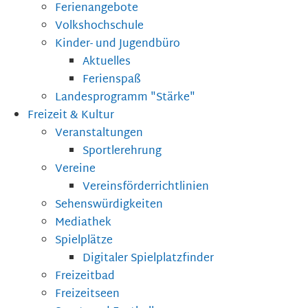
Ferienangebote
Volkshochschule
Kinder- und Jugendbüro
Aktuelles
Ferienspaß
Landesprogramm "Stärke"
Freizeit & Kultur
Veranstaltungen
Sportlerehrung
Vereine
Vereinsförderrichtlinien
Sehenswürdigkeiten
Mediathek
Spielplätze
Digitaler Spielplatzfinder
Freizeitbad
Freizeitseen