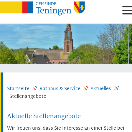
Startseite
Rathaus & Service
Aktuelles
Stellenangebote
Aktuelle Stellenangebote
Wir freuen uns, dass Sie Interesse an einer Stelle bei