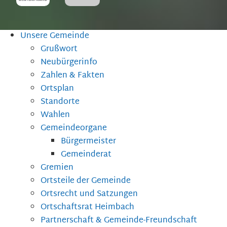
Unsere Gemeinde
Grußwort
Neubürgerinfo
Zahlen & Fakten
Ortsplan
Standorte
Wahlen
Gemeindeorgane
Bürgermeister
Gemeinderat
Gremien
Ortsteile der Gemeinde
Ortsrecht und Satzungen
Ortschaftsrat Heimbach
Partnerschaft & Gemeinde-Freundschaft