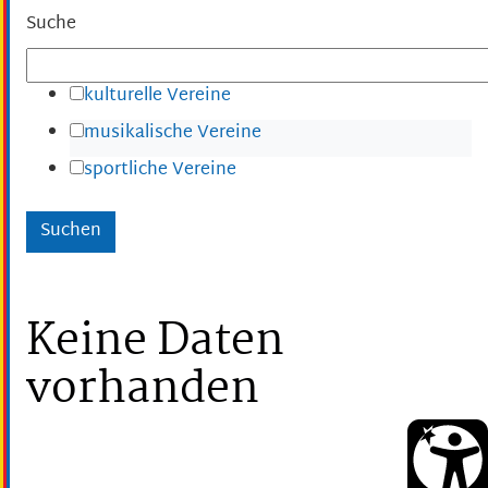
Suche
kulturelle Vereine
musikalische Vereine
sportliche Vereine
Keine Daten
vorhanden