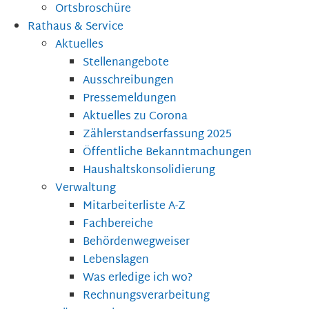
Ortsbroschüre
Rathaus & Service
Aktuelles
Stellenangebote
Ausschreibungen
Pressemeldungen
Aktuelles zu Corona
Zählerstandserfassung 2025
Öffentliche Bekanntmachungen
Haushaltskonsolidierung
Verwaltung
Mitarbeiterliste A-Z
Fachbereiche
Behördenwegweiser
Lebenslagen
Was erledige ich wo?
Rechnungsverarbeitung