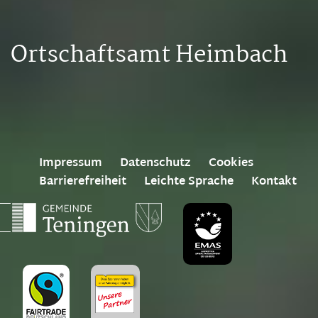
Ortschaftsamt Heimbach
Impressum
Datenschutz
Cookies
Barrierefreiheit
Leichte Sprache
Kontakt