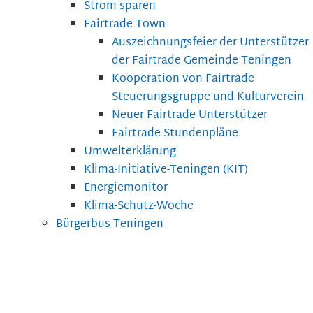
Strom sparen
Fairtrade Town
Auszeichnungsfeier der Unterstützer
der Fairtrade Gemeinde Teningen
Kooperation von Fairtrade
Steuerungsgruppe und Kulturverein
Neuer Fairtrade-Unterstützer
Fairtrade Stundenpläne
Umwelterklärung
Klima-Initiative-Teningen (KIT)
Energiemonitor
Klima-Schutz-Woche
Bürgerbus Teningen