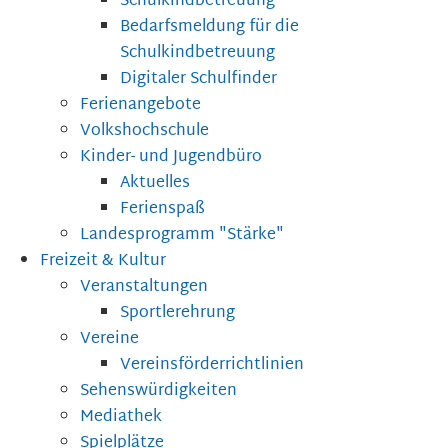
Schulkindbetreuung
Bedarfsmeldung für die
Schulkindbetreuung
Digitaler Schulfinder
Ferienangebote
Volkshochschule
Kinder- und Jugendbüro
Aktuelles
Ferienspaß
Landesprogramm "Stärke"
Freizeit & Kultur
Veranstaltungen
Sportlerehrung
Vereine
Vereinsförderrichtlinien
Sehenswürdigkeiten
Mediathek
Spielplätze