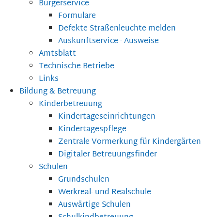
Bürgerservice
Formulare
Defekte Straßenleuchte melden
Auskunftservice - Ausweise
Amtsblatt
Technische Betriebe
Links
Bildung & Betreuung
Kinderbetreuung
Kindertageseinrichtungen
Kindertagespflege
Zentrale Vormerkung für Kindergärten
Digitaler Betreuungsfinder
Schulen
Grundschulen
Werkreal- und Realschule
Auswärtige Schulen