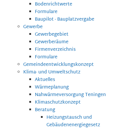
Bodenrichtwerte
Formulare
Baupilot - Bauplatzvergabe
Gewerbe
Gewerbegebiet
Gewerberäume
Firmenverzeichnis
Formulare
Gemeindeentwicklungskonzept
Klima- und Umweltschutz
Aktuelles
Wärmeplanung
Nahwärmeversorgung Teningen
Klimaschutzkonzept
Beratung
Heizungstausch und
Gebäudenenergiegesetz