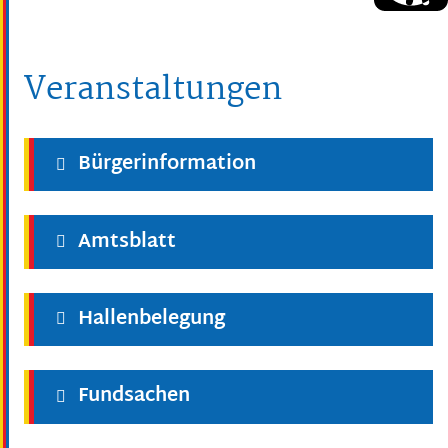
Veranstaltungen
Bürgerinformation
Amtsblatt
Hallenbelegung
Fundsachen