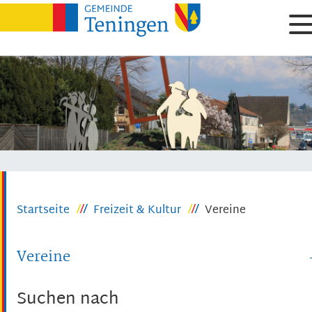
Startseite
Freizeit & Kultur
Vereine
Vereine
Suchen nach