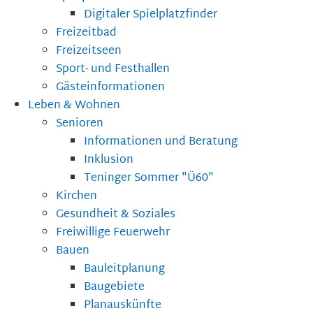
Digitaler Spielplatzfinder
Freizeitbad
Freizeitseen
Sport- und Festhallen
Gästeinformationen
Leben & Wohnen
Senioren
Informationen und Beratung
Inklusion
Teninger Sommer "Ü60"
Kirchen
Gesundheit & Soziales
Freiwillige Feuerwehr
Bauen
Bauleitplanung
Baugebiete
Planauskünfte