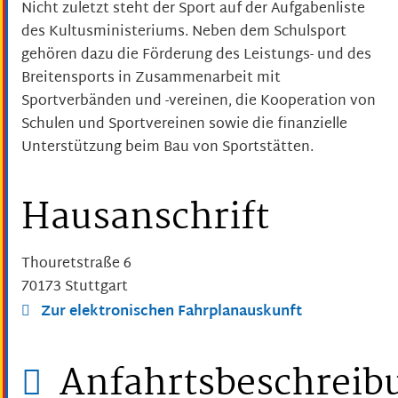
Nicht zuletzt steht der Sport auf der Aufgabenliste
des Kultusministeriums. Neben dem Schulsport
gehören dazu die Förderung des Leistungs- und des
Breitensports in Zusammenarbeit mit
Sportverbänden und -vereinen, die Kooperation von
Schulen und Sportvereinen sowie die finanzielle
Unterstützung beim Bau von Sportstätten.
Hausanschrift
Thouretstraße 6
70173
Stuttgart
Zur elektronischen Fahrplanauskunft
Anfahrtsbeschreib