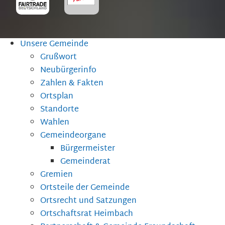
Unsere Gemeinde
Grußwort
Neubürgerinfo
Zahlen & Fakten
Ortsplan
Standorte
Wahlen
Gemeindeorgane
Bürgermeister
Gemeinderat
Gremien
Ortsteile der Gemeinde
Ortsrecht und Satzungen
Ortschaftsrat Heimbach