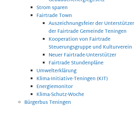
Gebäudenenergiegesetz
Strom sparen
Fairtrade Town
Auszeichnungsfeier der Unterstützer
der Fairtrade Gemeinde Teningen
Kooperation von Fairtrade
Steuerungsgruppe und Kulturverein
Neuer Fairtrade-Unterstützer
Fairtrade Stundenpläne
Umwelterklärung
Klima-Initiative-Teningen (KIT)
Energiemonitor
Klima-Schutz-Woche
Bürgerbus Teningen