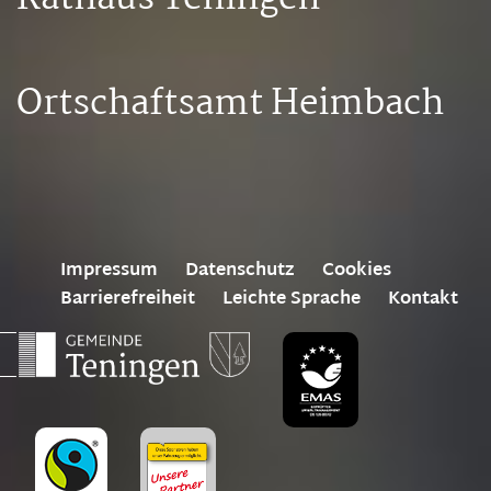
Ortschaftsamt Heimbach
Impressum
Datenschutz
Cookies
Barrierefreiheit
Leichte Sprache
Kontakt