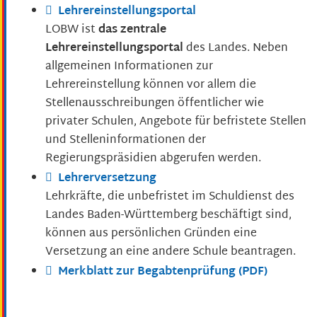
Lehrereinstellungsportal
LOBW ist
das zentrale
Lehrereinstellungsportal
des Landes. Neben
allgemeinen Informationen zur
Lehrereinstellung können vor allem die
Stellenausschreibungen öffentlicher wie
privater Schulen, Angebote für befristete Stellen
und Stelleninformationen der
Regierungspräsidien abgerufen werden.
Lehrerversetzung
Lehrkräfte, die unbefristet im Schuldienst des
Landes Baden-Württemberg beschäftigt sind,
können aus persönlichen Gründen eine
Versetzung an eine andere Schule beantragen.
Merkblatt zur Begabtenprüfung (PDF)