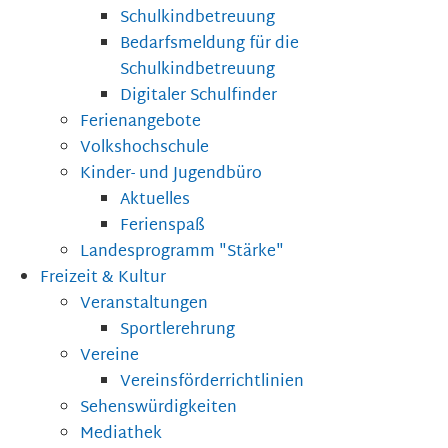
Schulkindbetreuung
Bedarfsmeldung für die
Schulkindbetreuung
Digitaler Schulfinder
Ferienangebote
Volkshochschule
Kinder- und Jugendbüro
Aktuelles
Ferienspaß
Landesprogramm "Stärke"
Freizeit & Kultur
Veranstaltungen
Sportlerehrung
Vereine
Vereinsförderrichtlinien
Sehenswürdigkeiten
Mediathek