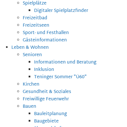
Spielplätze
Digitaler Spielplatzfinder
Freizeitbad
Freizeitseen
Sport- und Festhallen
Gästeinformationen
Leben & Wohnen
Senioren
Informationen und Beratung
Inklusion
Teninger Sommer "Ü60"
Kirchen
Gesundheit & Soziales
Freiwillige Feuerwehr
Bauen
Bauleitplanung
Baugebiete