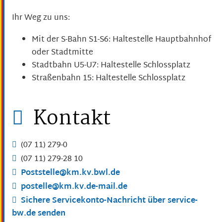
Ihr Weg zu uns:
Mit der S-Bahn S1-S6: Haltestelle Hauptbahnhof
oder Stadtmitte
Stadtbahn U5-U7: Haltestelle Schlossplatz
Straßenbahn 15: Haltestelle Schlossplatz
Kontakt
(07
11) 279-0
(07
11) 279-28
10
Poststelle@km.kv.bwl.de
postelle@km.kv.de-mail.de
Sichere Servicekonto-Nachricht über service-
bw.de senden