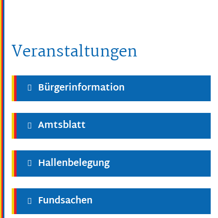
Veranstaltungen
Bürgerinformation
Amtsblatt
Hallenbelegung
Fundsachen