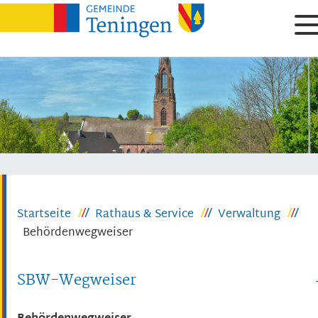
Startseite
Rathaus & Service
Verwaltung
Behördenwegweiser
SBW-Wegweiser