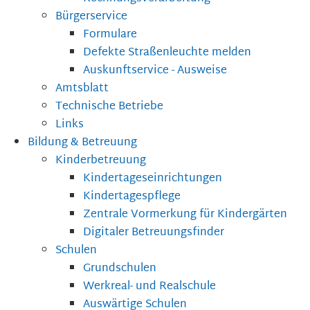
Bürgerservice
Formulare
Defekte Straßenleuchte melden
Auskunftservice - Ausweise
Amtsblatt
Technische Betriebe
Links
Bildung & Betreuung
Kinderbetreuung
Kindertageseinrichtungen
Kindertagespflege
Zentrale Vormerkung für Kindergärten
Digitaler Betreuungsfinder
Schulen
Grundschulen
Werkreal- und Realschule
Auswärtige Schulen