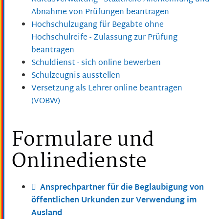
Abnahme von Prüfungen beantragen
Hochschulzugang für Begabte ohne
Hochschulreife - Zulassung zur Prüfung
beantragen
Schuldienst - sich online bewerben
Schulzeugnis ausstellen
Versetzung als Lehrer online beantragen
(VOBW)
Formulare und
Onlinedienste
Ansprechpartner für die Beglaubigung von
öffentlichen Urkunden zur Verwendung im
Ausland