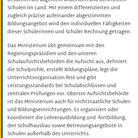
besuchen die allgemein bildenden und beruflichen
Schulen im Land. Mit einem differenzierten und
zugleich präzise aufeinander abgestimmten
Bildungsangebot wird den individuellen Fähigkeiten
dieser Schülerinnen und Schüler Rechnung getragen.
Das Ministerium übt gemeinsam mit den
Regierungspräsidien und den unteren
Schulaufsichtsbehörden die Aufsicht aus, definiert
die Schulprofile, erstellt Bildungspläne, legt die
Unterrichtsorganisation fest und gibt
Leistungsstandards bei Schulabschlüssen und
zentralen Prüfungen vor. Oberste Aufsichtsbehörde
ist das Ministerium auch für nichtstaatliche Schulen
und Bildungseinrichtungen. Es organisiert oder
koordiniert die Lehrerausbildung und -fortbildung,
den Schulhausbau sowie Betreuungsangebote in
Schulen außerhalb des Unterrichts.