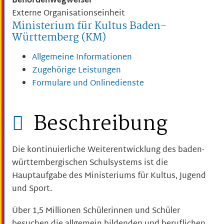
Behördenwegweiser
Externe Organisationseinheit
Ministerium für Kultus Baden-
Württemberg (KM)
Allgemeine Informationen
Zugehörige Leistungen
Formulare und Onlinedienste
Beschreibung
Die kontinuierliche Weiterentwicklung des baden-
württembergischen Schulsystems ist die
Hauptaufgabe des Ministeriums für Kultus, Jugend
und Sport.
Über 1,5 Millionen Schülerinnen und Schüler