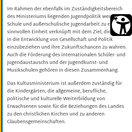
Im Rahmen der ebenfalls im Zuständigkeitsbereich
des Ministeriums liegenden Jugendpolitik werden
Schule und außerschulische Jugendarbeit zu einer
sinnvollen Einheit verknüpft mit dem Ziel, die Jugend
in die Entwicklung von Gesellschaft und Politik
einzubeziehen und ihre Zukunftschancen zu wahren.
Auch die Förderung des internationalen Schüler- und
Jugendaustauschs und der Jugendkunst- und
Musikschulen gehören in diesen Zusammenhang.
Das Kultusministerium ist außerdem zuständig für
die Kindergärten, die allgemeine, berufliche,
politische und kulturelle Weiterbildung von
Erwachsenen sowie für die Beziehungen des Landes
zu den christlichen Kirchen und zu anderen
Glaubensgemeinschaften.