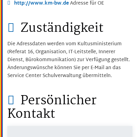
http://www.km-bw.de
Adresse für OE
Zuständigkeit
Die Adressdaten werden vom Kultusministerium
(Referat 16, Organisation, IT-Leitstelle, Innerer
Dienst, Bürokommunikation) zur Verfügung gestellt.
Änderungswünsche können Sie per E-Mail an das
Service Center Schulverwaltung übermitteln.
Persönlicher
Kontakt