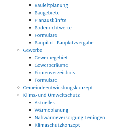
Bauleitplanung
Baugebiete
Planauskünfte
Bodenrichtwerte
Formulare
Baupilot - Bauplatzvergabe
Gewerbe
Gewerbegebiet
Gewerberäume
Firmenverzeichnis
Formulare
Gemeindeentwicklungskonzept
Klima- und Umweltschutz
Aktuelles
Wärmeplanung
Nahwärmeversorgung Teningen
Klimaschutzkonzept