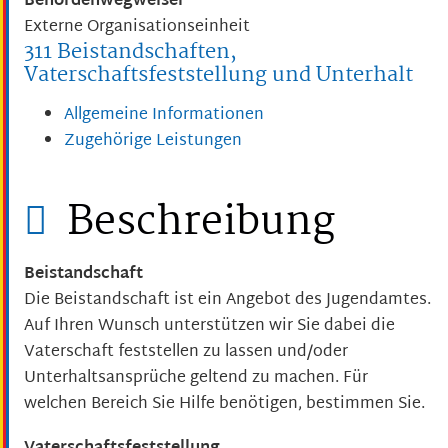
Behördenwegweiser
Externe Organisationseinheit
311 Beistandschaften,
Vaterschaftsfeststellung und Unterhalt
Allgemeine Informationen
Zugehörige Leistungen
Beschreibung
Beistandschaft
Die Beistandschaft ist ein Angebot des Jugendamtes.
Auf Ihren Wunsch unterstützen wir Sie dabei die
Vaterschaft feststellen zu lassen und/oder
Unterhaltsansprüche geltend zu machen. Für
welchen Bereich Sie Hilfe benötigen, bestimmen Sie.