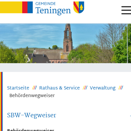
Startseite
Rathaus & Service
Verwaltung
Behördenwegweiser
SBW-Wegweiser