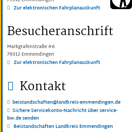
79312
Emmendingen
Zur elektronischen Fahrplanauskunft
Besucheranschrift
Markgrafenstraße 4-6
79312
Emmendingen
Zur elektronischen Fahrplanauskunft
Kontakt
beistandschaften@landkreis-emmendingen.de
Sichere Servicekonto-Nachricht über service-
bw.de senden
Beistandschaften Landkreis Emmendingen