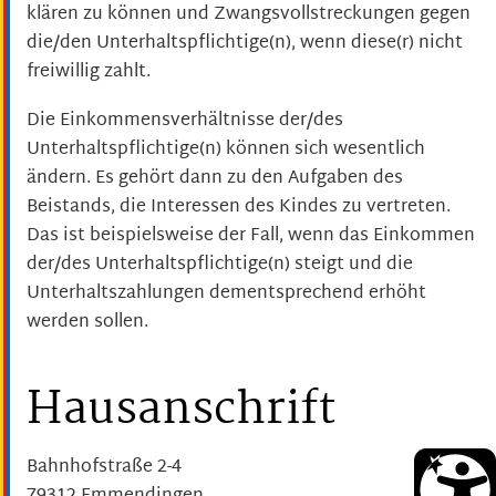
klären zu können und Zwangsvollstreckungen gegen
die/den Unterhaltspflichtige(n), wenn diese(r) nicht
freiwillig zahlt.
Die Einkommensverhältnisse der/des
Unterhaltspflichtige(n) können sich wesentlich
ändern. Es gehört dann zu den Aufgaben des
Beistands, die Interessen des Kindes zu vertreten.
Das ist beispielsweise der Fall, wenn das Einkommen
der/des Unterhaltspflichtige(n) steigt und die
Unterhaltszahlungen dementsprechend erhöht
werden sollen.
Hausanschrift
Bahnhofstraße 2-4