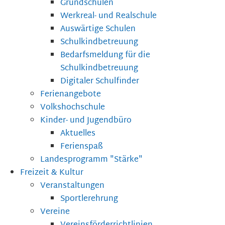
Grundschulen
Werkreal- und Realschule
Auswärtige Schulen
Schulkindbetreuung
Bedarfsmeldung für die
Schulkindbetreuung
Digitaler Schulfinder
Ferienangebote
Volkshochschule
Kinder- und Jugendbüro
Aktuelles
Ferienspaß
Landesprogramm "Stärke"
Freizeit & Kultur
Veranstaltungen
Sportlerehrung
Vereine