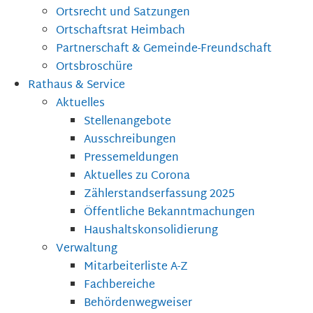
Ortsrecht und Satzungen
Ortschaftsrat Heimbach
Partnerschaft & Gemeinde-Freundschaft
Ortsbroschüre
Rathaus & Service
Aktuelles
Stellenangebote
Ausschreibungen
Pressemeldungen
Aktuelles zu Corona
Zählerstandserfassung 2025
Öffentliche Bekanntmachungen
Haushaltskonsolidierung
Verwaltung
Mitarbeiterliste A-Z
Fachbereiche
Behördenwegweiser