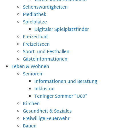
Vereinsförderrichtlinien
Sehenswürdigkeiten
Mediathek
Spielplätze
Digitaler Spielplatzfinder
Freizeitbad
Freizeitseen
Sport- und Festhallen
Gästeinformationen
Leben & Wohnen
Senioren
Informationen und Beratung
Inklusion
Teninger Sommer "Ü60"
Kirchen
Gesundheit & Soziales
Freiwillige Feuerwehr
Bauen