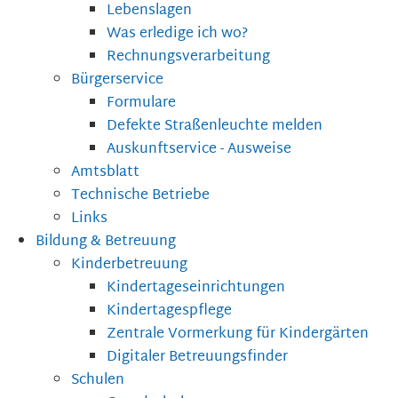
Lebenslagen
Was erledige ich wo?
Rechnungsverarbeitung
Bürgerservice
Formulare
Defekte Straßenleuchte melden
Auskunftservice - Ausweise
Amtsblatt
Technische Betriebe
Links
Bildung & Betreuung
Kinderbetreuung
Kindertageseinrichtungen
Kindertagespflege
Zentrale Vormerkung für Kindergärten
Digitaler Betreuungsfinder
Schulen