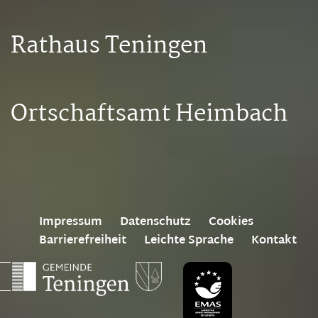
Rathaus Teningen
Ortschaftsamt Heimbach
Impressum
Datenschutz
Cookies
Barrierefreiheit
Leichte Sprache
Kontakt