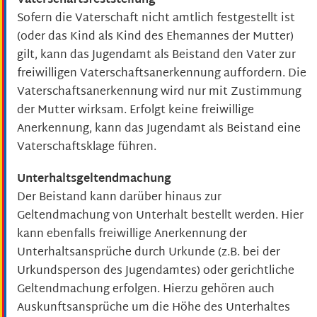
Vaterschaftsfeststellung
Sofern die Vaterschaft nicht amtlich festgestellt ist
(oder das Kind als Kind des Ehemannes der Mutter)
gilt, kann das Jugendamt als Beistand den Vater zur
freiwilligen Vaterschaftsanerkennung auffordern. Die
Vaterschaftsanerkennung wird nur mit Zustimmung
der Mutter wirksam. Erfolgt keine freiwillige
Anerkennung, kann das Jugendamt als Beistand eine
Vaterschaftsklage führen.
Unterhaltsgeltendmachung
Der Beistand kann darüber hinaus zur
Geltendmachung von Unterhalt bestellt werden. Hier
kann ebenfalls freiwillige Anerkennung der
Unterhaltsansprüche durch Urkunde (z.B. bei der
Urkundsperson des Jugendamtes) oder gerichtliche
Geltendmachung erfolgen. Hierzu gehören auch
Auskunftsansprüche um die Höhe des Unterhaltes