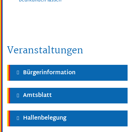
beurkunden lassen
Veranstaltungen
Bürgerinformation
Amtsblatt
Hallenbelegung