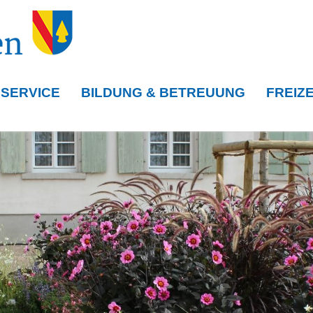
 SERVICE
BILDUNG & BETREUUNG
FREIZE