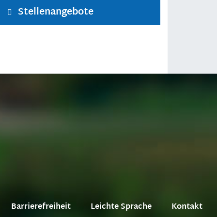
Stellenangebote
Barrierefreiheit
Leichte Sprache
Kontakt