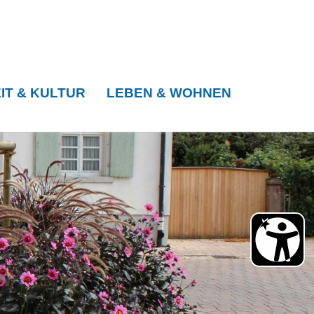
IT & KULTUR
LEBEN & WOHNEN