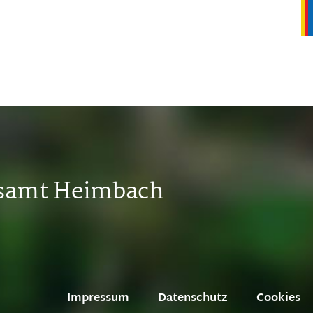
tsamt Heimbach
Impressum
Datenschutz
Cookies