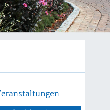
Veranstaltungen