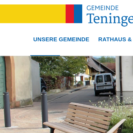
UNSERE GEMEINDE
RATHAUS &