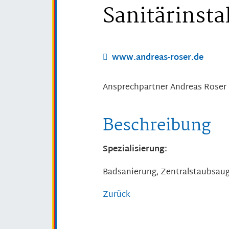
Sanitärinsta
www.andreas-roser.de
Ansprechpartner
Andreas
Roser
Beschreibung
Spezialisierung:
Badsanierung, Zentralstaubsaug
Zurück