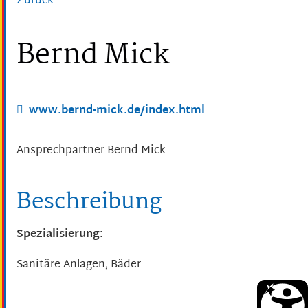
Zurück
Bernd Mick
www.bernd-mick.de/index.html
Ansprechpartner
Bernd
Mick
Beschreibung
Spezialisierung:
Sanitäre Anlagen, Bäder