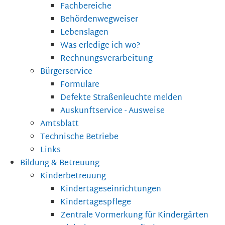
Fachbereiche
Behördenwegweiser
Lebenslagen
Was erledige ich wo?
Rechnungsverarbeitung
Bürgerservice
Formulare
Defekte Straßenleuchte melden
Auskunftservice - Ausweise
Amtsblatt
Technische Betriebe
Links
Bildung & Betreuung
Kinderbetreuung
Kindertageseinrichtungen
Kindertagespflege
Zentrale Vormerkung für Kindergärten