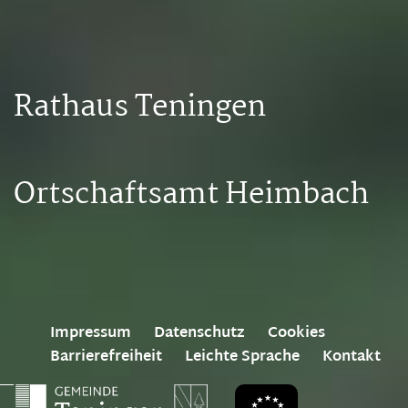
Rathaus Teningen
Ortschaftsamt Heimbach
Impressum
Datenschutz
Cookies
Barrierefreiheit
Leichte Sprache
Kontakt