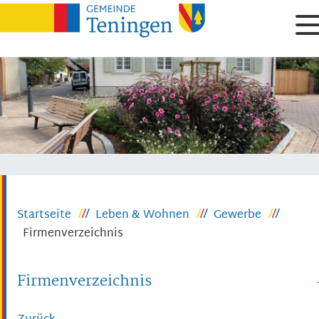
Startseite
Leben & Wohnen
Gewerbe
Firmenverzeichnis
Firmenverzeichnis