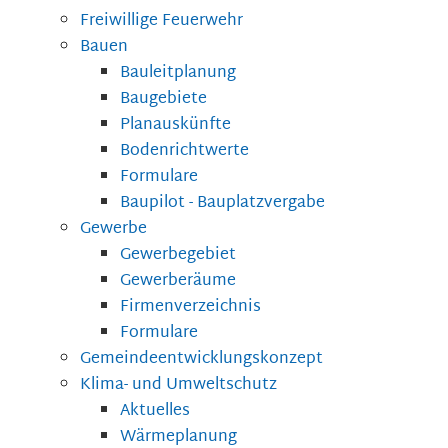
Freiwillige Feuerwehr
Bauen
Bauleitplanung
Baugebiete
Planauskünfte
Bodenrichtwerte
Formulare
Baupilot - Bauplatzvergabe
Gewerbe
Gewerbegebiet
Gewerberäume
Firmenverzeichnis
Formulare
Gemeindeentwicklungskonzept
Klima- und Umweltschutz
Aktuelles
Wärmeplanung