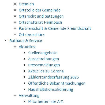
Gremien
Ortsteile der Gemeinde
Ortsrecht und Satzungen
Ortschaftsrat Heimbach
Partnerschaft & Gemeinde-Freundschaft
Ortsbroschüre
Rathaus & Service
Aktuelles
Stellenangebote
Ausschreibungen
Pressemeldungen
Aktuelles zu Corona
Zählerstandserfassung 2025
Öffentliche Bekanntmachungen
Haushaltskonsolidierung
Verwaltung
Mitarbeiterliste A-Z