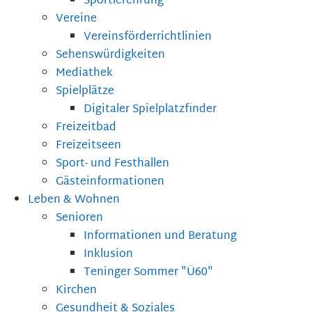
Sportlerehrung
Vereine
Vereinsförderrichtlinien
Sehenswürdigkeiten
Mediathek
Spielplätze
Digitaler Spielplatzfinder
Freizeitbad
Freizeitseen
Sport- und Festhallen
Gästeinformationen
Leben & Wohnen
Senioren
Informationen und Beratung
Inklusion
Teninger Sommer "Ü60"
Kirchen
Gesundheit & Soziales