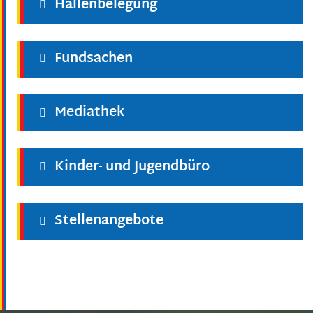
Hallenbelegung
Fundsachen
Mediathek
Kinder- und Jugendbüro
Stellenangebote