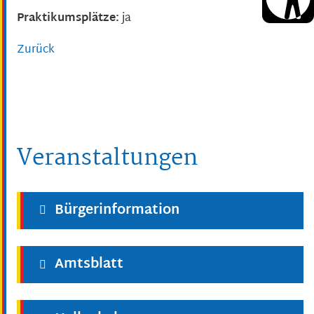
Praktikumsplätze:
ja
Zurück
Veranstaltungen
Bürgerinformation
Amtsblatt