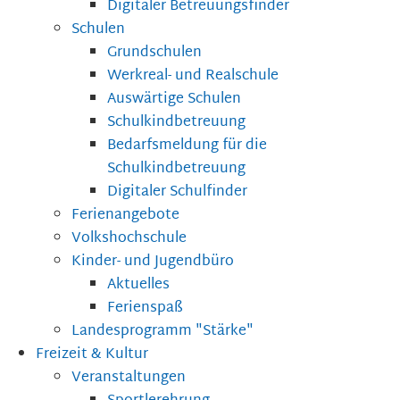
Digitaler Betreuungsfinder
Schulen
Grundschulen
Werkreal- und Realschule
Auswärtige Schulen
Schulkindbetreuung
Bedarfsmeldung für die
Schulkindbetreuung
Digitaler Schulfinder
Ferienangebote
Volkshochschule
Kinder- und Jugendbüro
Aktuelles
Ferienspaß
Landesprogramm "Stärke"
Freizeit & Kultur
Veranstaltungen