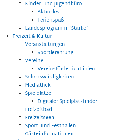
Kinder- und Jugendbüro
Aktuelles
Ferienspaß
Landesprogramm "Stärke"
Freizeit & Kultur
Veranstaltungen
Sportlerehrung
Vereine
Vereinsförderrichtlinien
Sehenswürdigkeiten
Mediathek
Spielplätze
Digitaler Spielplatzfinder
Freizeitbad
Freizeitseen
Sport- und Festhallen
Gästeinformationen