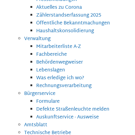
Aktuelles zu Corona
Zählerstandserfassung 2025
Öffentliche Bekanntmachungen
Haushaltskonsolidierung
Verwaltung
Mitarbeiterliste A-Z
Fachbereiche
Behördenwegweiser
Lebenslagen
Was erledige ich wo?
Rechnungsverarbeitung
Bürgerservice
Formulare
Defekte Straßenleuchte melden
Auskunftservice - Ausweise
Amtsblatt
Technische Betriebe