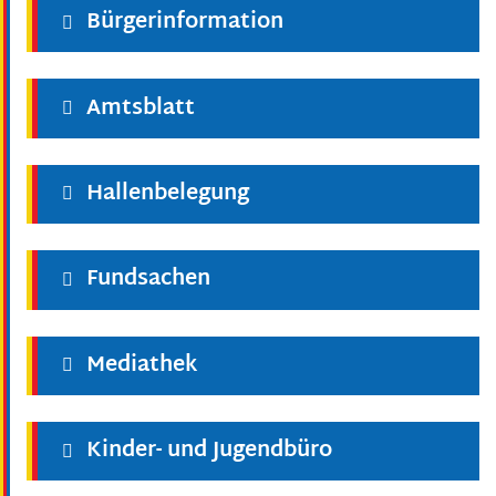
Bürgerinformation
Amtsblatt
Hallenbelegung
Fundsachen
Mediathek
Kinder- und Jugendbüro