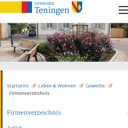
Startseite
Leben & Wohnen
Gewerbe
Firmenverzeichnis
Firmenverzeichnis