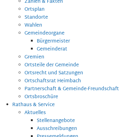
Zahlen & Fakten
Ortsplan
Standorte
Wahlen
Gemeindeorgane
Bürgermeister
Gemeinderat
Gremien
Ortsteile der Gemeinde
Ortsrecht und Satzungen
Ortschaftsrat Heimbach
Partnerschaft & Gemeinde-Freundschaft
Ortsbroschüre
Rathaus & Service
Aktuelles
Stellenangebote
Ausschreibungen
Pressemeldungen