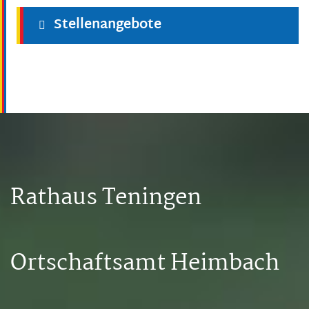
Stellenangebote
Rathaus Teningen
Ortschaftsamt Heimbach