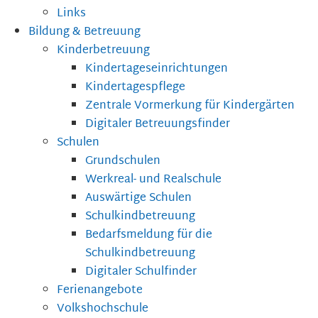
Links
Bildung & Betreuung
Kinderbetreuung
Kindertageseinrichtungen
Kindertagespflege
Zentrale Vormerkung für Kindergärten
Digitaler Betreuungsfinder
Schulen
Grundschulen
Werkreal- und Realschule
Auswärtige Schulen
Schulkindbetreuung
Bedarfsmeldung für die
Schulkindbetreuung
Digitaler Schulfinder
Ferienangebote
Volkshochschule