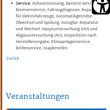
Service:
Achsvermessung, Batterie-Service,
Bremsenservice, Fahrzugdiagnose, Reparaturen
für Elektrofahrzeuge, Automatikgetriebe-
Ölwechsel und Spülung, Autoglas- Reparatur
und Wechsel, Hauptuntersuchung (HU) und
Abgasuntersuchung (AU), Inspecktion nach
Herstellervorgabe, Klimaanlagenservice,
Reifenservice, Staplerreifen
Zurück
Veranstaltungen