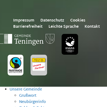
Impressum
Datenschutz
Cookies
Barrierefreiheit
Leichte Sprache
Kontakt
Unsere Gemeinde
Grußwort
Neubürgerinfo