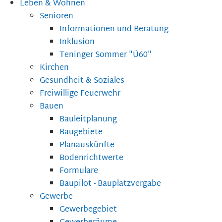
Leben & Wohnen
Senioren
Informationen und Beratung
Inklusion
Teninger Sommer "Ü60"
Kirchen
Gesundheit & Soziales
Freiwillige Feuerwehr
Bauen
Bauleitplanung
Baugebiete
Planauskünfte
Bodenrichtwerte
Formulare
Baupilot - Bauplatzvergabe
Gewerbe
Gewerbegebiet