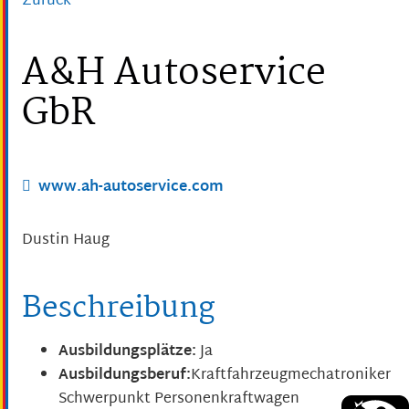
Zurück
A&H Autoservice
GbR
www.ah-autoservice.com
Dustin
Haug
Beschreibung
Ausbildungsplätze:
Ja
Ausbildungsberuf:
Kraftfahrzeugmechatroniker
Schwerpunkt Personenkraftwagen