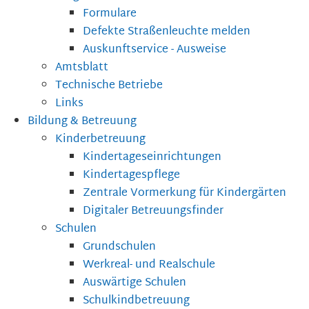
Formulare
Defekte Straßenleuchte melden
Auskunftservice - Ausweise
Amtsblatt
Technische Betriebe
Links
Bildung & Betreuung
Kinderbetreuung
Kindertageseinrichtungen
Kindertagespflege
Zentrale Vormerkung für Kindergärten
Digitaler Betreuungsfinder
Schulen
Grundschulen
Werkreal- und Realschule
Auswärtige Schulen
Schulkindbetreuung