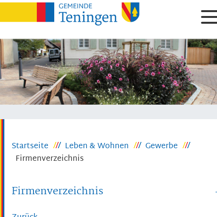
Startseite
Leben & Wohnen
Gewerbe
Firmenverzeichnis
Firmenverzeichnis