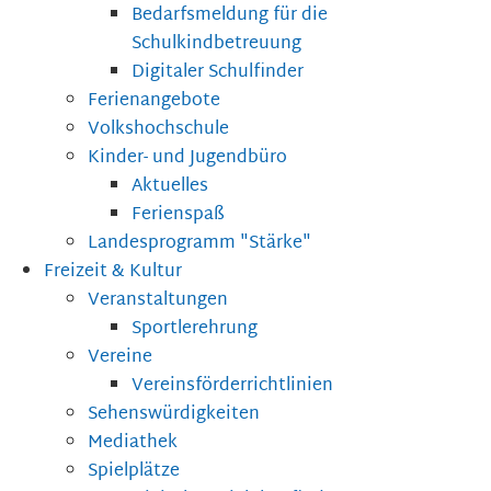
Bedarfsmeldung für die
Schulkindbetreuung
Digitaler Schulfinder
Ferienangebote
Volkshochschule
Kinder- und Jugendbüro
Aktuelles
Ferienspaß
Landesprogramm "Stärke"
Freizeit & Kultur
Veranstaltungen
Sportlerehrung
Vereine
Vereinsförderrichtlinien
Sehenswürdigkeiten
Mediathek
Spielplätze