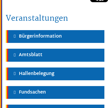
Veranstaltungen
Bürgerinformation
Amtsblatt
Hallenbelegung
Fundsachen