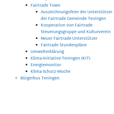
Fairtrade Town
Auszeichnungsfeier der Unterstützer
der Fairtrade Gemeinde Teningen
Kooperation von Fairtrade
Steuerungsgruppe und Kulturverein
Neuer Fairtrade-Unterstützer
Fairtrade Stundenpläne
Umwelterklärung
Klima-Initiative-Teningen (KIT)
Energiemonitor
Klima-Schutz-Woche
Bürgerbus Teningen