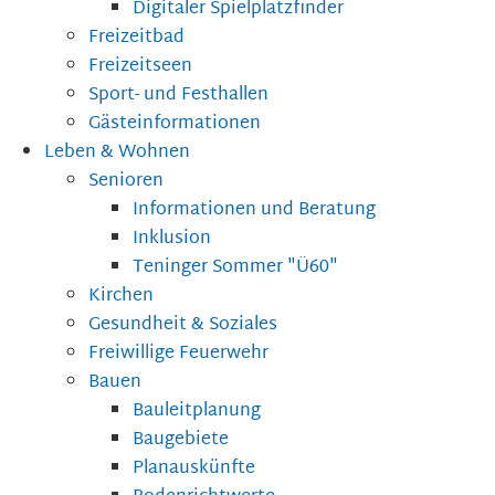
Digitaler Spielplatzfinder
Freizeitbad
Freizeitseen
Sport- und Festhallen
Gästeinformationen
Leben & Wohnen
Senioren
Informationen und Beratung
Inklusion
Teninger Sommer "Ü60"
Kirchen
Gesundheit & Soziales
Freiwillige Feuerwehr
Bauen
Bauleitplanung
Baugebiete
Planauskünfte