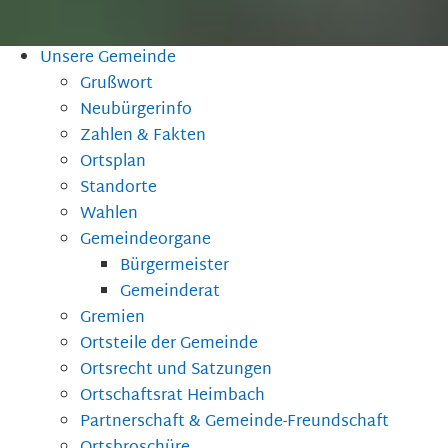
Unsere Gemeinde
Grußwort
Neubürgerinfo
Zahlen & Fakten
Ortsplan
Standorte
Wahlen
Gemeindeorgane
Bürgermeister
Gemeinderat
Gremien
Ortsteile der Gemeinde
Ortsrecht und Satzungen
Ortschaftsrat Heimbach
Partnerschaft & Gemeinde-Freundschaft