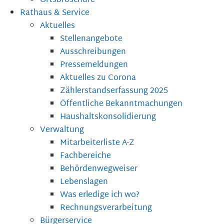
Ortsbroschüre
Rathaus & Service
Aktuelles
Stellenangebote
Ausschreibungen
Pressemeldungen
Aktuelles zu Corona
Zählerstandserfassung 2025
Öffentliche Bekanntmachungen
Haushaltskonsolidierung
Verwaltung
Mitarbeiterliste A-Z
Fachbereiche
Behördenwegweiser
Lebenslagen
Was erledige ich wo?
Rechnungsverarbeitung
Bürgerservice