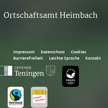
Ortschaftsamt Heimbach
Impressum
Datenschutz
Cookies
Barrierefreiheit
Leichte Sprache
Kontakt