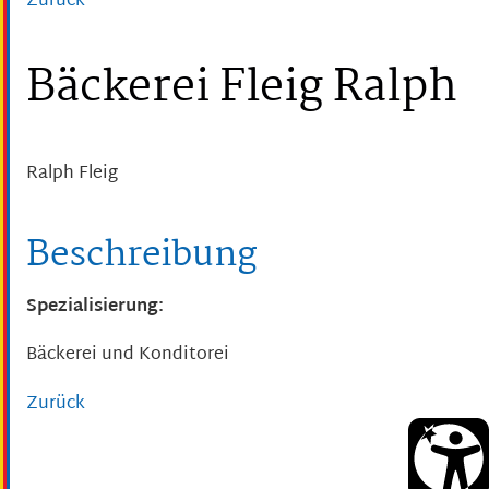
Zurück
Bäckerei Fleig Ralph
Ralph
Fleig
Beschreibung
Spezialisierung:
Bäckerei und Konditorei
Zurück