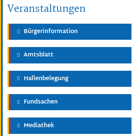
Veranstaltungen
Bürgerinformation
Amtsblatt
Hallenbelegung
Fundsachen
Mediathek