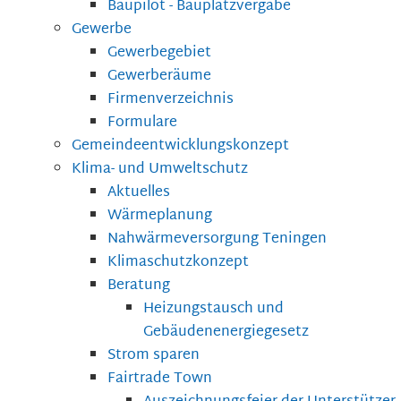
Baupilot - Bauplatzvergabe
Gewerbe
Gewerbegebiet
Gewerberäume
Firmenverzeichnis
Formulare
Gemeindeentwicklungskonzept
Klima- und Umweltschutz
Aktuelles
Wärmeplanung
Nahwärmeversorgung Teningen
Klimaschutzkonzept
Beratung
Heizungstausch und
Gebäudenenergiegesetz
Strom sparen
Fairtrade Town