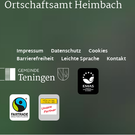
Ortschaftsamt Heimbach
Impressum
Datenschutz
Cookies
Barrierefreiheit
Leichte Sprache
Kontakt