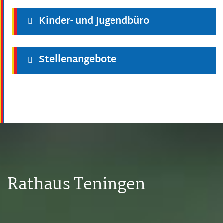
Kinder- und Jugendbüro
Stellenangebote
Rathaus Teningen