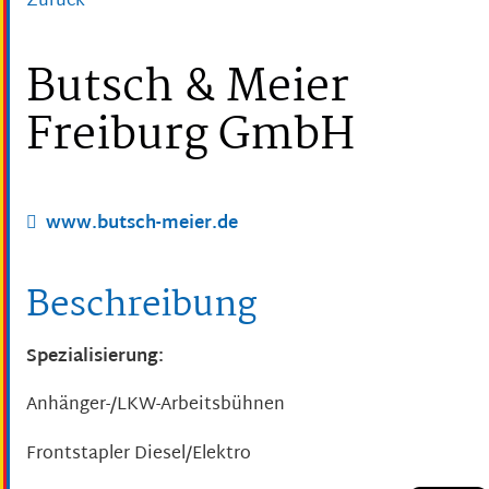
Zurück
Butsch & Meier
Freiburg GmbH
www.butsch-meier.de
Beschreibung
Spezialisierung:
Anhänger-/LKW-Arbeitsbühnen
Frontstapler Diesel/Elektro