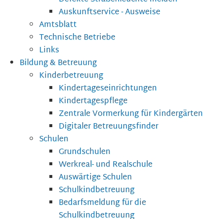
Auskunftservice - Ausweise
Amtsblatt
Technische Betriebe
Links
Bildung & Betreuung
Kinderbetreuung
Kindertageseinrichtungen
Kindertagespflege
Zentrale Vormerkung für Kindergärten
Digitaler Betreuungsfinder
Schulen
Grundschulen
Werkreal- und Realschule
Auswärtige Schulen
Schulkindbetreuung
Bedarfsmeldung für die
Schulkindbetreuung