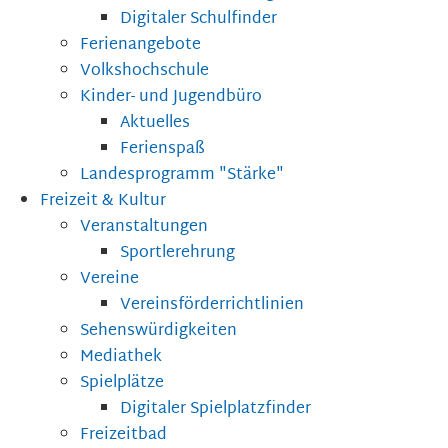
Digitaler Schulfinder
Ferienangebote
Volkshochschule
Kinder- und Jugendbüro
Aktuelles
Ferienspaß
Landesprogramm "Stärke"
Freizeit & Kultur
Veranstaltungen
Sportlerehrung
Vereine
Vereinsförderrichtlinien
Sehenswürdigkeiten
Mediathek
Spielplätze
Digitaler Spielplatzfinder
Freizeitbad