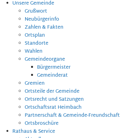
Unsere Gemeinde
Grußwort
Neubürgerinfo
Zahlen & Fakten
Ortsplan
Standorte
Wahlen
Gemeindeorgane
Bürgermeister
Gemeinderat
Gremien
Ortsteile der Gemeinde
Ortsrecht und Satzungen
Ortschaftsrat Heimbach
Partnerschaft & Gemeinde-Freundschaft
Ortsbroschüre
Rathaus & Service