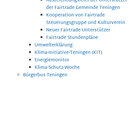
Auszeichnungsfeier der Unterstützer
der Fairtrade Gemeinde Teningen
Kooperation von Fairtrade
Steuerungsgruppe und Kulturverein
Neuer Fairtrade-Unterstützer
Fairtrade Stundenpläne
Umwelterklärung
Klima-Initiative-Teningen (KIT)
Energiemonitor
Klima-Schutz-Woche
Bürgerbus Teningen