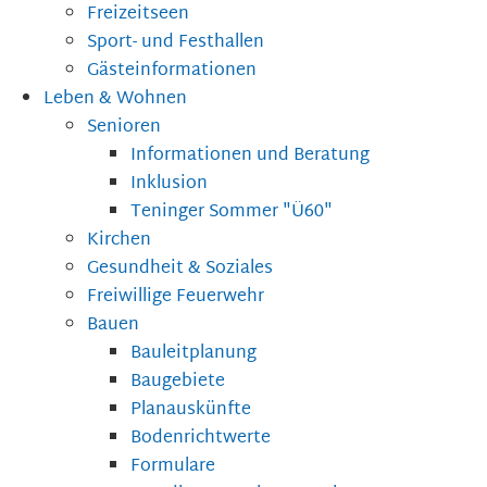
Freizeitseen
Sport- und Festhallen
Gästeinformationen
Leben & Wohnen
Senioren
Informationen und Beratung
Inklusion
Teninger Sommer "Ü60"
Kirchen
Gesundheit & Soziales
Freiwillige Feuerwehr
Bauen
Bauleitplanung
Baugebiete
Planauskünfte
Bodenrichtwerte
Formulare