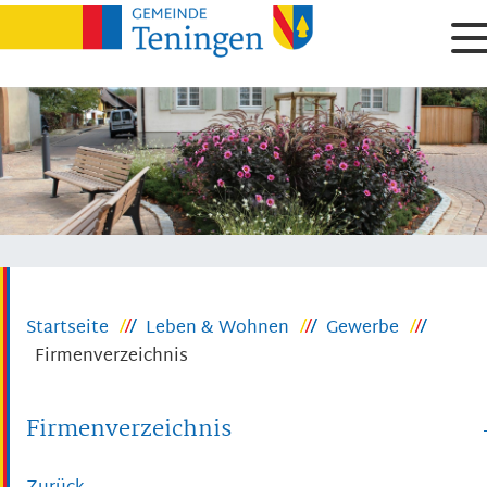
Startseite
Leben & Wohnen
Gewerbe
Firmenverzeichnis
Firmenverzeichnis