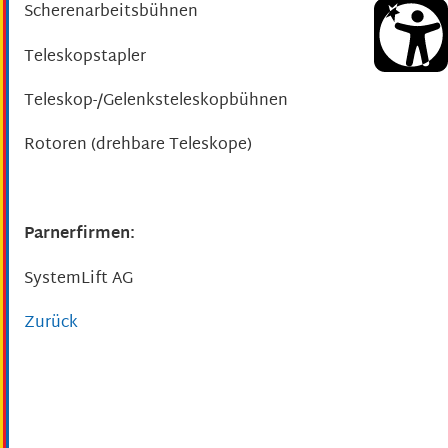
Scherenarbeitsbühnen
Teleskopstapler
Teleskop-/Gelenksteleskopbühnen
Rotoren (drehbare Teleskope)
Parnerfirmen:
SystemLift AG
Zurück