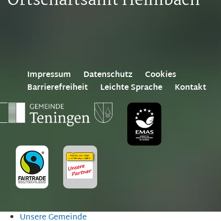
Ortschaftsamt Heimbach
Impressum
Datenschutz
Cookies
Barrierefreiheit
Leichte Sprache
Kontakt
Unsere Gemeinde