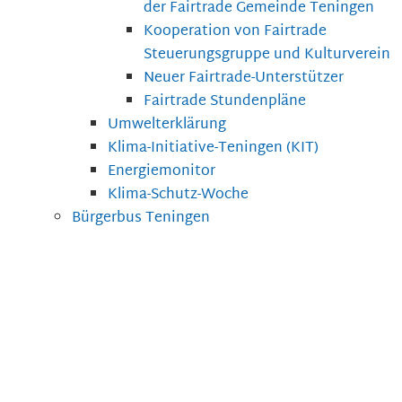
der Fairtrade Gemeinde Teningen
Kooperation von Fairtrade
Steuerungsgruppe und Kulturverein
Neuer Fairtrade-Unterstützer
Fairtrade Stundenpläne
Umwelterklärung
Klima-Initiative-Teningen (KIT)
Energiemonitor
Klima-Schutz-Woche
Bürgerbus Teningen