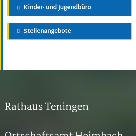
Kinder- und Jugendbüro
Stellenangebote
Rathaus Teningen