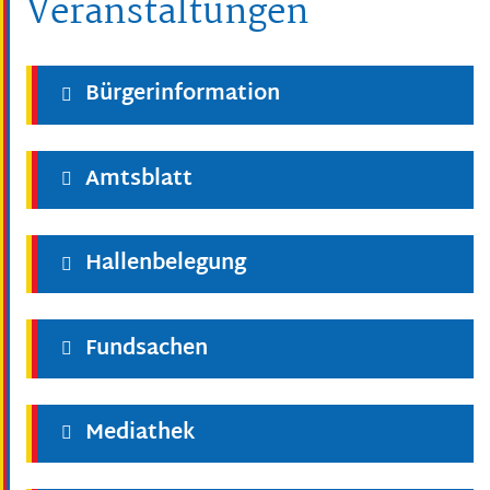
Veranstaltungen
Bürgerinformation
Amtsblatt
Hallenbelegung
Fundsachen
Mediathek