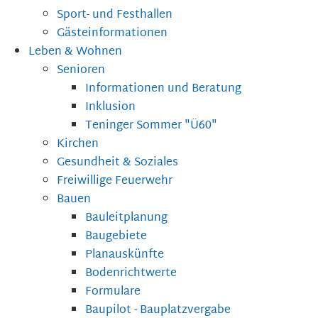
Sport- und Festhallen
Gästeinformationen
Leben & Wohnen
Senioren
Informationen und Beratung
Inklusion
Teninger Sommer "Ü60"
Kirchen
Gesundheit & Soziales
Freiwillige Feuerwehr
Bauen
Bauleitplanung
Baugebiete
Planauskünfte
Bodenrichtwerte
Formulare
Baupilot - Bauplatzvergabe