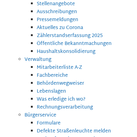
Stellenangebote
Ausschreibungen
Pressemeldungen
Aktuelles zu Corona
Zählerstandserfassung 2025
Öffentliche Bekanntmachungen
Haushaltskonsolidierung
Verwaltung
Mitarbeiterliste A-Z
Fachbereiche
Behördenwegweiser
Lebenslagen
Was erledige ich wo?
Rechnungsverarbeitung
Bürgerservice
Formulare
Defekte Straßenleuchte melden