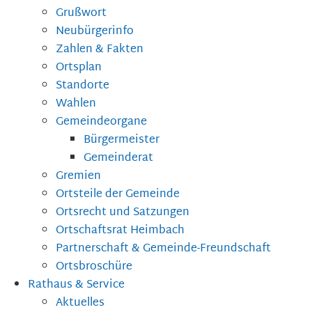
Grußwort
Neubürgerinfo
Zahlen & Fakten
Ortsplan
Standorte
Wahlen
Gemeindeorgane
Bürgermeister
Gemeinderat
Gremien
Ortsteile der Gemeinde
Ortsrecht und Satzungen
Ortschaftsrat Heimbach
Partnerschaft & Gemeinde-Freundschaft
Ortsbroschüre
Rathaus & Service
Aktuelles