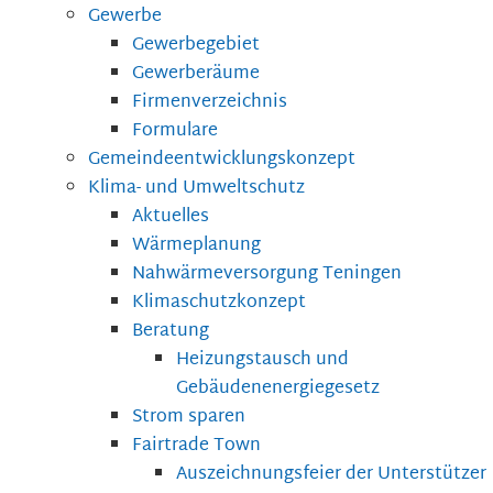
Gewerbe
Gewerbegebiet
Gewerberäume
Firmenverzeichnis
Formulare
Gemeindeentwicklungskonzept
Klima- und Umweltschutz
Aktuelles
Wärmeplanung
Nahwärmeversorgung Teningen
Klimaschutzkonzept
Beratung
Heizungstausch und
Gebäudenenergiegesetz
Strom sparen
Fairtrade Town
Auszeichnungsfeier der Unterstützer