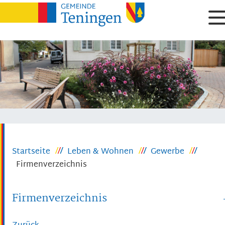
Startseite
Leben & Wohnen
Gewerbe
Firmenverzeichnis
Firmenverzeichnis