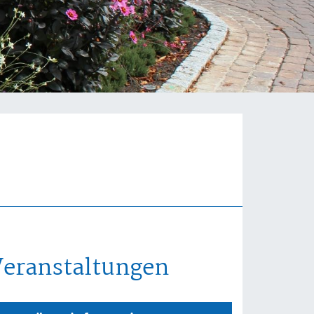
Veranstaltungen