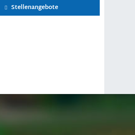
Stellenangebote