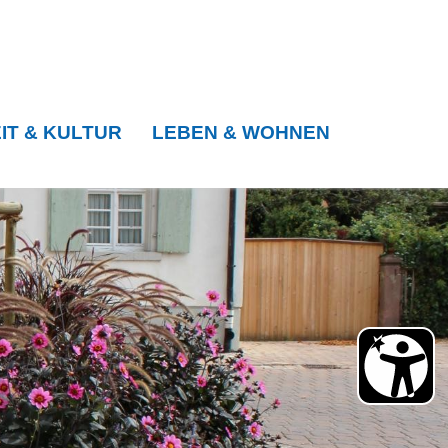
IT & KULTUR
LEBEN & WOHNEN