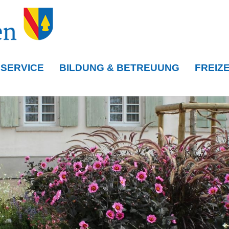
 SERVICE
BILDUNG & BETREUUNG
FREIZE