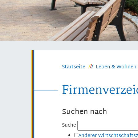
Startseite
Leben & Wohnen
Firmenverzei
Suchen nach
Suche
Anderer Wirtschtschafts