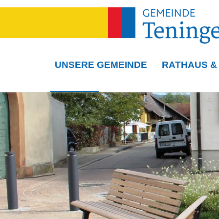
UNSERE GEMEINDE
RATHAUS &