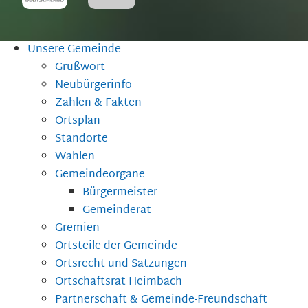
Unsere Gemeinde
Grußwort
Neubürgerinfo
Zahlen & Fakten
Ortsplan
Standorte
Wahlen
Gemeindeorgane
Bürgermeister
Gemeinderat
Gremien
Ortsteile der Gemeinde
Ortsrecht und Satzungen
Ortschaftsrat Heimbach
Partnerschaft & Gemeinde-Freundschaft