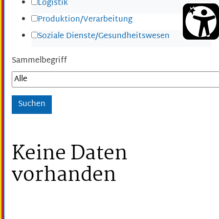
Logistik
Produktion/Verarbeitung
Soziale Dienste/Gesundheitswesen
Sammelbegriff
Keine Daten
vorhanden