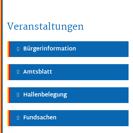
Veranstaltungen
Bürgerinformation
Amtsblatt
Hallenbelegung
Fundsachen