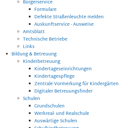
Bürgerservice
Formulare
Defekte Straßenleuchte melden
Auskunftservice - Ausweise
Amtsblatt
Technische Betriebe
Links
Bildung & Betreuung
Kinderbetreuung
Kindertageseinrichtungen
Kindertagespflege
Zentrale Vormerkung für Kindergärten
Digitaler Betreuungsfinder
Schulen
Grundschulen
Werkreal- und Realschule
Auswärtige Schulen