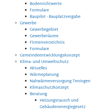
Bodenrichtwerte
Formulare
Baupilot - Bauplatzvergabe
Gewerbe
Gewerbegebiet
Gewerberäume
Firmenverzeichnis
Formulare
Gemeindeentwicklungskonzept
Klima- und Umweltschutz
Aktuelles
Wärmeplanung
Nahwärmeversorgung Teningen
Klimaschutzkonzept
Beratung
Heizungstausch und
Gebäudenenergiegesetz