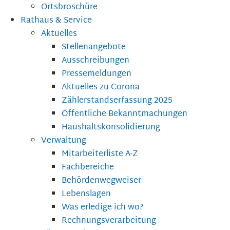
Ortsbroschüre
Rathaus & Service
Aktuelles
Stellenangebote
Ausschreibungen
Pressemeldungen
Aktuelles zu Corona
Zählerstandserfassung 2025
Öffentliche Bekanntmachungen
Haushaltskonsolidierung
Verwaltung
Mitarbeiterliste A-Z
Fachbereiche
Behördenwegweiser
Lebenslagen
Was erledige ich wo?
Rechnungsverarbeitung