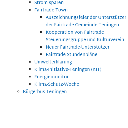
Strom sparen
Fairtrade Town
Auszeichnungsfeier der Unterstützer
der Fairtrade Gemeinde Teningen
Kooperation von Fairtrade
Steuerungsgruppe und Kulturverein
Neuer Fairtrade-Unterstützer
Fairtrade Stundenpläne
Umwelterklärung
Klima-Initiative-Teningen (KIT)
Energiemonitor
Klima-Schutz-Woche
Bürgerbus Teningen