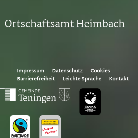
Ortschaftsamt Heimbach
Impressum
Datenschutz
Cookies
Barrierefreiheit
Leichte Sprache
Kontakt