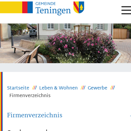
Startseite
Leben & Wohnen
Gewerbe
Firmenverzeichnis
Firmenverzeichnis