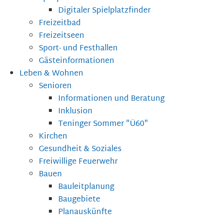
Digitaler Spielplatzfinder
Freizeitbad
Freizeitseen
Sport- und Festhallen
Gästeinformationen
Leben & Wohnen
Senioren
Informationen und Beratung
Inklusion
Teninger Sommer "Ü60"
Kirchen
Gesundheit & Soziales
Freiwillige Feuerwehr
Bauen
Bauleitplanung
Baugebiete
Planauskünfte