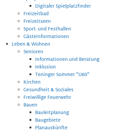
Digitaler Spielplatzfinder
Freizeitbad
Freizeitseen
Sport- und Festhallen
Gästeinformationen
Leben & Wohnen
Senioren
Informationen und Beratung
Inklusion
Teninger Sommer "Ü60"
Kirchen
Gesundheit & Soziales
Freiwillige Feuerwehr
Bauen
Bauleitplanung
Baugebiete
Planauskünfte