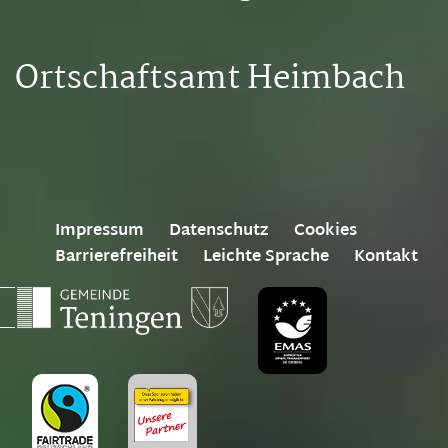
Ortschaftsamt Heimbach
Impressum
Datenschutz
Cookies
Barrierefreiheit
Leichte Sprache
Kontakt