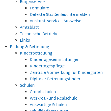
Bürgerservice
Formulare
Defekte Straßenleuchte melden
Auskunftservice - Ausweise
Amtsblatt
Technische Betriebe
Links
Bildung & Betreuung
Kinderbetreuung
Kindertageseinrichtungen
Kindertagespflege
Zentrale Vormerkung für Kindergärten
Digitaler Betreuungsfinder
Schulen
Grundschulen
Werkreal- und Realschule
Auswärtige Schulen