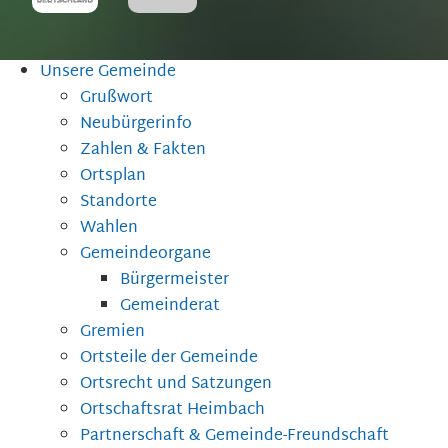
Unsere Gemeinde
Grußwort
Neubürgerinfo
Zahlen & Fakten
Ortsplan
Standorte
Wahlen
Gemeindeorgane
Bürgermeister
Gemeinderat
Gremien
Ortsteile der Gemeinde
Ortsrecht und Satzungen
Ortschaftsrat Heimbach
Partnerschaft & Gemeinde-Freundschaft