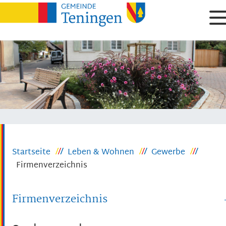
Startseite
Leben & Wohnen
Gewerbe
Firmenverzeichnis
Firmenverzeichnis