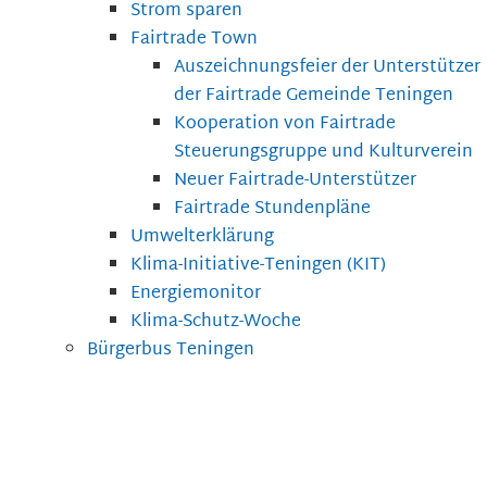
Strom sparen
Fairtrade Town
Auszeichnungsfeier der Unterstützer
der Fairtrade Gemeinde Teningen
Kooperation von Fairtrade
Steuerungsgruppe und Kulturverein
Neuer Fairtrade-Unterstützer
Fairtrade Stundenpläne
Umwelterklärung
Klima-Initiative-Teningen (KIT)
Energiemonitor
Klima-Schutz-Woche
Bürgerbus Teningen