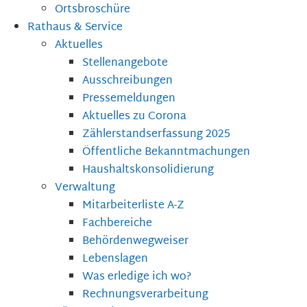
Ortsbroschüre
Rathaus & Service
Aktuelles
Stellenangebote
Ausschreibungen
Pressemeldungen
Aktuelles zu Corona
Zählerstandserfassung 2025
Öffentliche Bekanntmachungen
Haushaltskonsolidierung
Verwaltung
Mitarbeiterliste A-Z
Fachbereiche
Behördenwegweiser
Lebenslagen
Was erledige ich wo?
Rechnungsverarbeitung