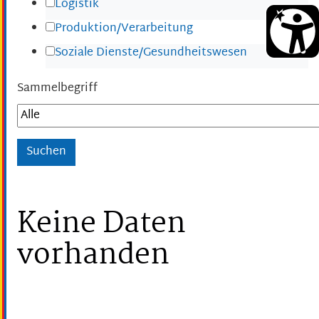
Logistik
Produktion/Verarbeitung
Soziale Dienste/Gesundheitswesen
Sammelbegriff
Keine Daten
vorhanden