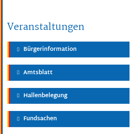
Veranstaltungen
Bürgerinformation
Amtsblatt
Hallenbelegung
Fundsachen