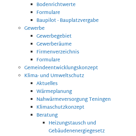
Bodenrichtwerte
Formulare
Baupilot - Bauplatzvergabe
Gewerbe
Gewerbegebiet
Gewerberäume
Firmenverzeichnis
Formulare
Gemeindeentwicklungskonzept
Klima- und Umweltschutz
Aktuelles
Wärmeplanung
Nahwärmeversorgung Teningen
Klimaschutzkonzept
Beratung
Heizungstausch und
Gebäudenenergiegesetz