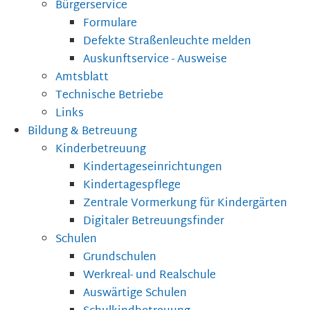
Bürgerservice
Formulare
Defekte Straßenleuchte melden
Auskunftservice - Ausweise
Amtsblatt
Technische Betriebe
Links
Bildung & Betreuung
Kinderbetreuung
Kindertageseinrichtungen
Kindertagespflege
Zentrale Vormerkung für Kindergärten
Digitaler Betreuungsfinder
Schulen
Grundschulen
Werkreal- und Realschule
Auswärtige Schulen