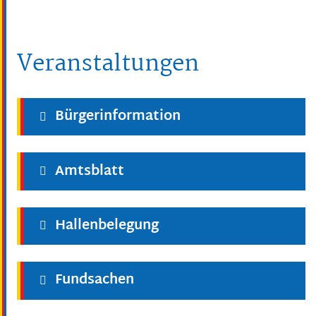
Veranstaltungen
Bürgerinformation
Amtsblatt
Hallenbelegung
Fundsachen