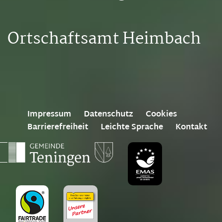
Ortschaftsamt Heimbach
Impressum
Datenschutz
Cookies
Barrierefreiheit
Leichte Sprache
Kontakt