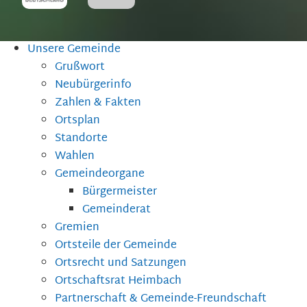
Unsere Gemeinde
Grußwort
Neubürgerinfo
Zahlen & Fakten
Ortsplan
Standorte
Wahlen
Gemeindeorgane
Bürgermeister
Gemeinderat
Gremien
Ortsteile der Gemeinde
Ortsrecht und Satzungen
Ortschaftsrat Heimbach
Partnerschaft & Gemeinde-Freundschaft