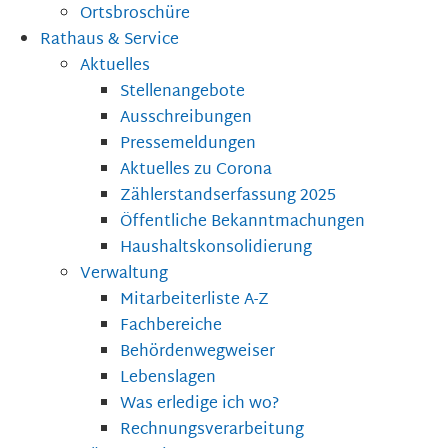
Ortsbroschüre
Rathaus & Service
Aktuelles
Stellenangebote
Ausschreibungen
Pressemeldungen
Aktuelles zu Corona
Zählerstandserfassung 2025
Öffentliche Bekanntmachungen
Haushaltskonsolidierung
Verwaltung
Mitarbeiterliste A-Z
Fachbereiche
Behördenwegweiser
Lebenslagen
Was erledige ich wo?
Rechnungsverarbeitung