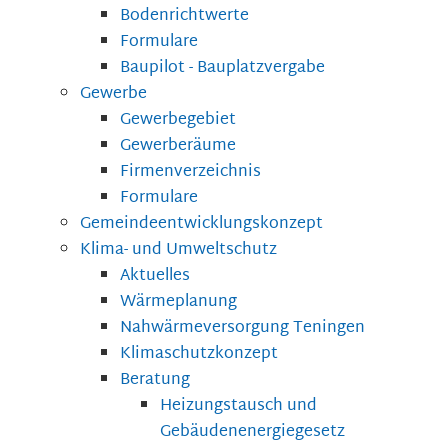
Bodenrichtwerte
Formulare
Baupilot - Bauplatzvergabe
Gewerbe
Gewerbegebiet
Gewerberäume
Firmenverzeichnis
Formulare
Gemeindeentwicklungskonzept
Klima- und Umweltschutz
Aktuelles
Wärmeplanung
Nahwärmeversorgung Teningen
Klimaschutzkonzept
Beratung
Heizungstausch und
Gebäudenenergiegesetz