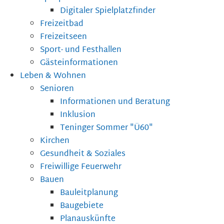
Digitaler Spielplatzfinder
Freizeitbad
Freizeitseen
Sport- und Festhallen
Gästeinformationen
Leben & Wohnen
Senioren
Informationen und Beratung
Inklusion
Teninger Sommer "Ü60"
Kirchen
Gesundheit & Soziales
Freiwillige Feuerwehr
Bauen
Bauleitplanung
Baugebiete
Planauskünfte