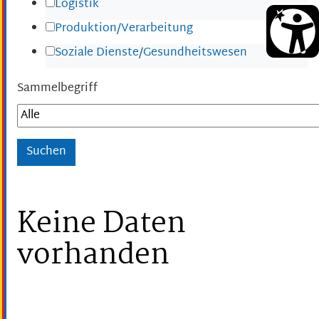
Logistik
Produktion/Verarbeitung
Soziale Dienste/Gesundheitswesen
Sammelbegriff
Keine Daten
vorhanden