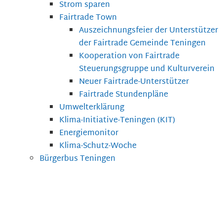
Strom sparen
Fairtrade Town
Auszeichnungsfeier der Unterstützer
der Fairtrade Gemeinde Teningen
Kooperation von Fairtrade
Steuerungsgruppe und Kulturverein
Neuer Fairtrade-Unterstützer
Fairtrade Stundenpläne
Umwelterklärung
Klima-Initiative-Teningen (KIT)
Energiemonitor
Klima-Schutz-Woche
Bürgerbus Teningen