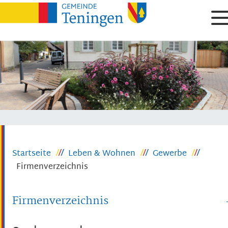
Startseite
Leben & Wohnen
Gewerbe
Firmenverzeichnis
Firmenverzeichnis