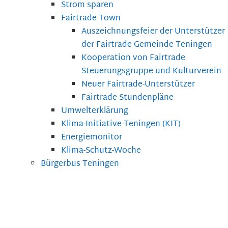
Strom sparen
Fairtrade Town
Auszeichnungsfeier der Unterstützer
der Fairtrade Gemeinde Teningen
Kooperation von Fairtrade
Steuerungsgruppe und Kulturverein
Neuer Fairtrade-Unterstützer
Fairtrade Stundenpläne
Umwelterklärung
Klima-Initiative-Teningen (KIT)
Energiemonitor
Klima-Schutz-Woche
Bürgerbus Teningen