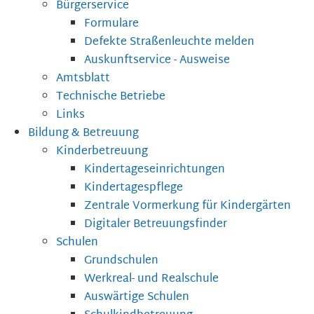
Bürgerservice
Formulare
Defekte Straßenleuchte melden
Auskunftservice - Ausweise
Amtsblatt
Technische Betriebe
Links
Bildung & Betreuung
Kinderbetreuung
Kindertageseinrichtungen
Kindertagespflege
Zentrale Vormerkung für Kindergärten
Digitaler Betreuungsfinder
Schulen
Grundschulen
Werkreal- und Realschule
Auswärtige Schulen