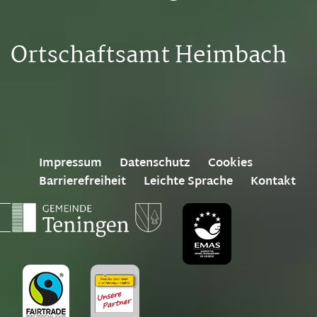
Ortschaftsamt Heimbach
Impressum
Datenschutz
Cookies
Barrierefreiheit
Leichte Sprache
Kontakt