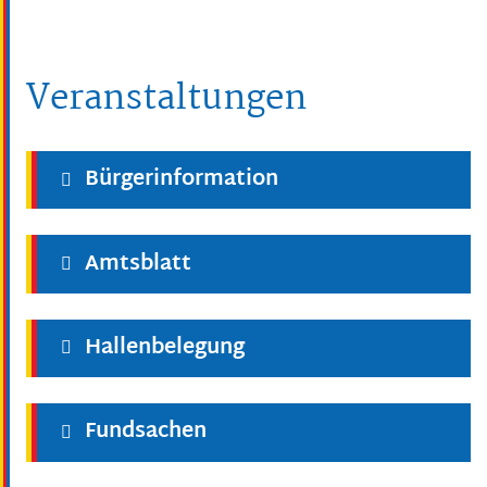
Veranstaltungen
Bürgerinformation
Amtsblatt
Hallenbelegung
Fundsachen