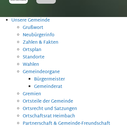
Unsere Gemeinde
Grußwort
Neubürgerinfo
Zahlen & Fakten
Ortsplan
Standorte
Wahlen
Gemeindeorgane
Bürgermeister
Gemeinderat
Gremien
Ortsteile der Gemeinde
Ortsrecht und Satzungen
Ortschaftsrat Heimbach
Partnerschaft & Gemeinde-Freundschaft