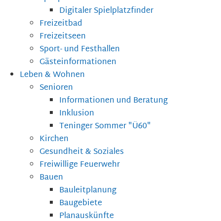
Digitaler Spielplatzfinder
Freizeitbad
Freizeitseen
Sport- und Festhallen
Gästeinformationen
Leben & Wohnen
Senioren
Informationen und Beratung
Inklusion
Teninger Sommer "Ü60"
Kirchen
Gesundheit & Soziales
Freiwillige Feuerwehr
Bauen
Bauleitplanung
Baugebiete
Planauskünfte