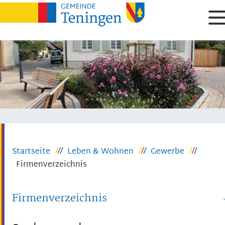
Startseite
Leben & Wohnen
Gewerbe
Firmenverzeichnis
Firmenverzeichnis