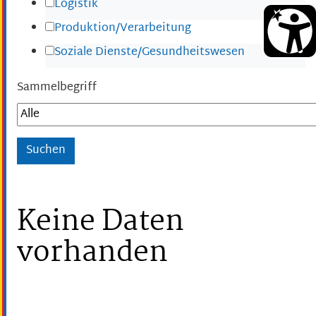
Logistik
Produktion/Verarbeitung
Soziale Dienste/Gesundheitswesen
Sammelbegriff
Keine Daten
vorhanden