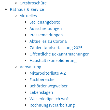
Ortsbroschüre
Rathaus & Service
Aktuelles
Stellenangebote
Ausschreibungen
Pressemeldungen
Aktuelles zu Corona
Zählerstandserfassung 2025
Öffentliche Bekanntmachungen
Haushaltskonsolidierung
Verwaltung
Mitarbeiterliste A-Z
Fachbereiche
Behördenwegweiser
Lebenslagen
Was erledige ich wo?
Rechnungsverarbeitung