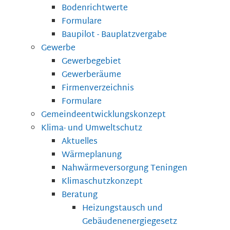
Bodenrichtwerte
Formulare
Baupilot - Bauplatzvergabe
Gewerbe
Gewerbegebiet
Gewerberäume
Firmenverzeichnis
Formulare
Gemeindeentwicklungskonzept
Klima- und Umweltschutz
Aktuelles
Wärmeplanung
Nahwärmeversorgung Teningen
Klimaschutzkonzept
Beratung
Heizungstausch und
Gebäudenenergiegesetz