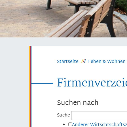
Startseite
Leben & Wohnen
Firmenverzei
Suchen nach
Suche
Anderer Wirtschtschafts