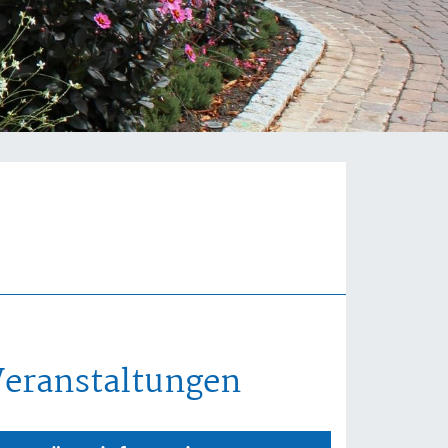
Veranstaltungen