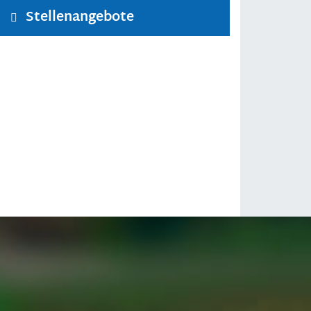
Stellenangebote