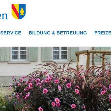
 SERVICE
BILDUNG & BETREUUNG
FREIZE