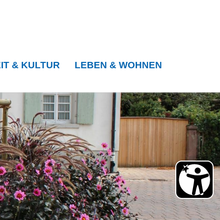
IT & KULTUR
LEBEN & WOHNEN