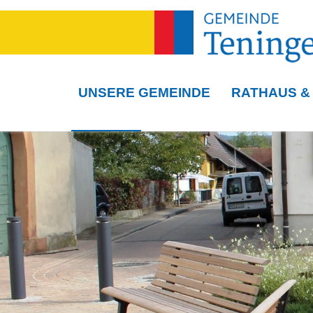
UNSERE GEMEINDE
RATHAUS &