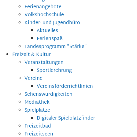
Ferienangebote
Volkshochschule
Kinder- und Jugendbüro
Aktuelles
Ferienspaß
Landesprogramm "Stärke"
Freizeit & Kultur
Veranstaltungen
Sportlerehrung
Vereine
Vereinsförderrichtlinien
Sehenswürdigkeiten
Mediathek
Spielplätze
Digitaler Spielplatzfinder
Freizeitbad
Freizeitseen