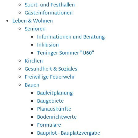
Sport- und Festhallen
Gästeinformationen
Leben & Wohnen
Senioren
Informationen und Beratung
Inklusion
Teninger Sommer "Ü60"
Kirchen
Gesundheit & Soziales
Freiwillige Feuerwehr
Bauen
Bauleitplanung
Baugebiete
Planauskünfte
Bodenrichtwerte
Formulare
Baupilot - Bauplatzvergabe