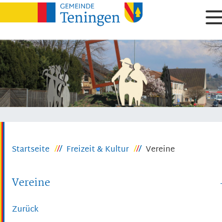
Startseite
Freizeit & Kultur
Vereine
Vereine
Zurück