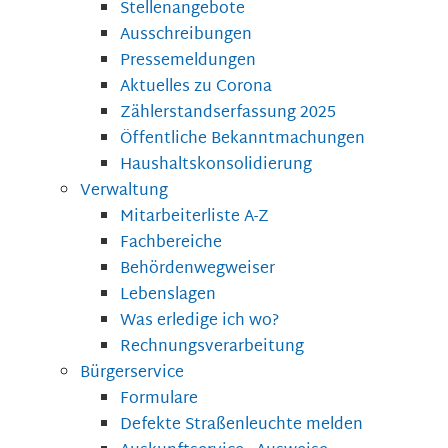
Stellenangebote
Ausschreibungen
Pressemeldungen
Aktuelles zu Corona
Zählerstandserfassung 2025
Öffentliche Bekanntmachungen
Haushaltskonsolidierung
Verwaltung
Mitarbeiterliste A-Z
Fachbereiche
Behördenwegweiser
Lebenslagen
Was erledige ich wo?
Rechnungsverarbeitung
Bürgerservice
Formulare
Defekte Straßenleuchte melden