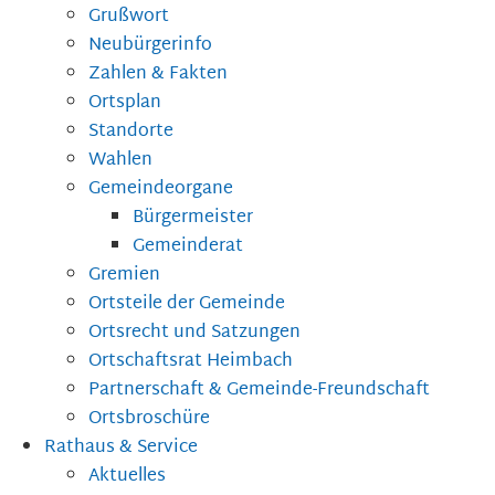
Grußwort
Neubürgerinfo
Zahlen & Fakten
Ortsplan
Standorte
Wahlen
Gemeindeorgane
Bürgermeister
Gemeinderat
Gremien
Ortsteile der Gemeinde
Ortsrecht und Satzungen
Ortschaftsrat Heimbach
Partnerschaft & Gemeinde-Freundschaft
Ortsbroschüre
Rathaus & Service
Aktuelles