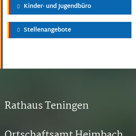
Kinder- und Jugendbüro
Stellenangebote
Rathaus Teningen
Ortschaftsamt Heimbach