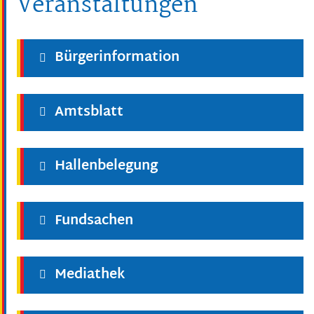
Veranstaltungen
Bürgerinformation
Amtsblatt
Hallenbelegung
Fundsachen
Mediathek