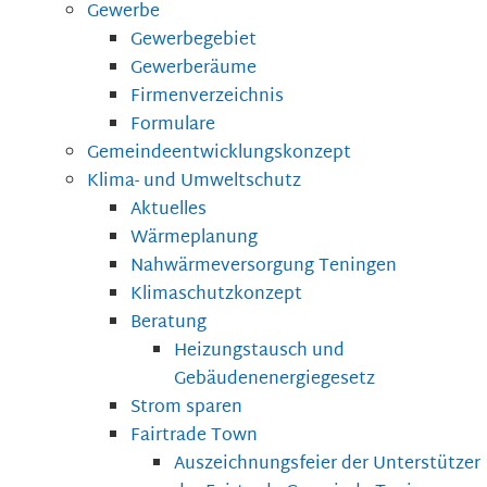
Gewerbe
Gewerbegebiet
Gewerberäume
Firmenverzeichnis
Formulare
Gemeindeentwicklungskonzept
Klima- und Umweltschutz
Aktuelles
Wärmeplanung
Nahwärmeversorgung Teningen
Klimaschutzkonzept
Beratung
Heizungstausch und
Gebäudenenergiegesetz
Strom sparen
Fairtrade Town
Auszeichnungsfeier der Unterstützer