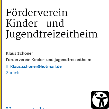
Förderverein
Kinder- und
Jugendfreizeitheim
Klaus
Schoner
Förderverein Kinder- und Jugendfreizeitheim
Klaus.schoner@hotmail.de
Zurück