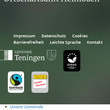
Impressum
Datenschutz
Cookies
Barrierefreiheit
Leichte Sprache
Kontakt
Unsere Gemeinde