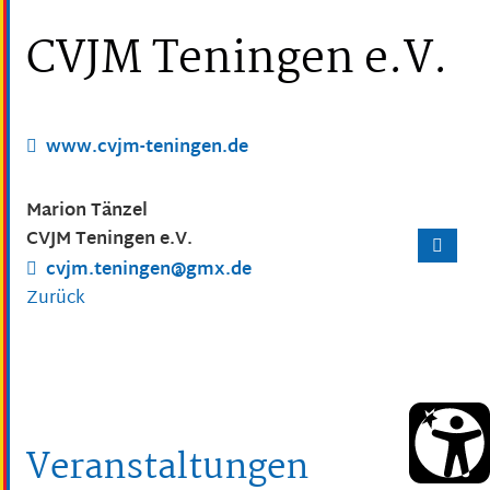
CVJM Teningen e.V.
www.cvjm-teningen.de
Marion
Tänzel
CVJM Teningen e.V.
cvjm.teningen@gmx.de
Zurück
Veranstaltungen