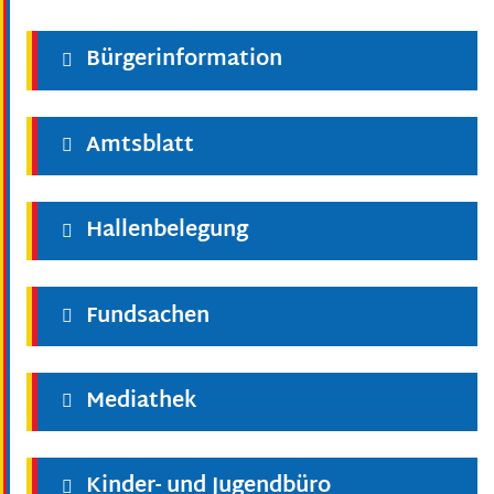
Bürgerinformation
Amtsblatt
Hallenbelegung
Fundsachen
Mediathek
Kinder- und Jugendbüro