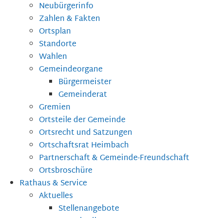
Neubürgerinfo
Zahlen & Fakten
Ortsplan
Standorte
Wahlen
Gemeindeorgane
Bürgermeister
Gemeinderat
Gremien
Ortsteile der Gemeinde
Ortsrecht und Satzungen
Ortschaftsrat Heimbach
Partnerschaft & Gemeinde-Freundschaft
Ortsbroschüre
Rathaus & Service
Aktuelles
Stellenangebote