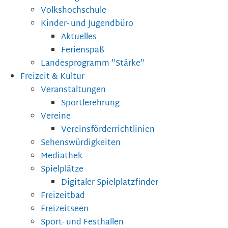
Volkshochschule
Kinder- und Jugendbüro
Aktuelles
Ferienspaß
Landesprogramm "Stärke"
Freizeit & Kultur
Veranstaltungen
Sportlerehrung
Vereine
Vereinsförderrichtlinien
Sehenswürdigkeiten
Mediathek
Spielplätze
Digitaler Spielplatzfinder
Freizeitbad
Freizeitseen
Sport- und Festhallen