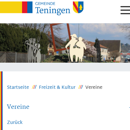
Startseite
Freizeit & Kultur
Vereine
Vereine
Zurück