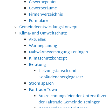
Gewerbegebiet
Gewerberäume
Firmenverzeichnis
Formulare
Gemeindeentwicklungskonzept
Klima- und Umweltschutz
Aktuelles
Wärmeplanung
Nahwärmeversorgung Teningen
Klimaschutzkonzept
Beratung
Heizungstausch und
Gebäudenenergiegesetz
Strom sparen
Fairtrade Town
Auszeichnungsfeier der Unterstützer
der Fairtrade Gemeinde Teningen