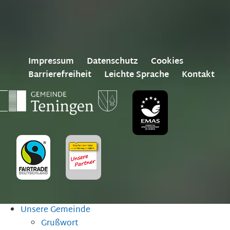
Impressum
Datenschutz
Cookies
Barrierefreiheit
Leichte Sprache
Kontakt
Unsere Gemeinde
Grußwort