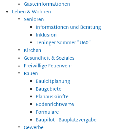
Gästeinformationen
Leben & Wohnen
Senioren
Informationen und Beratung
Inklusion
Teninger Sommer "Ü60"
Kirchen
Gesundheit & Soziales
Freiwillige Feuerwehr
Bauen
Bauleitplanung
Baugebiete
Planauskünfte
Bodenrichtwerte
Formulare
Baupilot - Bauplatzvergabe
Gewerbe