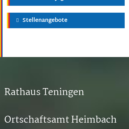
Stellenangebote
Rathaus Teningen
Ortschaftsamt Heimbach