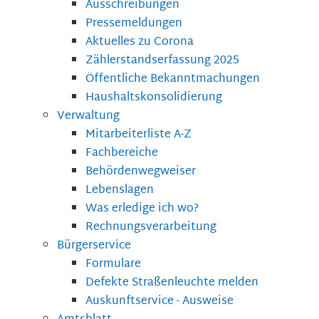
Ausschreibungen
Pressemeldungen
Aktuelles zu Corona
Zählerstandserfassung 2025
Öffentliche Bekanntmachungen
Haushaltskonsolidierung
Verwaltung
Mitarbeiterliste A-Z
Fachbereiche
Behördenwegweiser
Lebenslagen
Was erledige ich wo?
Rechnungsverarbeitung
Bürgerservice
Formulare
Defekte Straßenleuchte melden
Auskunftservice - Ausweise