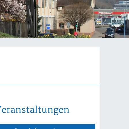
Veranstaltungen