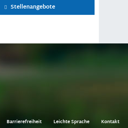
Stellenangebote
Barrierefreiheit
Leichte Sprache
Kontakt