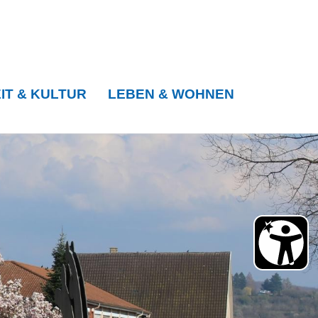
IT & KULTUR
LEBEN & WOHNEN