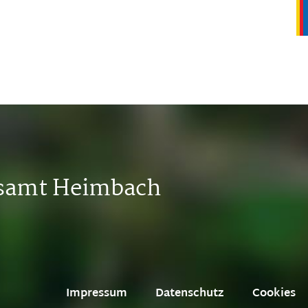
tsamt Heimbach
Impressum
Datenschutz
Cookies