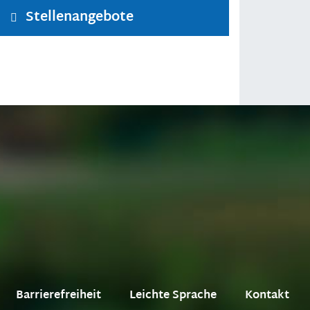
Stellenangebote
Barrierefreiheit
Leichte Sprache
Kontakt