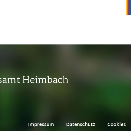
tsamt Heimbach
Impressum
Datenschutz
Cookies