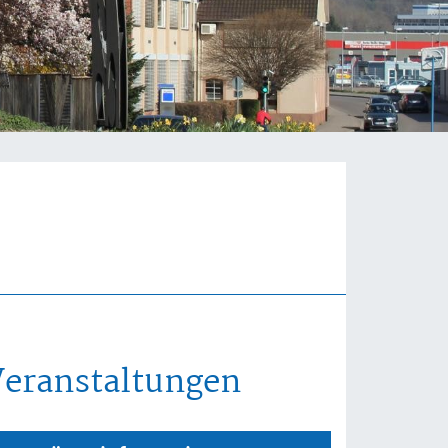
Veranstaltungen