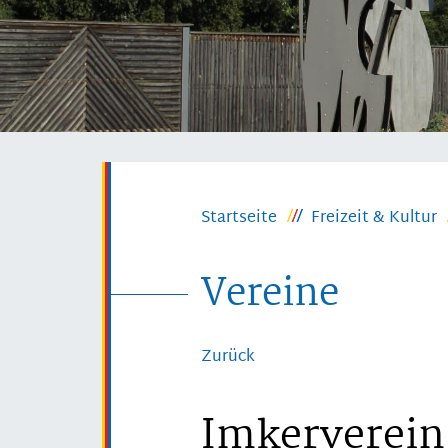
Startseite
Freizeit & Kultur
Vereine
Zurück
Imkerverein