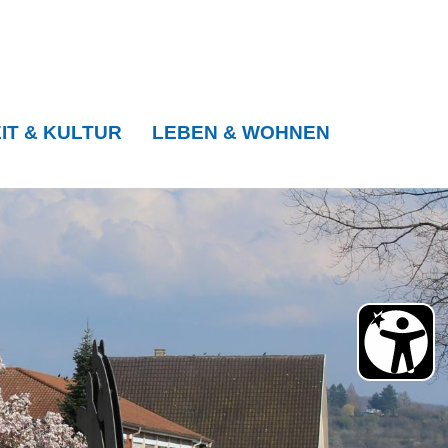
IT & KULTUR
LEBEN & WOHNEN