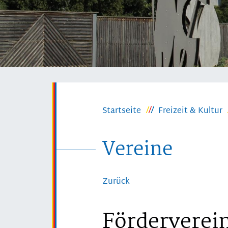
Startseite
Freizeit & Kultur
Vereine
Zurück
Förderverei