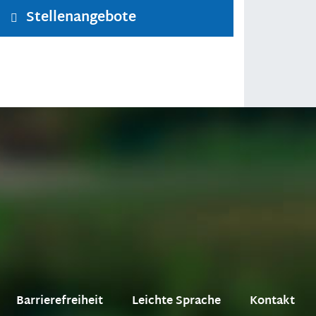
Stellenangebote
Barrierefreiheit
Leichte Sprache
Kontakt