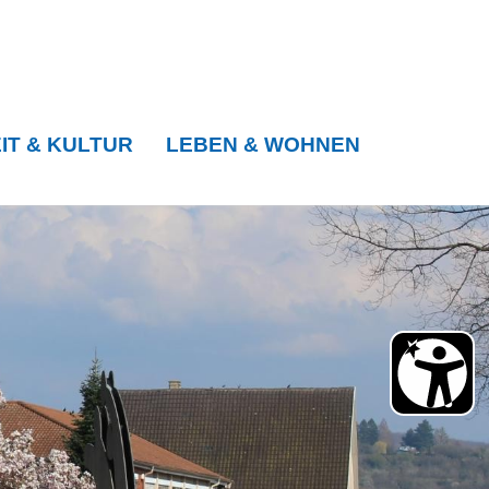
IT & KULTUR
LEBEN & WOHNEN