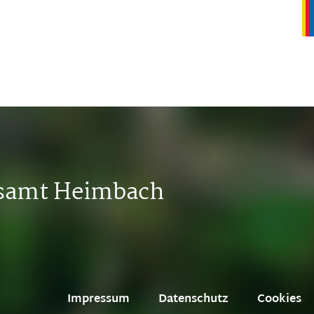
tsamt Heimbach
Impressum
Datenschutz
Cookies