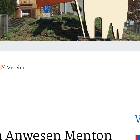
Vereine
n Anwesen Menton