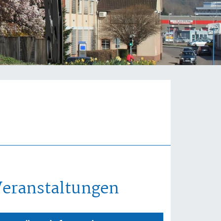
Veranstaltungen