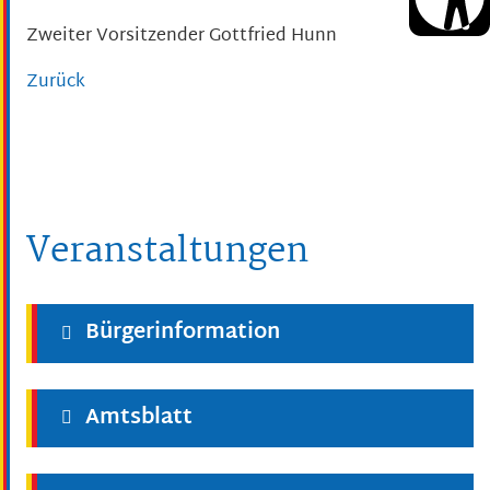
Zweiter Vorsitzender
Gottfried
Hunn
Zurück
Veranstaltungen
Bürgerinformation
Amtsblatt