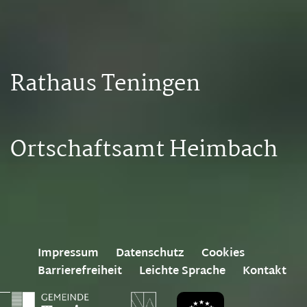
Rathaus Teningen
Ortschaftsamt Heimbach
Impressum
Datenschutz
Cookies
Barrierefreiheit
Leichte Sprache
Kontakt