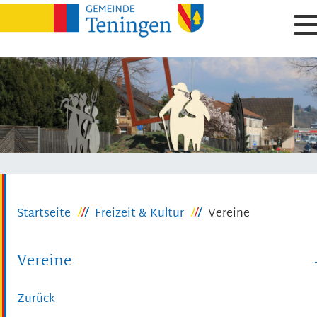
Startseite
Freizeit & Kultur
Vereine
Vereine
Zurück