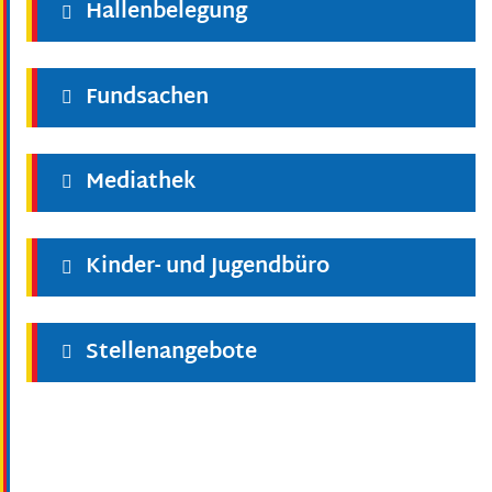
Hallenbelegung
Fundsachen
Mediathek
Kinder- und Jugendbüro
Stellenangebote