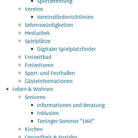
Sportlerehrung
Vereine
Vereinsförderrichtlinien
Sehenswürdigkeiten
Mediathek
Spielplätze
Digitaler Spielplatzfinder
Freizeitbad
Freizeitseen
Sport- und Festhallen
Gästeinformationen
Leben & Wohnen
Senioren
Informationen und Beratung
Inklusion
Teninger Sommer "Ü60"
Kirchen
Gesundheit & Soziales