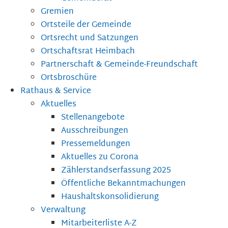
Gremien
Ortsteile der Gemeinde
Ortsrecht und Satzungen
Ortschaftsrat Heimbach
Partnerschaft & Gemeinde-Freundschaft
Ortsbroschüre
Rathaus & Service
Aktuelles
Stellenangebote
Ausschreibungen
Pressemeldungen
Aktuelles zu Corona
Zählerstandserfassung 2025
Öffentliche Bekanntmachungen
Haushaltskonsolidierung
Verwaltung
Mitarbeiterliste A-Z