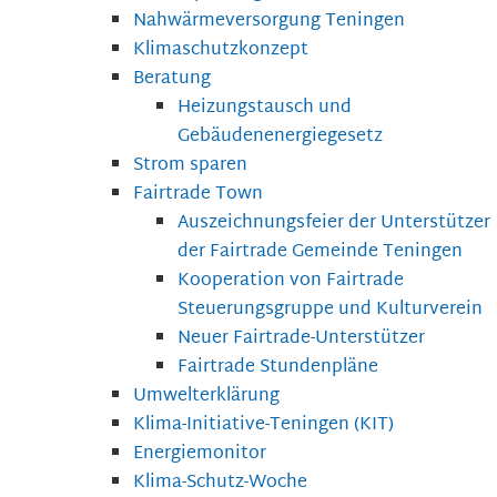
Nahwärmeversorgung Teningen
Klimaschutzkonzept
Beratung
Heizungstausch und
Gebäudenenergiegesetz
Strom sparen
Fairtrade Town
Auszeichnungsfeier der Unterstützer
der Fairtrade Gemeinde Teningen
Kooperation von Fairtrade
Steuerungsgruppe und Kulturverein
Neuer Fairtrade-Unterstützer
Fairtrade Stundenpläne
Umwelterklärung
Klima-Initiative-Teningen (KIT)
Energiemonitor
Klima-Schutz-Woche