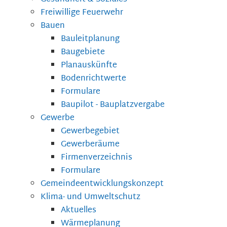
Freiwillige Feuerwehr
Bauen
Bauleitplanung
Baugebiete
Planauskünfte
Bodenrichtwerte
Formulare
Baupilot - Bauplatzvergabe
Gewerbe
Gewerbegebiet
Gewerberäume
Firmenverzeichnis
Formulare
Gemeindeentwicklungskonzept
Klima- und Umweltschutz
Aktuelles
Wärmeplanung