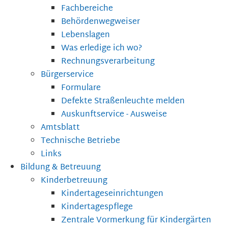
Fachbereiche
Behördenwegweiser
Lebenslagen
Was erledige ich wo?
Rechnungsverarbeitung
Bürgerservice
Formulare
Defekte Straßenleuchte melden
Auskunftservice - Ausweise
Amtsblatt
Technische Betriebe
Links
Bildung & Betreuung
Kinderbetreuung
Kindertageseinrichtungen
Kindertagespflege
Zentrale Vormerkung für Kindergärten