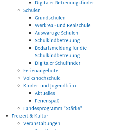
Digitaler Betreuungsfinder
Schulen
Grundschulen
Werkreal- und Realschule
Auswärtige Schulen
Schulkindbetreuung
Bedarfsmeldung für die
Schulkindbetreuung
Digitaler Schulfinder
Ferienangebote
Volkshochschule
Kinder- und Jugendbüro
Aktuelles
Ferienspaß
Landesprogramm "Stärke"
Freizeit & Kultur
Veranstaltungen