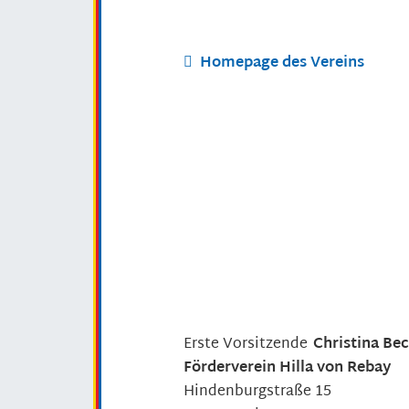
Homepage des Vereins
Erste Vorsitzende
Christina
Bec
Förderverein Hilla von Rebay
Hindenburgstraße 15