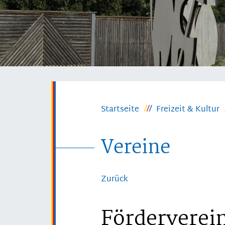
Startseite
Freizeit & Kultur
Vereine
Zurück
Förderverein