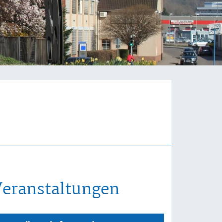
Veranstaltungen