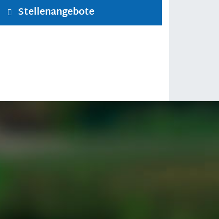
Stellenangebote