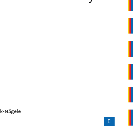
k-Nägele