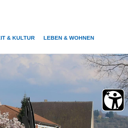
IT & KULTUR
LEBEN & WOHNEN