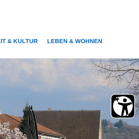
IT & KULTUR
LEBEN & WOHNEN