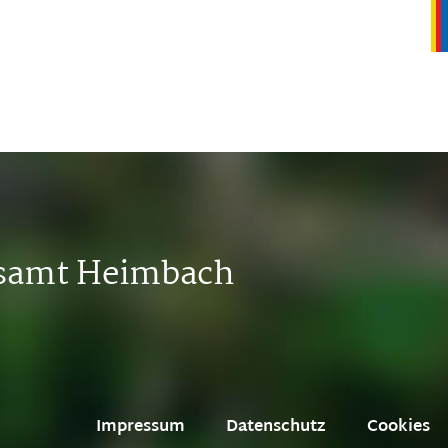
tsamt Heimbach
Impressum
Datenschutz
Cookies