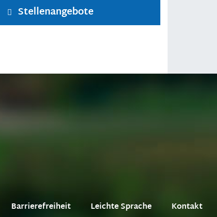
Stellenangebote
Barrierefreiheit
Leichte Sprache
Kontakt