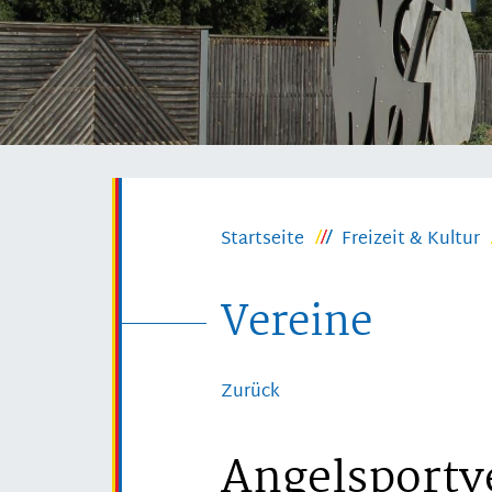
Startseite
Freizeit & Kultur
Vereine
Zurück
Angelsportv