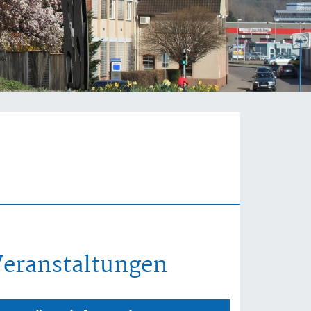
Veranstaltungen