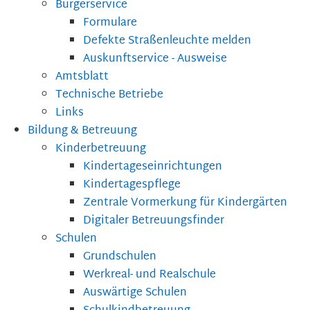
Bürgerservice
Formulare
Defekte Straßenleuchte melden
Auskunftservice - Ausweise
Amtsblatt
Technische Betriebe
Links
Bildung & Betreuung
Kinderbetreuung
Kindertageseinrichtungen
Kindertagespflege
Zentrale Vormerkung für Kindergärten
Digitaler Betreuungsfinder
Schulen
Grundschulen
Werkreal- und Realschule
Auswärtige Schulen