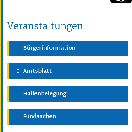
Veranstaltungen
Bürgerinformation
Amtsblatt
Hallenbelegung
Fundsachen