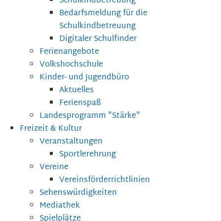
Schulkindbetreuung
Bedarfsmeldung für die
Schulkindbetreuung
Digitaler Schulfinder
Ferienangebote
Volkshochschule
Kinder- und Jugendbüro
Aktuelles
Ferienspaß
Landesprogramm "Stärke"
Freizeit & Kultur
Veranstaltungen
Sportlerehrung
Vereine
Vereinsförderrichtlinien
Sehenswürdigkeiten
Mediathek
Spielplätze