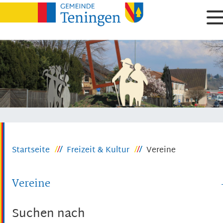
Startseite
Freizeit & Kultur
Vereine
Vereine
Suchen nach