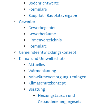
Bodenrichtwerte
Formulare
Baupilot - Bauplatzvergabe
Gewerbe
Gewerbegebiet
Gewerberäume
Firmenverzeichnis
Formulare
Gemeindeentwicklungskonzept
Klima- und Umweltschutz
Aktuelles
Wärmeplanung
Nahwärmeversorgung Teningen
Klimaschutzkonzept
Beratung
Heizungstausch und
Gebäudenenergiegesetz