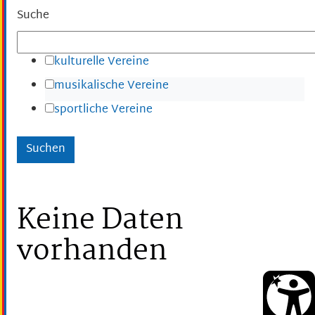
Suche
kulturelle Vereine
musikalische Vereine
sportliche Vereine
Keine Daten
vorhanden