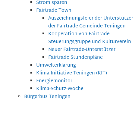
Strom sparen
Fairtrade Town
Auszeichnungsfeier der Unterstützer
der Fairtrade Gemeinde Teningen
Kooperation von Fairtrade
Steuerungsgruppe und Kulturverein
Neuer Fairtrade-Unterstützer
Fairtrade Stundenpläne
Umwelterklärung
Klima-Initiative-Teningen (KIT)
Energiemonitor
Klima-Schutz-Woche
Bürgerbus Teningen