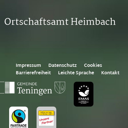
Ortschaftsamt Heimbach
Impressum
Datenschutz
Cookies
Barrierefreiheit
Leichte Sprache
Kontakt