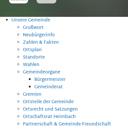
Unsere Gemeinde
Grußwort
Neubürgerinfo
Zahlen & Fakten
Ortsplan
Standorte
Wahlen
Gemeindeorgane
Bürgermeister
Gemeinderat
Gremien
Ortsteile der Gemeinde
Ortsrecht und Satzungen
Ortschaftsrat Heimbach
Partnerschaft & Gemeinde-Freundschaft