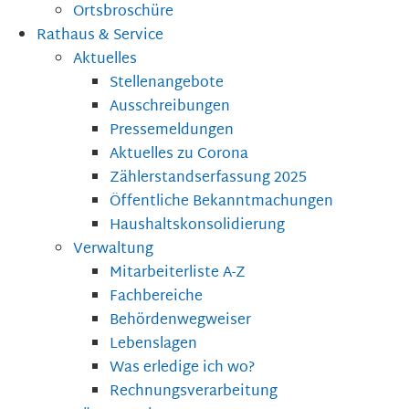
Ortsbroschüre
Rathaus & Service
Aktuelles
Stellenangebote
Ausschreibungen
Pressemeldungen
Aktuelles zu Corona
Zählerstandserfassung 2025
Öffentliche Bekanntmachungen
Haushaltskonsolidierung
Verwaltung
Mitarbeiterliste A-Z
Fachbereiche
Behördenwegweiser
Lebenslagen
Was erledige ich wo?
Rechnungsverarbeitung