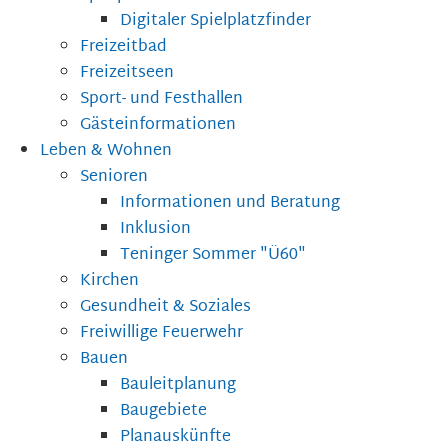
Digitaler Spielplatzfinder
Freizeitbad
Freizeitseen
Sport- und Festhallen
Gästeinformationen
Leben & Wohnen
Senioren
Informationen und Beratung
Inklusion
Teninger Sommer "Ü60"
Kirchen
Gesundheit & Soziales
Freiwillige Feuerwehr
Bauen
Bauleitplanung
Baugebiete
Planauskünfte