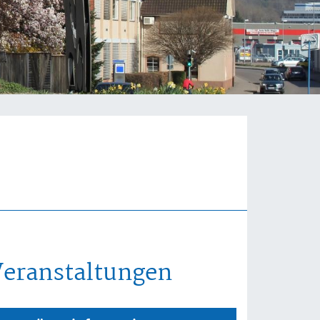
Veranstaltungen