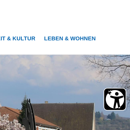
IT & KULTUR
LEBEN & WOHNEN