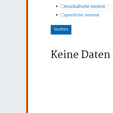
musikalische Vereine
sportliche Vereine
Keine Daten