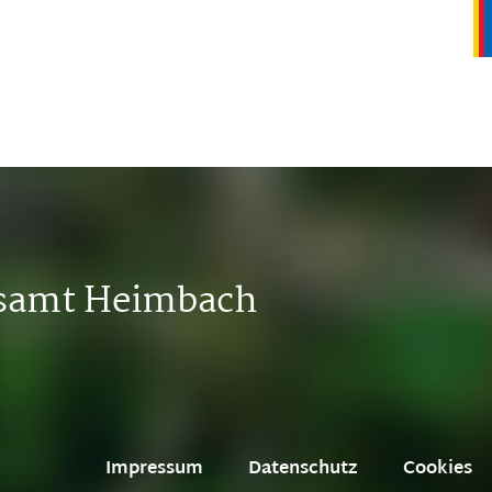
tsamt Heimbach
Impressum
Datenschutz
Cookies