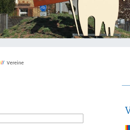
Vereine