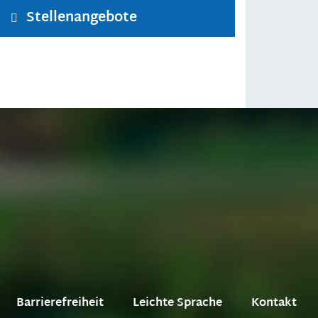
Stellenangebote
Barrierefreiheit
Leichte Sprache
Kontakt