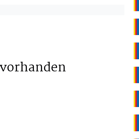
 vorhanden