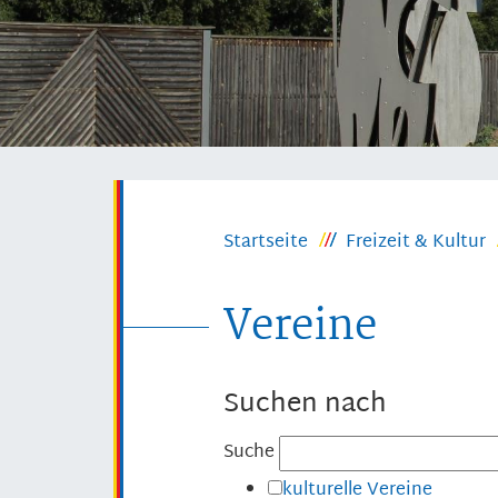
Startseite
Freizeit & Kultur
Vereine
Suchen nach
Suche
kulturelle Vereine