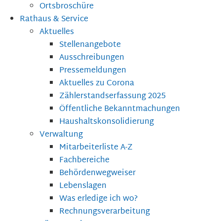
Ortsbroschüre
Rathaus & Service
Aktuelles
Stellenangebote
Ausschreibungen
Pressemeldungen
Aktuelles zu Corona
Zählerstandserfassung 2025
Öffentliche Bekanntmachungen
Haushaltskonsolidierung
Verwaltung
Mitarbeiterliste A-Z
Fachbereiche
Behördenwegweiser
Lebenslagen
Was erledige ich wo?
Rechnungsverarbeitung