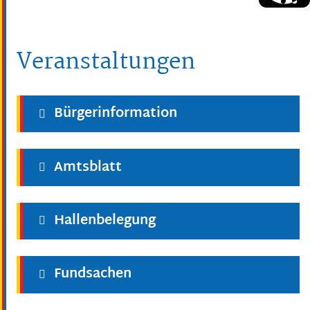
Veranstaltungen
Bürgerinformation
Amtsblatt
Hallenbelegung
Fundsachen