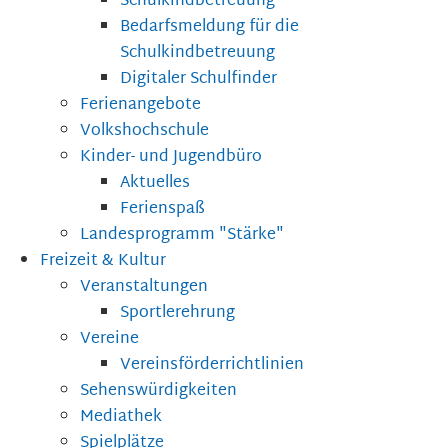
Schulkindbetreuung
Bedarfsmeldung für die
Schulkindbetreuung
Digitaler Schulfinder
Ferienangebote
Volkshochschule
Kinder- und Jugendbüro
Aktuelles
Ferienspaß
Landesprogramm "Stärke"
Freizeit & Kultur
Veranstaltungen
Sportlerehrung
Vereine
Vereinsförderrichtlinien
Sehenswürdigkeiten
Mediathek
Spielplätze