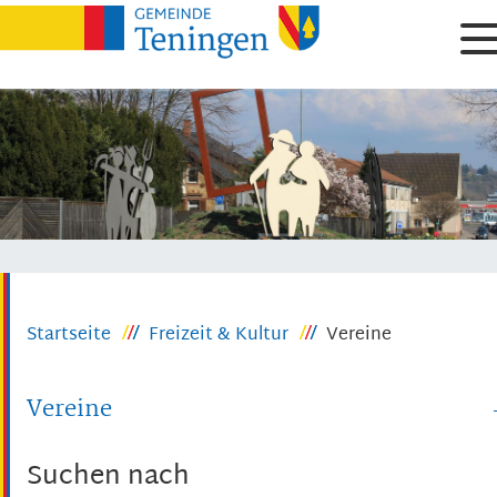
Startseite
Freizeit & Kultur
Vereine
Vereine
Suchen nach