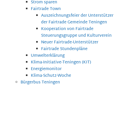
Strom sparen
Fairtrade Town
Auszeichnungsfeier der Unterstützer
der Fairtrade Gemeinde Teningen
Kooperation von Fairtrade
Steuerungsgruppe und Kulturverein
Neuer Fairtrade-Unterstützer
Fairtrade Stundenpläne
Umwelterklärung
Klima-Initiative-Teningen (KIT)
Energiemonitor
Klima-Schutz-Woche
Bürgerbus Teningen