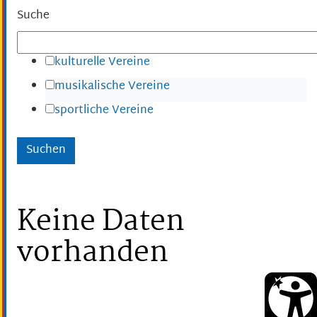
Suche
kulturelle Vereine
musikalische Vereine
sportliche Vereine
Keine Daten
vorhanden