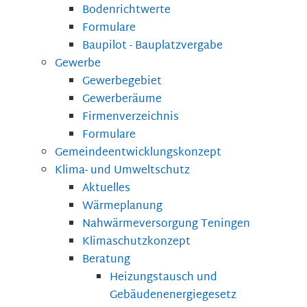
Bodenrichtwerte
Formulare
Baupilot - Bauplatzvergabe
Gewerbe
Gewerbegebiet
Gewerberäume
Firmenverzeichnis
Formulare
Gemeindeentwicklungskonzept
Klima- und Umweltschutz
Aktuelles
Wärmeplanung
Nahwärmeversorgung Teningen
Klimaschutzkonzept
Beratung
Heizungstausch und
Gebäudenenergiegesetz