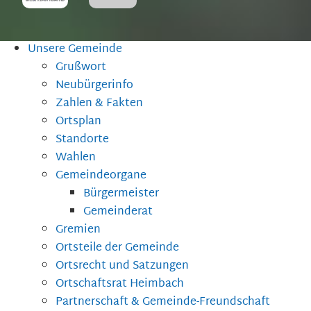
Unsere Gemeinde
Grußwort
Neubürgerinfo
Zahlen & Fakten
Ortsplan
Standorte
Wahlen
Gemeindeorgane
Bürgermeister
Gemeinderat
Gremien
Ortsteile der Gemeinde
Ortsrecht und Satzungen
Ortschaftsrat Heimbach
Partnerschaft & Gemeinde-Freundschaft