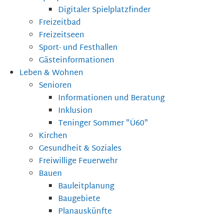
Digitaler Spielplatzfinder
Freizeitbad
Freizeitseen
Sport- und Festhallen
Gästeinformationen
Leben & Wohnen
Senioren
Informationen und Beratung
Inklusion
Teninger Sommer "Ü60"
Kirchen
Gesundheit & Soziales
Freiwillige Feuerwehr
Bauen
Bauleitplanung
Baugebiete
Planauskünfte