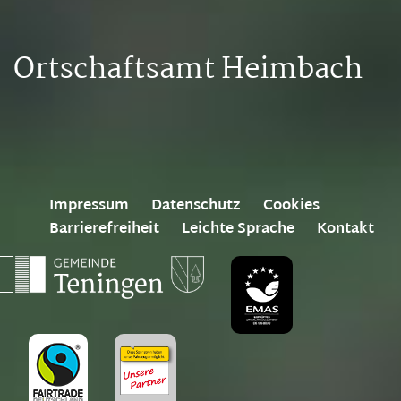
Ortschaftsamt Heimbach
Impressum
Datenschutz
Cookies
Barrierefreiheit
Leichte Sprache
Kontakt