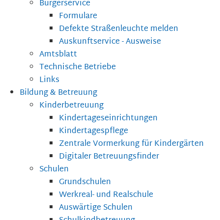
Bürgerservice
Formulare
Defekte Straßenleuchte melden
Auskunftservice - Ausweise
Amtsblatt
Technische Betriebe
Links
Bildung & Betreuung
Kinderbetreuung
Kindertageseinrichtungen
Kindertagespflege
Zentrale Vormerkung für Kindergärten
Digitaler Betreuungsfinder
Schulen
Grundschulen
Werkreal- und Realschule
Auswärtige Schulen