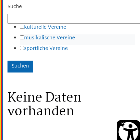
Suche
kulturelle Vereine
musikalische Vereine
sportliche Vereine
Keine Daten
vorhanden