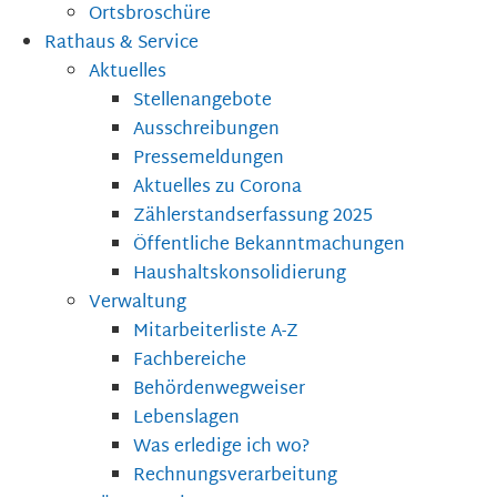
Ortsbroschüre
Rathaus & Service
Aktuelles
Stellenangebote
Ausschreibungen
Pressemeldungen
Aktuelles zu Corona
Zählerstandserfassung 2025
Öffentliche Bekanntmachungen
Haushaltskonsolidierung
Verwaltung
Mitarbeiterliste A-Z
Fachbereiche
Behördenwegweiser
Lebenslagen
Was erledige ich wo?
Rechnungsverarbeitung