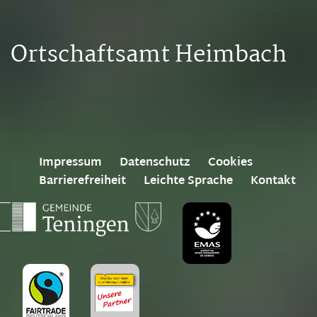
Ortschaftsamt Heimbach
Impressum
Datenschutz
Cookies
Barrierefreiheit
Leichte Sprache
Kontakt