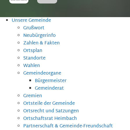
Unsere Gemeinde
Grußwort
Neubürgerinfo
Zahlen & Fakten
Ortsplan
Standorte
Wahlen
Gemeindeorgane
Bürgermeister
Gemeinderat
Gremien
Ortsteile der Gemeinde
Ortsrecht und Satzungen
Ortschaftsrat Heimbach
Partnerschaft & Gemeinde-Freundschaft