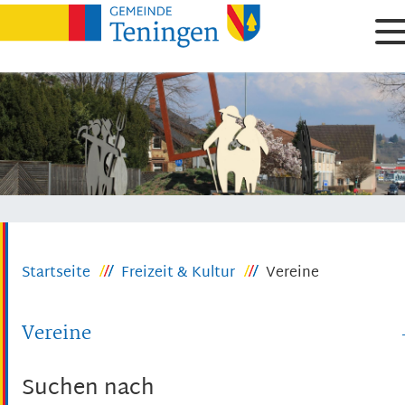
Startseite
Freizeit & Kultur
Vereine
Vereine
Suchen nach