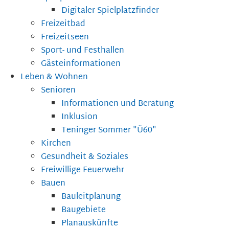
Digitaler Spielplatzfinder
Freizeitbad
Freizeitseen
Sport- und Festhallen
Gästeinformationen
Leben & Wohnen
Senioren
Informationen und Beratung
Inklusion
Teninger Sommer "Ü60"
Kirchen
Gesundheit & Soziales
Freiwillige Feuerwehr
Bauen
Bauleitplanung
Baugebiete
Planauskünfte