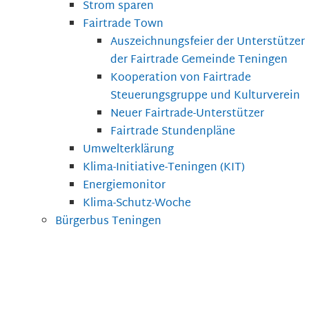
Strom sparen
Fairtrade Town
Auszeichnungsfeier der Unterstützer
der Fairtrade Gemeinde Teningen
Kooperation von Fairtrade
Steuerungsgruppe und Kulturverein
Neuer Fairtrade-Unterstützer
Fairtrade Stundenpläne
Umwelterklärung
Klima-Initiative-Teningen (KIT)
Energiemonitor
Klima-Schutz-Woche
Bürgerbus Teningen