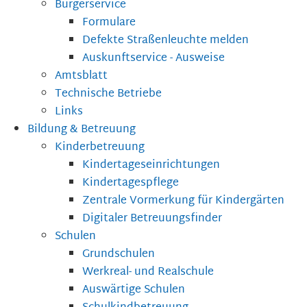
Bürgerservice
Formulare
Defekte Straßenleuchte melden
Auskunftservice - Ausweise
Amtsblatt
Technische Betriebe
Links
Bildung & Betreuung
Kinderbetreuung
Kindertageseinrichtungen
Kindertagespflege
Zentrale Vormerkung für Kindergärten
Digitaler Betreuungsfinder
Schulen
Grundschulen
Werkreal- und Realschule
Auswärtige Schulen