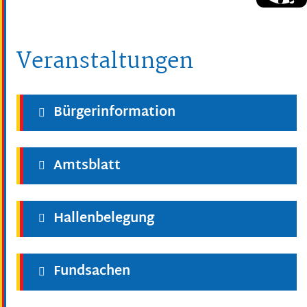
Veranstaltungen
Bürgerinformation
Amtsblatt
Hallenbelegung
Fundsachen