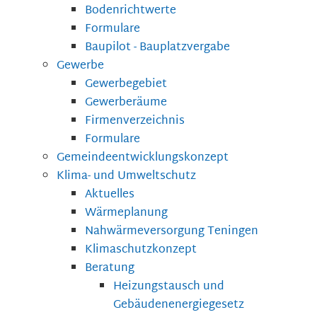
Bodenrichtwerte
Formulare
Baupilot - Bauplatzvergabe
Gewerbe
Gewerbegebiet
Gewerberäume
Firmenverzeichnis
Formulare
Gemeindeentwicklungskonzept
Klima- und Umweltschutz
Aktuelles
Wärmeplanung
Nahwärmeversorgung Teningen
Klimaschutzkonzept
Beratung
Heizungstausch und
Gebäudenenergiegesetz