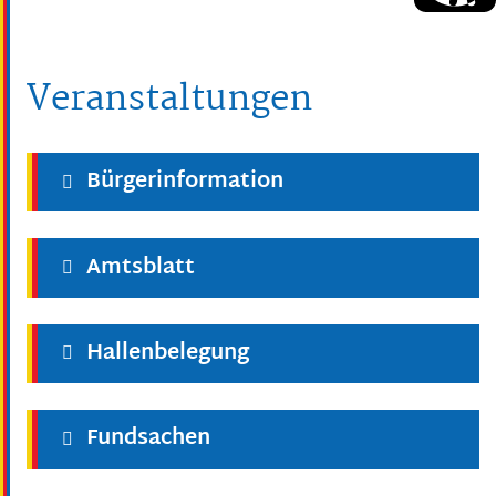
Veranstaltungen
Bürgerinformation
Amtsblatt
Hallenbelegung
Fundsachen