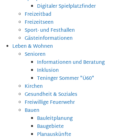
Digitaler Spielplatzfinder
Freizeitbad
Freizeitseen
Sport- und Festhallen
Gästeinformationen
Leben & Wohnen
Senioren
Informationen und Beratung
Inklusion
Teninger Sommer "Ü60"
Kirchen
Gesundheit & Soziales
Freiwillige Feuerwehr
Bauen
Bauleitplanung
Baugebiete
Planauskünfte