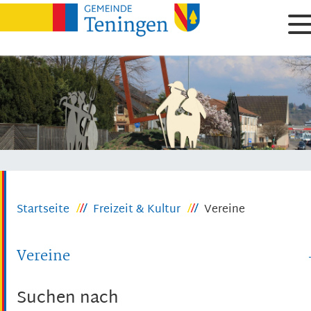
Startseite
Freizeit & Kultur
Vereine
Vereine
Suchen nach