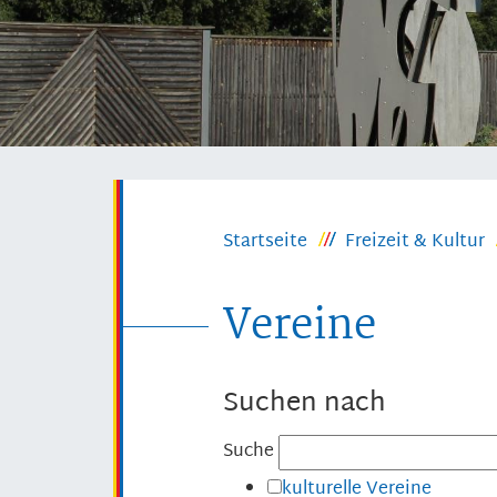
Startseite
Freizeit & Kultur
Vereine
Suchen nach
Suche
kulturelle Vereine