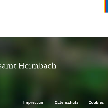
tsamt Heimbach
Impressum
Datenschutz
Cookies