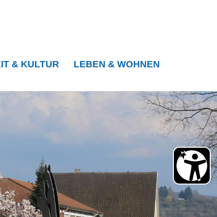
IT & KULTUR
LEBEN & WOHNEN