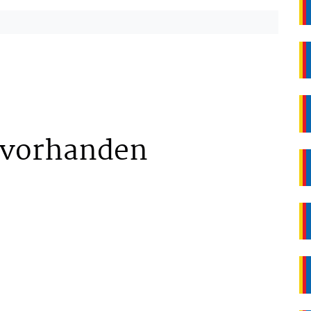
 vorhanden