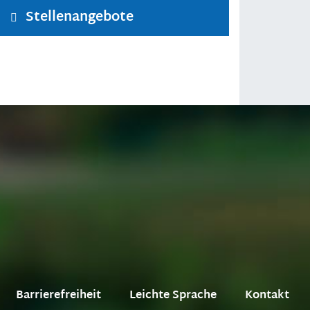
Stellenangebote
Barrierefreiheit
Leichte Sprache
Kontakt