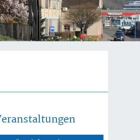
Veranstaltungen