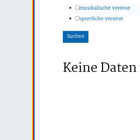
musikalische Vereine
sportliche Vereine
Keine Daten