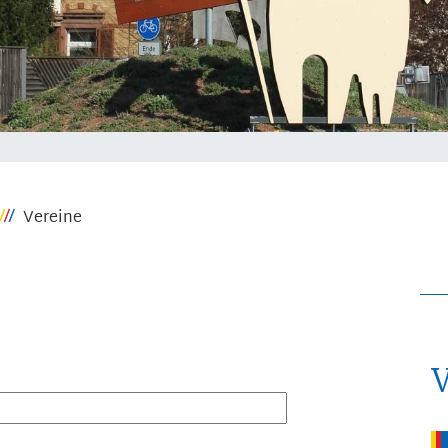
Vereine