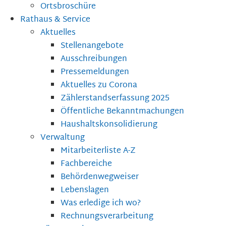
Ortsbroschüre
Rathaus & Service
Aktuelles
Stellenangebote
Ausschreibungen
Pressemeldungen
Aktuelles zu Corona
Zählerstandserfassung 2025
Öffentliche Bekanntmachungen
Haushaltskonsolidierung
Verwaltung
Mitarbeiterliste A-Z
Fachbereiche
Behördenwegweiser
Lebenslagen
Was erledige ich wo?
Rechnungsverarbeitung