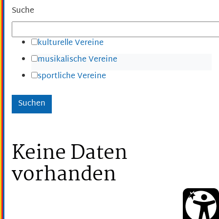
Suche
kulturelle Vereine
musikalische Vereine
sportliche Vereine
Keine Daten
vorhanden