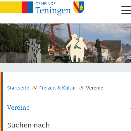
Startseite
Freizeit & Kultur
Vereine
Vereine
Suchen nach