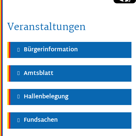
Veranstaltungen
Bürgerinformation
Amtsblatt
Hallenbelegung
Fundsachen