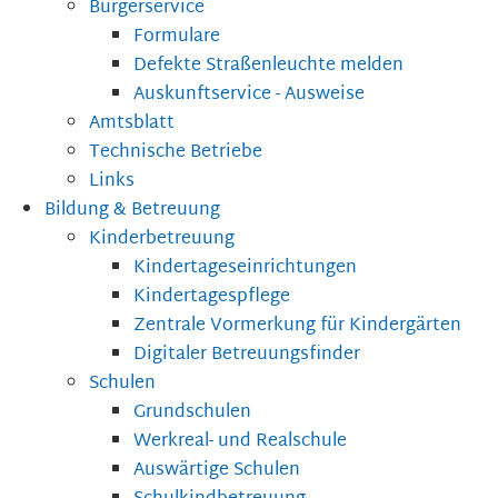
Bürgerservice
Formulare
Defekte Straßenleuchte melden
Auskunftservice - Ausweise
Amtsblatt
Technische Betriebe
Links
Bildung & Betreuung
Kinderbetreuung
Kindertageseinrichtungen
Kindertagespflege
Zentrale Vormerkung für Kindergärten
Digitaler Betreuungsfinder
Schulen
Grundschulen
Werkreal- und Realschule
Auswärtige Schulen