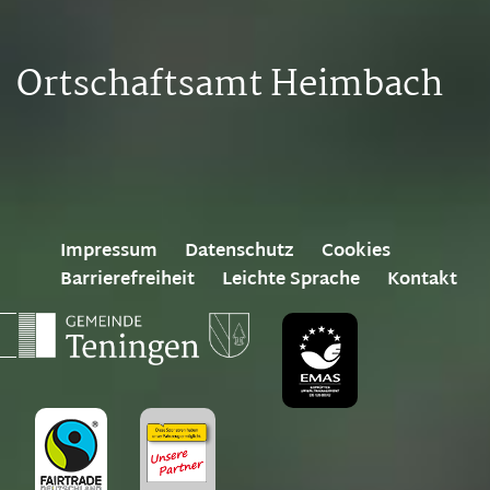
Ortschaftsamt Heimbach
Impressum
Datenschutz
Cookies
Barrierefreiheit
Leichte Sprache
Kontakt