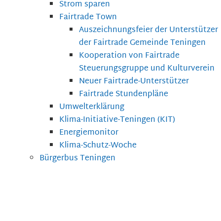
Strom sparen
Fairtrade Town
Auszeichnungsfeier der Unterstützer
der Fairtrade Gemeinde Teningen
Kooperation von Fairtrade
Steuerungsgruppe und Kulturverein
Neuer Fairtrade-Unterstützer
Fairtrade Stundenpläne
Umwelterklärung
Klima-Initiative-Teningen (KIT)
Energiemonitor
Klima-Schutz-Woche
Bürgerbus Teningen