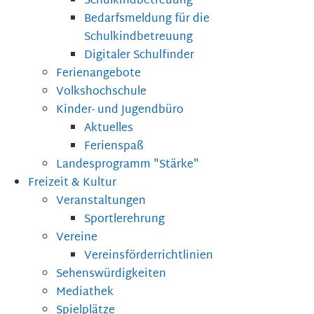
Schulkindbetreuung
Bedarfsmeldung für die
Schulkindbetreuung
Digitaler Schulfinder
Ferienangebote
Volkshochschule
Kinder- und Jugendbüro
Aktuelles
Ferienspaß
Landesprogramm "Stärke"
Freizeit & Kultur
Veranstaltungen
Sportlerehrung
Vereine
Vereinsförderrichtlinien
Sehenswürdigkeiten
Mediathek
Spielplätze