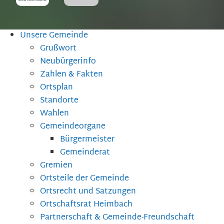
Unsere Gemeinde
Grußwort
Neubürgerinfo
Zahlen & Fakten
Ortsplan
Standorte
Wahlen
Gemeindeorgane
Bürgermeister
Gemeinderat
Gremien
Ortsteile der Gemeinde
Ortsrecht und Satzungen
Ortschaftsrat Heimbach
Partnerschaft & Gemeinde-Freundschaft