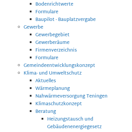
Bodenrichtwerte
Formulare
Baupilot - Bauplatzvergabe
Gewerbe
Gewerbegebiet
Gewerberäume
Firmenverzeichnis
Formulare
Gemeindeentwicklungskonzept
Klima- und Umweltschutz
Aktuelles
Wärmeplanung
Nahwärmeversorgung Teningen
Klimaschutzkonzept
Beratung
Heizungstausch und
Gebäudenenergiegesetz