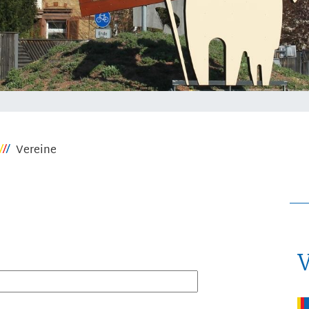
Vereine