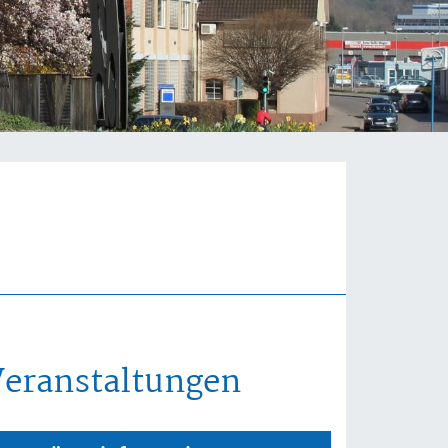
Veranstaltungen