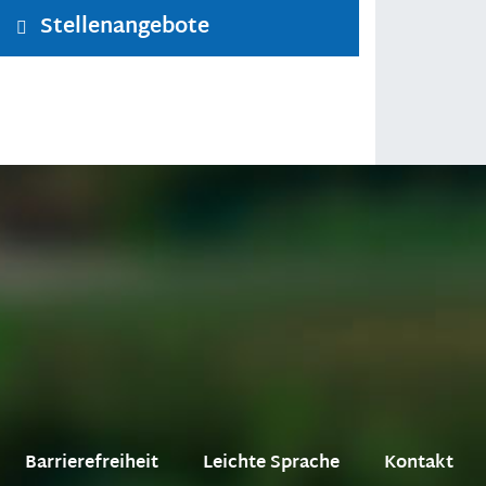
Stellenangebote
Barrierefreiheit
Leichte Sprache
Kontakt