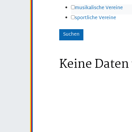
musikalische Vereine
sportliche Vereine
Keine Daten