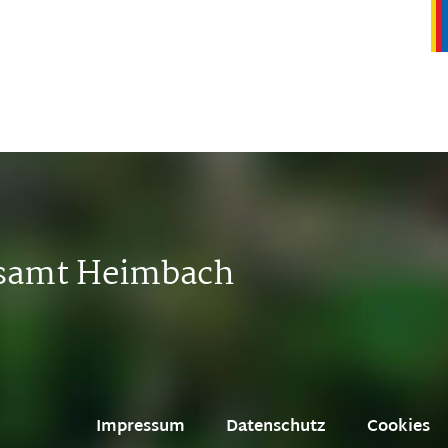
tsamt Heimbach
Impressum
Datenschutz
Cookies