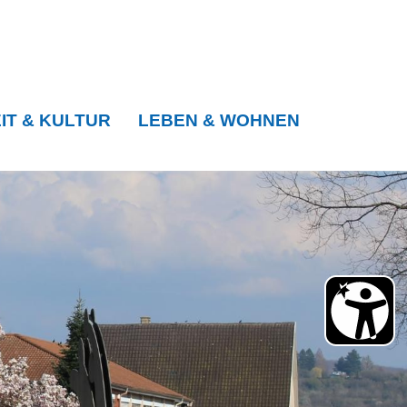
IT & KULTUR
LEBEN & WOHNEN