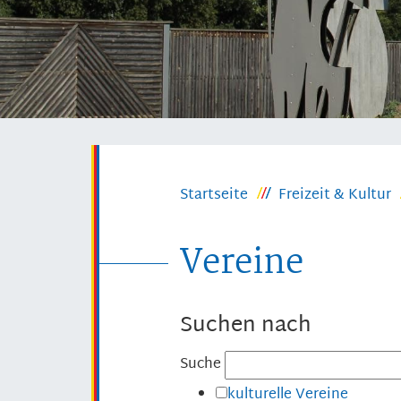
Startseite
Freizeit & Kultur
Vereine
Suchen nach
Suche
kulturelle Vereine