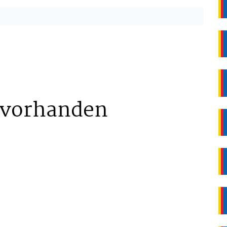
 vorhanden