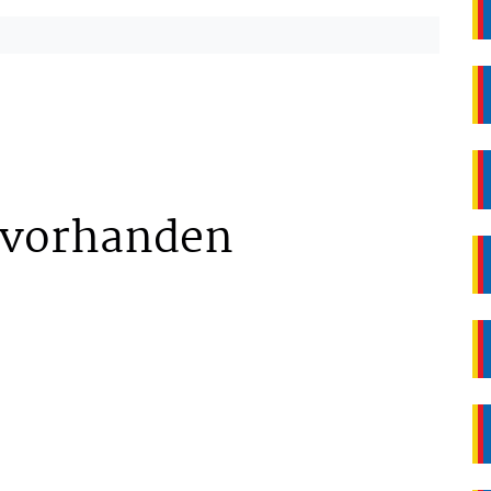
 vorhanden