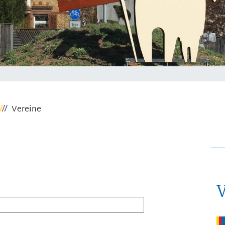
Vereine