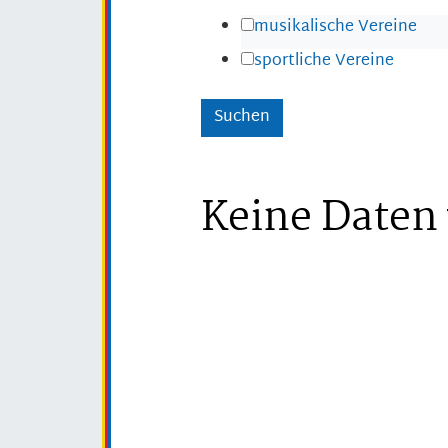
musikalische Vereine
sportliche Vereine
Keine Daten