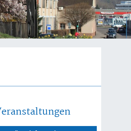
Veranstaltungen