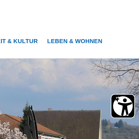
IT & KULTUR
LEBEN & WOHNEN