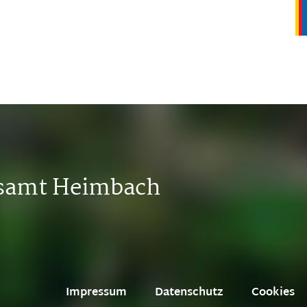
tsamt Heimbach
Impressum
Datenschutz
Cookies