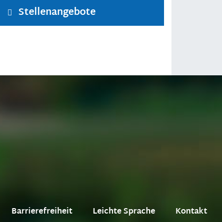
Stellenangebote
Barrierefreiheit
Leichte Sprache
Kontakt