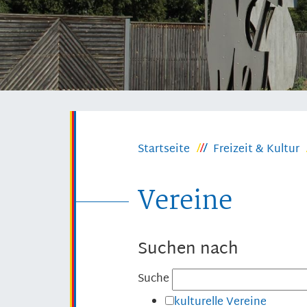
Startseite
Freizeit & Kultur
Vereine
Suchen nach
Suche
kulturelle Vereine