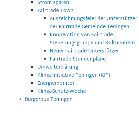
Strom sparen
Fairtrade Town
Auszeichnungsfeier der Unterstützer
der Fairtrade Gemeinde Teningen
Kooperation von Fairtrade
Steuerungsgruppe und Kulturverein
Neuer Fairtrade-Unterstützer
Fairtrade Stundenpläne
Umwelterklärung
Klima-Initiative-Teningen (KIT)
Energiemonitor
Klima-Schutz-Woche
Bürgerbus Teningen