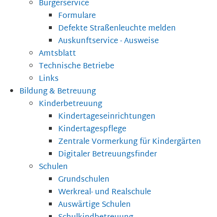
Bürgerservice
Formulare
Defekte Straßenleuchte melden
Auskunftservice - Ausweise
Amtsblatt
Technische Betriebe
Links
Bildung & Betreuung
Kinderbetreuung
Kindertageseinrichtungen
Kindertagespflege
Zentrale Vormerkung für Kindergärten
Digitaler Betreuungsfinder
Schulen
Grundschulen
Werkreal- und Realschule
Auswärtige Schulen