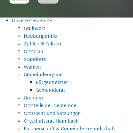
Unsere Gemeinde
Grußwort
Neubürgerinfo
Zahlen & Fakten
Ortsplan
Standorte
Wahlen
Gemeindeorgane
Bürgermeister
Gemeinderat
Gremien
Ortsteile der Gemeinde
Ortsrecht und Satzungen
Ortschaftsrat Heimbach
Partnerschaft & Gemeinde-Freundschaft