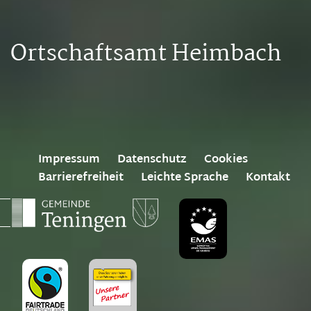
Ortschaftsamt Heimbach
Impressum
Datenschutz
Cookies
Barrierefreiheit
Leichte Sprache
Kontakt