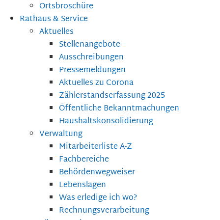
Ortsbroschüre
Rathaus & Service
Aktuelles
Stellenangebote
Ausschreibungen
Pressemeldungen
Aktuelles zu Corona
Zählerstandserfassung 2025
Öffentliche Bekanntmachungen
Haushaltskonsolidierung
Verwaltung
Mitarbeiterliste A-Z
Fachbereiche
Behördenwegweiser
Lebenslagen
Was erledige ich wo?
Rechnungsverarbeitung