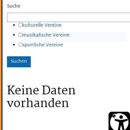
Suche
kulturelle Vereine
musikalische Vereine
sportliche Vereine
Keine Daten
vorhanden