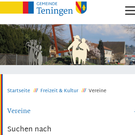
Startseite
Freizeit & Kultur
Vereine
Vereine
Suchen nach