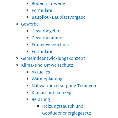
Bodenrichtwerte
Formulare
Baupilot - Bauplatzvergabe
Gewerbe
Gewerbegebiet
Gewerberäume
Firmenverzeichnis
Formulare
Gemeindeentwicklungskonzept
Klima- und Umweltschutz
Aktuelles
Wärmeplanung
Nahwärmeversorgung Teningen
Klimaschutzkonzept
Beratung
Heizungstausch und
Gebäudenenergiegesetz