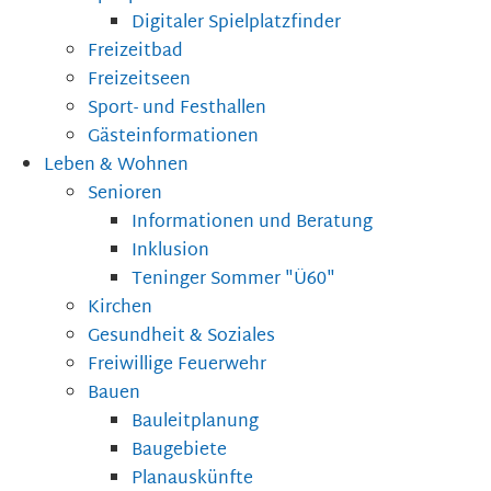
Digitaler Spielplatzfinder
Freizeitbad
Freizeitseen
Sport- und Festhallen
Gästeinformationen
Leben & Wohnen
Senioren
Informationen und Beratung
Inklusion
Teninger Sommer "Ü60"
Kirchen
Gesundheit & Soziales
Freiwillige Feuerwehr
Bauen
Bauleitplanung
Baugebiete
Planauskünfte