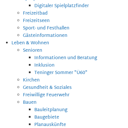
Digitaler Spielplatzfinder
Freizeitbad
Freizeitseen
Sport- und Festhallen
Gästeinformationen
Leben & Wohnen
Senioren
Informationen und Beratung
Inklusion
Teninger Sommer "Ü60"
Kirchen
Gesundheit & Soziales
Freiwillige Feuerwehr
Bauen
Bauleitplanung
Baugebiete
Planauskünfte