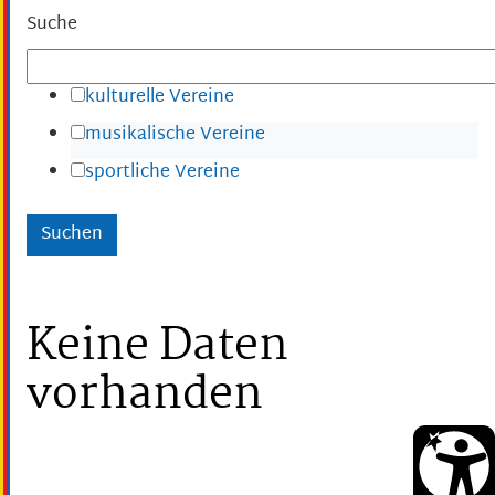
Suche
kulturelle Vereine
musikalische Vereine
sportliche Vereine
Keine Daten
vorhanden