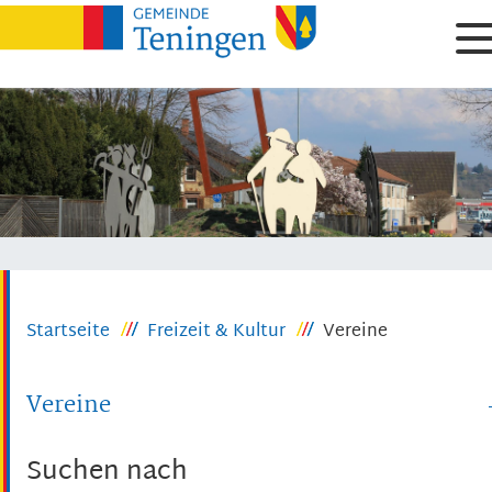
Startseite
Freizeit & Kultur
Vereine
Vereine
Suchen nach