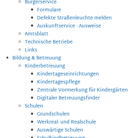
Bürgerservice
Formulare
Defekte Straßenleuchte melden
Auskunftservice - Ausweise
Amtsblatt
Technische Betriebe
Links
Bildung & Betreuung
Kinderbetreuung
Kindertageseinrichtungen
Kindertagespflege
Zentrale Vormerkung für Kindergärten
Digitaler Betreuungsfinder
Schulen
Grundschulen
Werkreal- und Realschule
Auswärtige Schulen