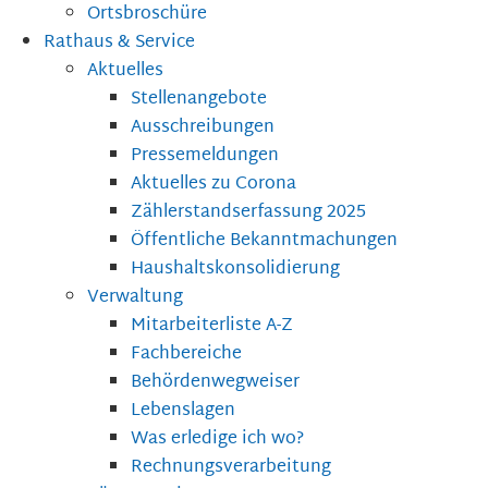
Ortsbroschüre
Rathaus & Service
Aktuelles
Stellenangebote
Ausschreibungen
Pressemeldungen
Aktuelles zu Corona
Zählerstandserfassung 2025
Öffentliche Bekanntmachungen
Haushaltskonsolidierung
Verwaltung
Mitarbeiterliste A-Z
Fachbereiche
Behördenwegweiser
Lebenslagen
Was erledige ich wo?
Rechnungsverarbeitung