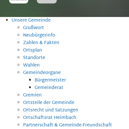
Unsere Gemeinde
Grußwort
Neubürgerinfo
Zahlen & Fakten
Ortsplan
Standorte
Wahlen
Gemeindeorgane
Bürgermeister
Gemeinderat
Gremien
Ortsteile der Gemeinde
Ortsrecht und Satzungen
Ortschaftsrat Heimbach
Partnerschaft & Gemeinde-Freundschaft