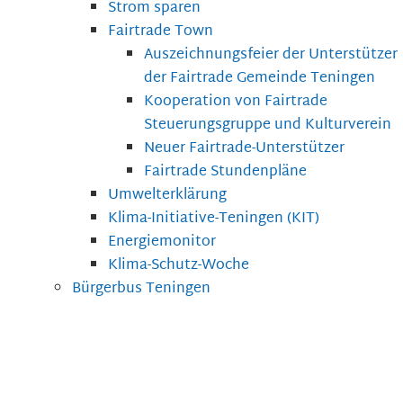
Strom sparen
Fairtrade Town
Auszeichnungsfeier der Unterstützer
der Fairtrade Gemeinde Teningen
Kooperation von Fairtrade
Steuerungsgruppe und Kulturverein
Neuer Fairtrade-Unterstützer
Fairtrade Stundenpläne
Umwelterklärung
Klima-Initiative-Teningen (KIT)
Energiemonitor
Klima-Schutz-Woche
Bürgerbus Teningen