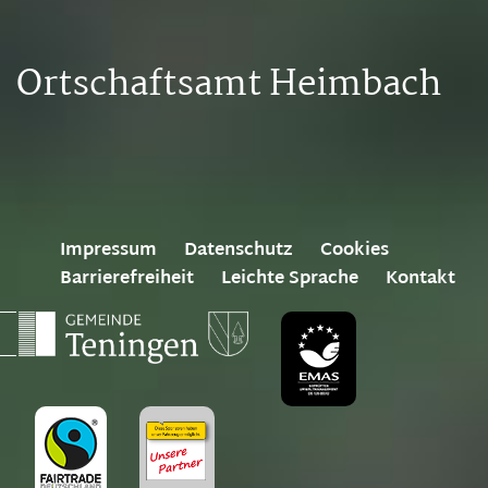
Ortschaftsamt Heimbach
Impressum
Datenschutz
Cookies
Barrierefreiheit
Leichte Sprache
Kontakt