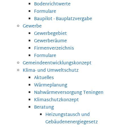
Bodenrichtwerte
Formulare
Baupilot - Bauplatzvergabe
Gewerbe
Gewerbegebiet
Gewerberäume
Firmenverzeichnis
Formulare
Gemeindeentwicklungskonzept
Klima- und Umweltschutz
Aktuelles
Wärmeplanung
Nahwärmeversorgung Teningen
Klimaschutzkonzept
Beratung
Heizungstausch und
Gebäudenenergiegesetz