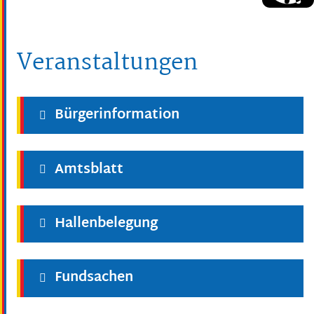
Veranstaltungen
Bürgerinformation
Amtsblatt
Hallenbelegung
Fundsachen