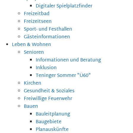
Digitaler Spielplatzfinder
Freizeitbad
Freizeitseen
Sport- und Festhallen
Gästeinformationen
Leben & Wohnen
Senioren
Informationen und Beratung
Inklusion
Teninger Sommer "Ü60"
Kirchen
Gesundheit & Soziales
Freiwillige Feuerwehr
Bauen
Bauleitplanung
Baugebiete
Planauskünfte