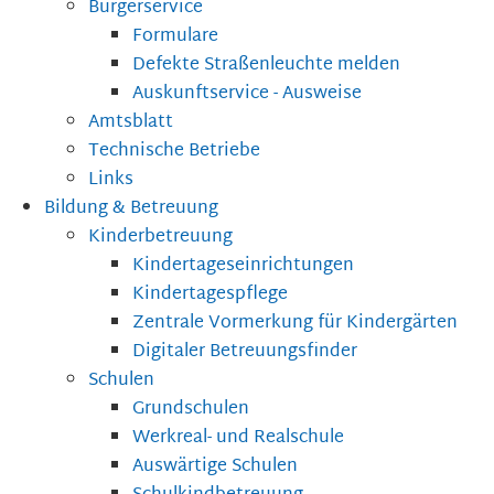
Bürgerservice
Formulare
Defekte Straßenleuchte melden
Auskunftservice - Ausweise
Amtsblatt
Technische Betriebe
Links
Bildung & Betreuung
Kinderbetreuung
Kindertageseinrichtungen
Kindertagespflege
Zentrale Vormerkung für Kindergärten
Digitaler Betreuungsfinder
Schulen
Grundschulen
Werkreal- und Realschule
Auswärtige Schulen