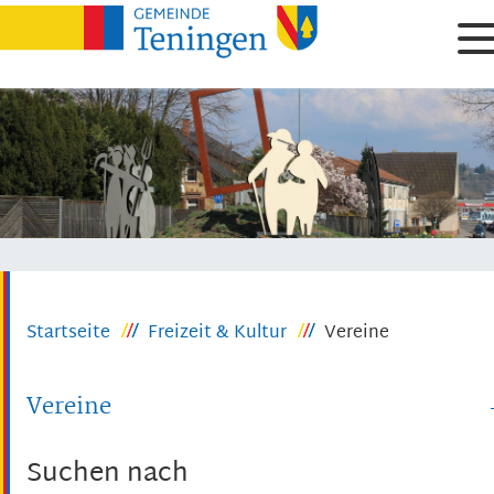
Startseite
Freizeit & Kultur
Vereine
Vereine
Suchen nach