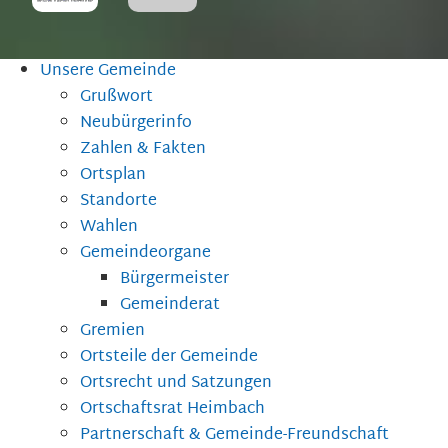
Unsere Gemeinde
Grußwort
Neubürgerinfo
Zahlen & Fakten
Ortsplan
Standorte
Wahlen
Gemeindeorgane
Bürgermeister
Gemeinderat
Gremien
Ortsteile der Gemeinde
Ortsrecht und Satzungen
Ortschaftsrat Heimbach
Partnerschaft & Gemeinde-Freundschaft