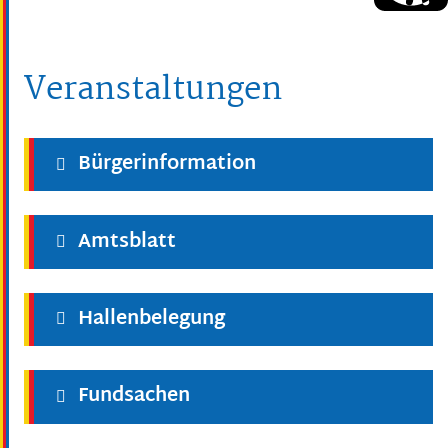
Veranstaltungen
Bürgerinformation
Amtsblatt
Hallenbelegung
Fundsachen