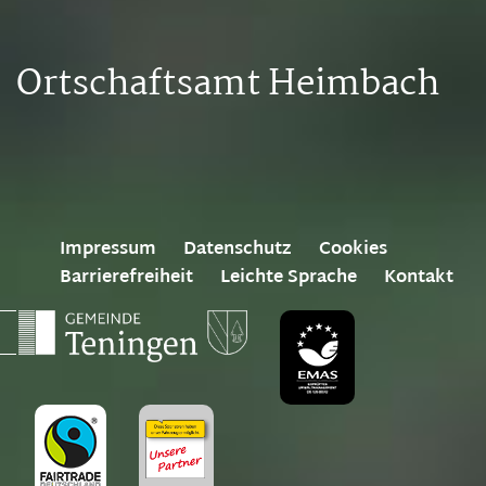
Ortschaftsamt Heimbach
Impressum
Datenschutz
Cookies
Barrierefreiheit
Leichte Sprache
Kontakt