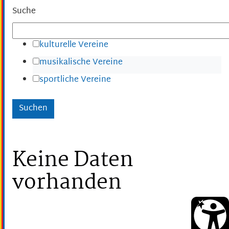
Suche
kulturelle Vereine
musikalische Vereine
sportliche Vereine
Keine Daten
vorhanden