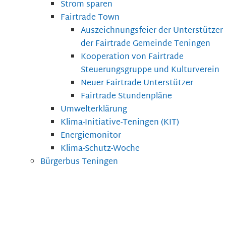
Strom sparen
Fairtrade Town
Auszeichnungsfeier der Unterstützer
der Fairtrade Gemeinde Teningen
Kooperation von Fairtrade
Steuerungsgruppe und Kulturverein
Neuer Fairtrade-Unterstützer
Fairtrade Stundenpläne
Umwelterklärung
Klima-Initiative-Teningen (KIT)
Energiemonitor
Klima-Schutz-Woche
Bürgerbus Teningen