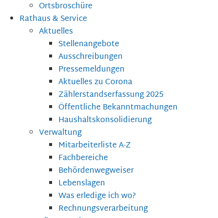
Ortsbroschüre
Rathaus & Service
Aktuelles
Stellenangebote
Ausschreibungen
Pressemeldungen
Aktuelles zu Corona
Zählerstandserfassung 2025
Öffentliche Bekanntmachungen
Haushaltskonsolidierung
Verwaltung
Mitarbeiterliste A-Z
Fachbereiche
Behördenwegweiser
Lebenslagen
Was erledige ich wo?
Rechnungsverarbeitung