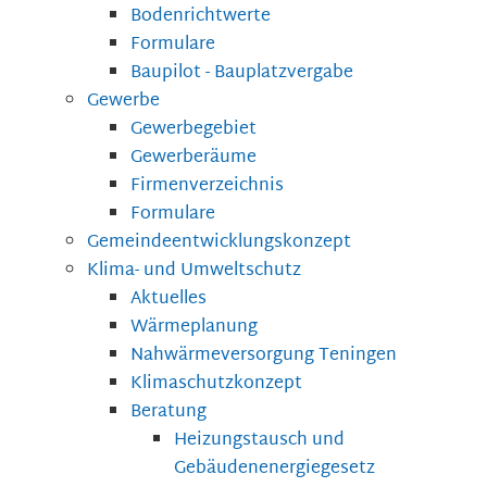
Bodenrichtwerte
Formulare
Baupilot - Bauplatzvergabe
Gewerbe
Gewerbegebiet
Gewerberäume
Firmenverzeichnis
Formulare
Gemeindeentwicklungskonzept
Klima- und Umweltschutz
Aktuelles
Wärmeplanung
Nahwärmeversorgung Teningen
Klimaschutzkonzept
Beratung
Heizungstausch und
Gebäudenenergiegesetz