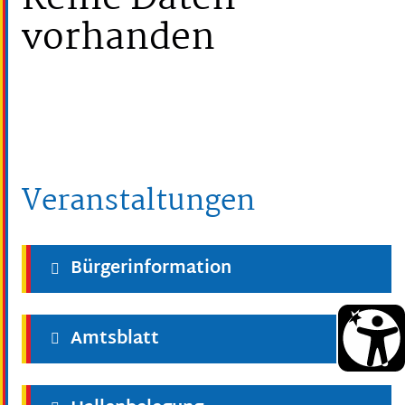
vorhanden
Veranstaltungen
Bürgerinformation
Amtsblatt