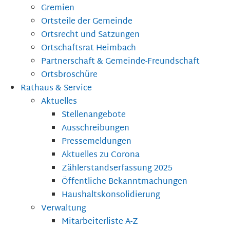
Gremien
Ortsteile der Gemeinde
Ortsrecht und Satzungen
Ortschaftsrat Heimbach
Partnerschaft & Gemeinde-Freundschaft
Ortsbroschüre
Rathaus & Service
Aktuelles
Stellenangebote
Ausschreibungen
Pressemeldungen
Aktuelles zu Corona
Zählerstandserfassung 2025
Öffentliche Bekanntmachungen
Haushaltskonsolidierung
Verwaltung
Mitarbeiterliste A-Z