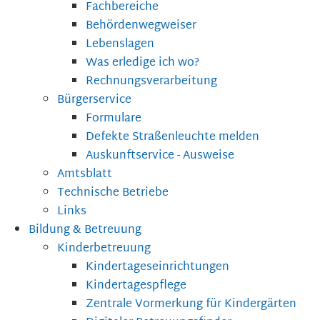
Fachbereiche
Behördenwegweiser
Lebenslagen
Was erledige ich wo?
Rechnungsverarbeitung
Bürgerservice
Formulare
Defekte Straßenleuchte melden
Auskunftservice - Ausweise
Amtsblatt
Technische Betriebe
Links
Bildung & Betreuung
Kinderbetreuung
Kindertageseinrichtungen
Kindertagespflege
Zentrale Vormerkung für Kindergärten