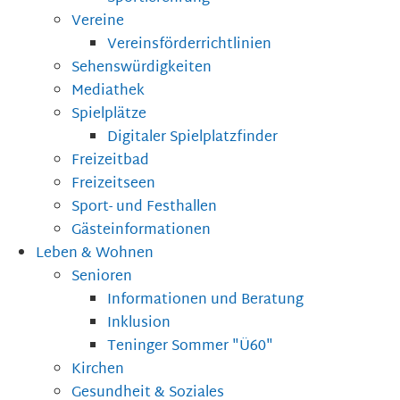
Vereine
Vereinsförderrichtlinien
Sehenswürdigkeiten
Mediathek
Spielplätze
Digitaler Spielplatzfinder
Freizeitbad
Freizeitseen
Sport- und Festhallen
Gästeinformationen
Leben & Wohnen
Senioren
Informationen und Beratung
Inklusion
Teninger Sommer "Ü60"
Kirchen
Gesundheit & Soziales