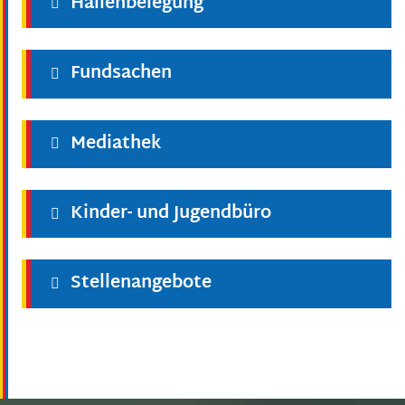
Hallenbelegung
Fundsachen
Mediathek
Kinder- und Jugendbüro
Stellenangebote