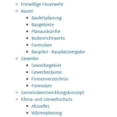
Freiwillige Feuerwehr
Bauen
Bauleitplanung
Baugebiete
Planauskünfte
Bodenrichtwerte
Formulare
Baupilot - Bauplatzvergabe
Gewerbe
Gewerbegebiet
Gewerberäume
Firmenverzeichnis
Formulare
Gemeindeentwicklungskonzept
Klima- und Umweltschutz
Aktuelles
Wärmeplanung