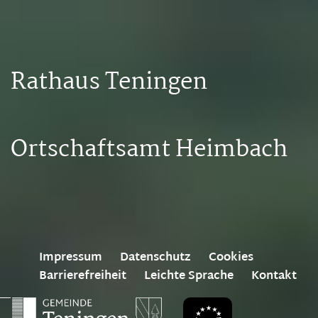
Rathaus Teningen
Ortschaftsamt Heimbach
Impressum
Datenschutz
Cookies
Barrierefreiheit
Leichte Sprache
Kontakt