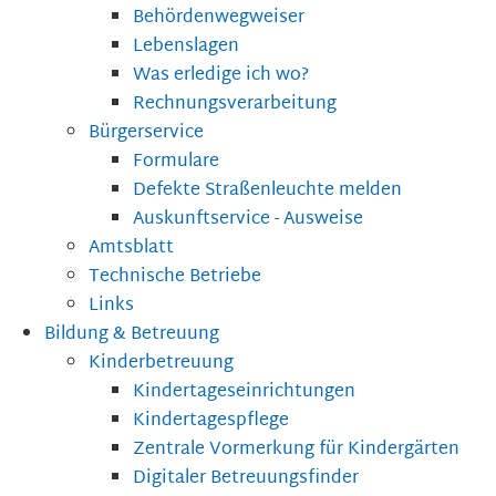
Behördenwegweiser
Lebenslagen
Was erledige ich wo?
Rechnungsverarbeitung
Bürgerservice
Formulare
Defekte Straßenleuchte melden
Auskunftservice - Ausweise
Amtsblatt
Technische Betriebe
Links
Bildung & Betreuung
Kinderbetreuung
Kindertageseinrichtungen
Kindertagespflege
Zentrale Vormerkung für Kindergärten
Digitaler Betreuungsfinder