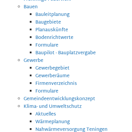
Bauen
Bauleitplanung
Baugebiete
Planauskünfte
Bodenrichtwerte
Formulare
Baupilot - Bauplatzvergabe
Gewerbe
Gewerbegebiet
Gewerberäume
Firmenverzeichnis
Formulare
Gemeindeentwicklungskonzept
Klima- und Umweltschutz
Aktuelles
Wärmeplanung
Nahwärmeversorgung Teningen