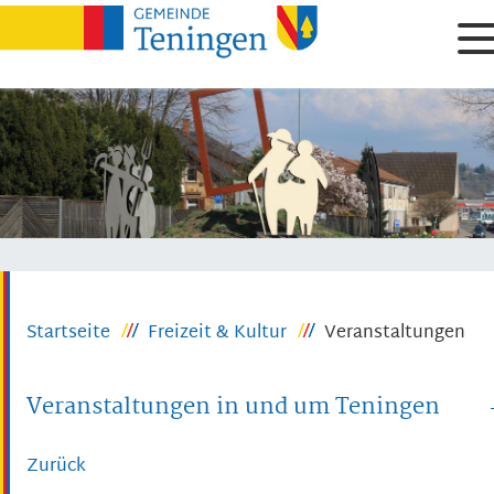
Startseite
Freizeit & Kultur
Veranstaltungen
Veranstaltungen in und um Teningen
Zurück