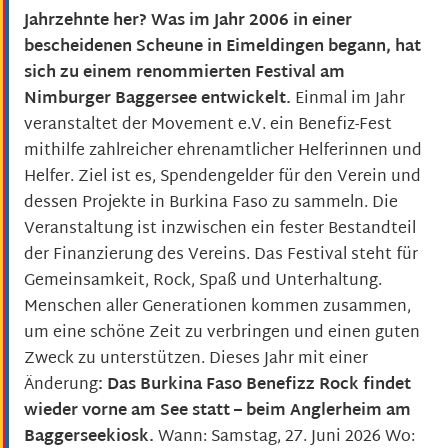
Jahrzehnte her? Was im Jahr 2006 in einer
bescheidenen Scheune in Eimeldingen begann, hat
sich zu einem renommierten Festival am
Nimburger Baggersee entwickelt.
Einmal im Jahr
veranstaltet der Movement e.V. ein Benefiz-Fest
mithilfe zahlreicher ehrenamtlicher Helferinnen und
Helfer. Ziel ist es, Spendengelder für den Verein und
dessen Projekte in Burkina Faso zu sammeln. Die
Veranstaltung ist inzwischen ein fester Bestandteil
der Finanzierung des Vereins. Das Festival steht für
Gemeinsamkeit, Rock, Spaß und Unterhaltung.
Menschen aller Generationen kommen zusammen,
um eine schöne Zeit zu verbringen und einen guten
Zweck zu unterstützen. Dieses Jahr mit einer
Änderung
: Das Burkina Faso Benefizz Rock findet
wieder vorne am See statt – beim Anglerheim am
Baggerseekiosk.
Wann: Samstag, 27. Juni 2026 Wo: