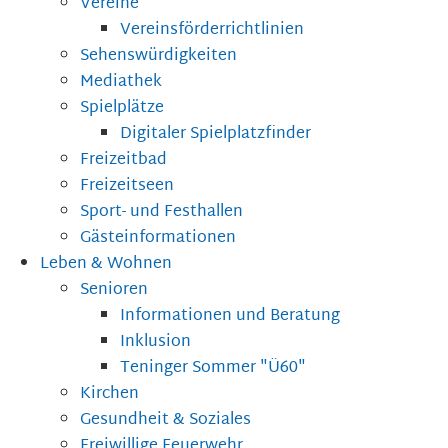
Vereine
Vereinsförderrichtlinien
Sehenswürdigkeiten
Mediathek
Spielplätze
Digitaler Spielplatzfinder
Freizeitbad
Freizeitseen
Sport- und Festhallen
Gästeinformationen
Leben & Wohnen
Senioren
Informationen und Beratung
Inklusion
Teninger Sommer "Ü60"
Kirchen
Gesundheit & Soziales
Freiwillige Feuerwehr