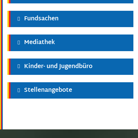
Fundsachen
Mediathek
Kinder- und Jugendbüro
Stellenangebote