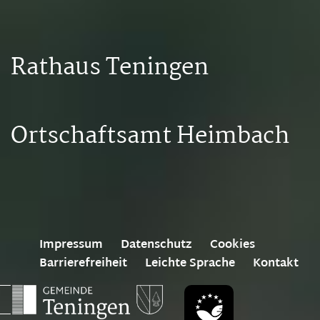
Rathaus Teningen
Ortschaftsamt Heimbach
Impressum
Datenschutz
Cookies
Barrierefreiheit
Leichte Sprache
Kontakt