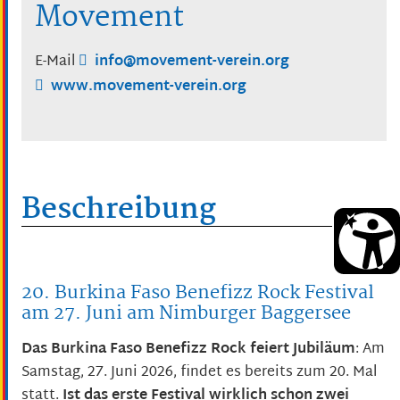
Movement
E-Mail
info@movement-verein.org
www.movement-verein.org
Beschreibung
20. Burkina Faso Benefizz Rock Festival
am 27. Juni am Nimburger Baggersee
Das Burkina Faso Benefizz Rock feiert Jubiläum
: Am
Samstag, 27. Juni 2026, findet es bereits zum 20. Mal
statt.
Ist das erste Festival wirklich schon zwei