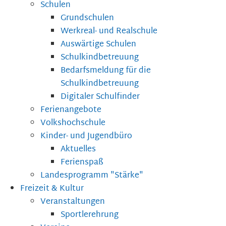
Schulen
Grundschulen
Werkreal- und Realschule
Auswärtige Schulen
Schulkindbetreuung
Bedarfsmeldung für die
Schulkindbetreuung
Digitaler Schulfinder
Ferienangebote
Volkshochschule
Kinder- und Jugendbüro
Aktuelles
Ferienspaß
Landesprogramm "Stärke"
Freizeit & Kultur
Veranstaltungen
Sportlerehrung