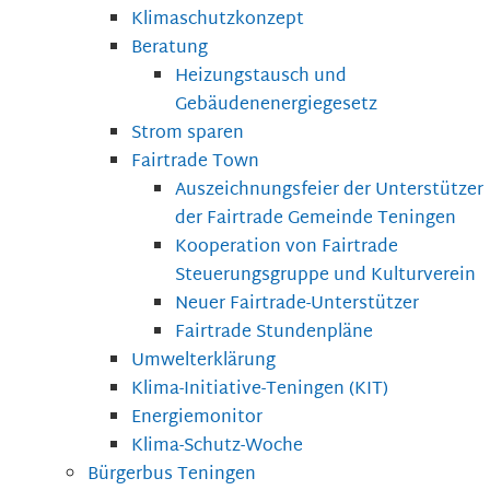
Klimaschutzkonzept
Beratung
Heizungstausch und
Gebäudenenergiegesetz
Strom sparen
Fairtrade Town
Auszeichnungsfeier der Unterstützer
der Fairtrade Gemeinde Teningen
Kooperation von Fairtrade
Steuerungsgruppe und Kulturverein
Neuer Fairtrade-Unterstützer
Fairtrade Stundenpläne
Umwelterklärung
Klima-Initiative-Teningen (KIT)
Energiemonitor
Klima-Schutz-Woche
Bürgerbus Teningen