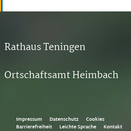
Rathaus Teningen
Ortschaftsamt Heimbach
Impressum
Datenschutz
Cookies
Barrierefreiheit
Leichte Sprache
Kontakt