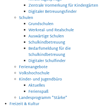
Zentrale Vormerkung für Kindergärten
Digitaler Betreuungsfinder
Schulen
Grundschulen
Werkreal- und Realschule
Auswärtige Schulen
Schulkindbetreuung
Bedarfsmeldung für die
Schulkindbetreuung
Digitaler Schulfinder
Ferienangebote
Volkshochschule
Kinder- und Jugendbüro
Aktuelles
Ferienspaß
Landesprogramm "Stärke"
Freizeit & Kultur