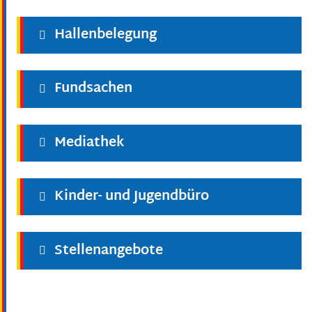
Hallenbelegung
Fundsachen
Mediathek
Kinder- und Jugendbüro
Stellenangebote