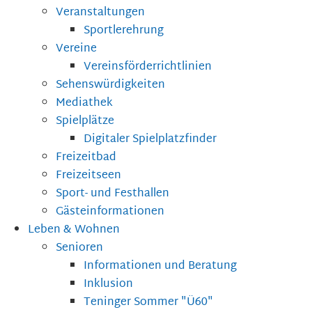
Veranstaltungen
Sportlerehrung
Vereine
Vereinsförderrichtlinien
Sehenswürdigkeiten
Mediathek
Spielplätze
Digitaler Spielplatzfinder
Freizeitbad
Freizeitseen
Sport- und Festhallen
Gästeinformationen
Leben & Wohnen
Senioren
Informationen und Beratung
Inklusion
Teninger Sommer "Ü60"