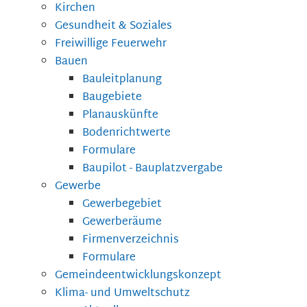
Kirchen
Gesundheit & Soziales
Freiwillige Feuerwehr
Bauen
Bauleitplanung
Baugebiete
Planauskünfte
Bodenrichtwerte
Formulare
Baupilot - Bauplatzvergabe
Gewerbe
Gewerbegebiet
Gewerberäume
Firmenverzeichnis
Formulare
Gemeindeentwicklungskonzept
Klima- und Umweltschutz