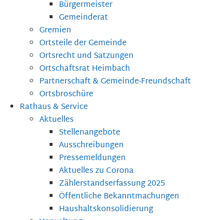
Bürgermeister
Gemeinderat
Gremien
Ortsteile der Gemeinde
Ortsrecht und Satzungen
Ortschaftsrat Heimbach
Partnerschaft & Gemeinde-Freundschaft
Ortsbroschüre
Rathaus & Service
Aktuelles
Stellenangebote
Ausschreibungen
Pressemeldungen
Aktuelles zu Corona
Zählerstandserfassung 2025
Öffentliche Bekanntmachungen
Haushaltskonsolidierung