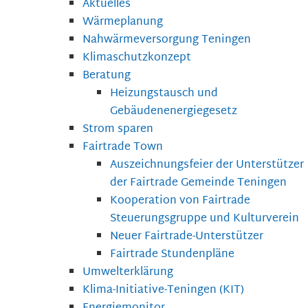
Aktuelles
Wärmeplanung
Nahwärmeversorgung Teningen
Klimaschutzkonzept
Beratung
Heizungstausch und
Gebäudenenergiegesetz
Strom sparen
Fairtrade Town
Auszeichnungsfeier der Unterstützer
der Fairtrade Gemeinde Teningen
Kooperation von Fairtrade
Steuerungsgruppe und Kulturverein
Neuer Fairtrade-Unterstützer
Fairtrade Stundenpläne
Umwelterklärung
Klima-Initiative-Teningen (KIT)