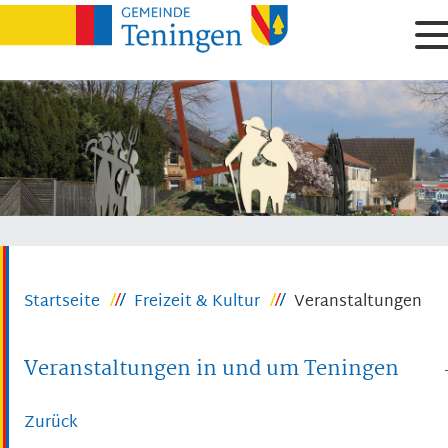
Startseite
Freizeit & Kultur
Veranstaltungen
Veranstaltungen in und um Teningen
Zurück