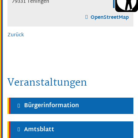
79331 Teningen
OpenStreetMap
Zurück
Veranstaltungen
Bürgerinformation
Amtsblatt