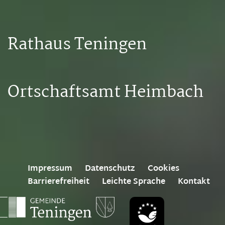
Rathaus Teningen
Ortschaftsamt Heimbach
Impressum
Datenschutz
Cookies
Barrierefreiheit
Leichte Sprache
Kontakt