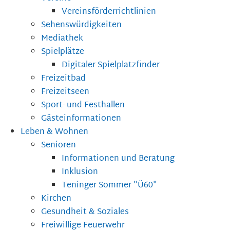
Vereinsförderrichtlinien
Sehenswürdigkeiten
Mediathek
Spielplätze
Digitaler Spielplatzfinder
Freizeitbad
Freizeitseen
Sport- und Festhallen
Gästeinformationen
Leben & Wohnen
Senioren
Informationen und Beratung
Inklusion
Teninger Sommer "Ü60"
Kirchen
Gesundheit & Soziales
Freiwillige Feuerwehr